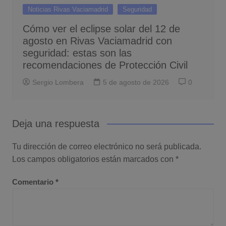
Noticias Rivas Vaciamadrid
Seguridad
Cómo ver el eclipse solar del 12 de
agosto en Rivas Vaciamadrid con
seguridad: estas son las
recomendaciones de Protección Civil
Sergio Lombera
5 de agosto de 2026
0
Deja una respuesta
Tu dirección de correo electrónico no será publicada.
Los campos obligatorios están marcados con
*
Comentario
*