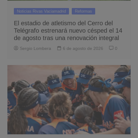
Noticias Rivas Vaciamadrid
Reformas
El estadio de atletismo del Cerro del
Telégrafo estrenará nuevo césped el 14
de agosto tras una renovación integral
Sergio Lombera
6 de agosto de 2026
0