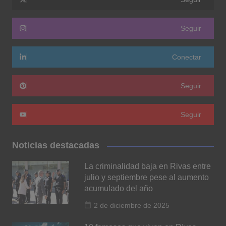
Seguir
Conectar
Seguir
Seguir
Noticias destacadas
La criminalidad baja en Rivas entre
julio y septiembre pese al aumento
acumulado del año
2 de diciembre de 2025