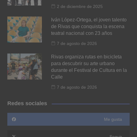
2 de diciembre de 2025
Iván López-Ortega, el joven talento
de Rivas que conquista la escena
teatral nacional con 23 años
7 de agosto de 2026
Rivas organiza rutas en bicicleta
para descubrir su arte urbano
durante el Festival de Cultura en la
Calle
7 de agosto de 2026
Redes sociales
Me gusta
Seguir