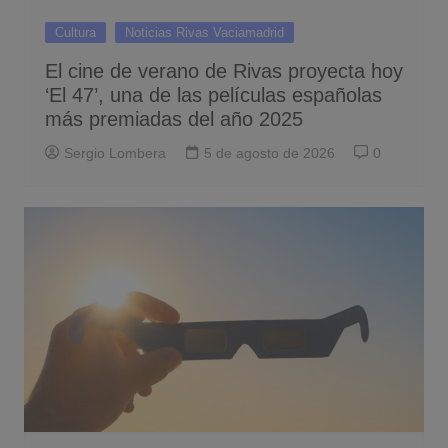
Cultura
Noticias Rivas Vaciamadrid
El cine de verano de Rivas proyecta hoy
‘El 47’, una de las películas españolas
más premiadas del año 2025
Sergio Lombera
5 de agosto de 2026
0