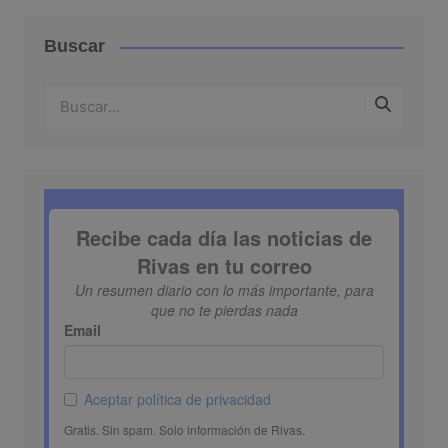
Buscar