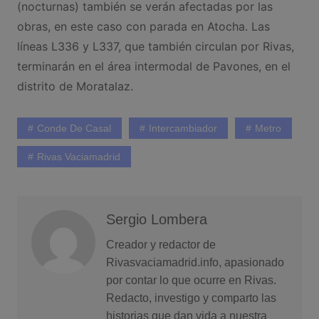
(nocturnas) también se verán afectadas por las
obras, en este caso con parada en Atocha. Las
líneas L336 y L337, que también circulan por Rivas,
terminarán en el área intermodal de Pavones, en el
distrito de Moratalaz.
Conde De Casal
Intercambiador
Metro
Rivas Vaciamadrid
Sergio Lombera
Creador y redactor de
Rivasvaciamadrid.info, apasionado
por contar lo que ocurre en Rivas.
Redacto, investigo y comparto las
historias que dan vida a nuestra