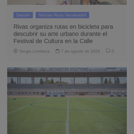
Deporte
Noticias Rivas Vaciamadrid
Rivas organiza rutas en bicicleta para
descubrir su arte urbano durante el
Festival de Cultura en la Calle
Sergio Lombera
7 de agosto de 2026
0