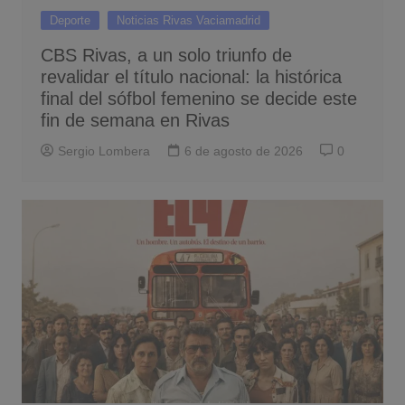
Deporte
Noticias Rivas Vaciamadrid
CBS Rivas, a un solo triunfo de
revalidar el título nacional: la histórica
final del sófbol femenino se decide este
fin de semana en Rivas
Sergio Lombera
6 de agosto de 2026
0