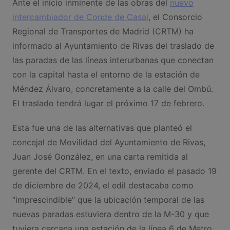
Ante el inicio inminente de las obras del
nuevo
intercambiador de Conde de Casal
, el Consorcio
Regional de Transportes de Madrid (CRTM) ha
informado al Ayuntamiento de Rivas del traslado de
las paradas de las líneas interurbanas que conectan
con la capital hasta el entorno de la estación de
Méndez Álvaro, concretamente a la calle del Ombú.
El traslado tendrá lugar el próximo 17 de febrero.
Esta fue una de las alternativas que planteó el
concejal de Movilidad del Ayuntamiento de Rivas,
Juan José González, en una carta remitida al
gerente del CRTM. En el texto, enviado el pasado 19
de diciembre de 2024, el edil destacaba como
“imprescindible” que la ubicación temporal de las
nuevas paradas estuviera dentro de la M-30 y que
tuviera cercana una estación de la línea 6 de Metro,