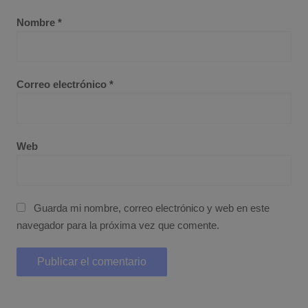
Nombre
*
Correo electrónico
*
Web
Guarda mi nombre, correo electrónico y web en este
navegador para la próxima vez que comente.