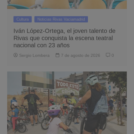
Cultura
Noticias Rivas Vaciamadrid
Iván López-Ortega, el joven talento de
Rivas que conquista la escena teatral
nacional con 23 años
Sergio Lombera
7 de agosto de 2026
0