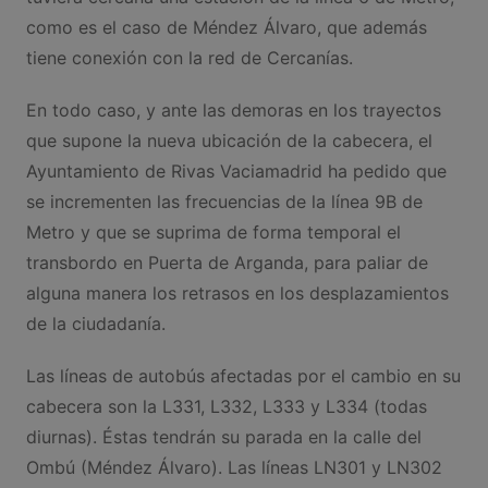
como es el caso de Méndez Álvaro, que además
tiene conexión con la red de Cercanías.
En todo caso, y ante las demoras en los trayectos
que supone la nueva ubicación de la cabecera, el
Ayuntamiento de Rivas Vaciamadrid ha pedido que
se incrementen las frecuencias de la línea 9B de
Metro y que se suprima de forma temporal el
transbordo en Puerta de Arganda, para paliar de
alguna manera los retrasos en los desplazamientos
de la ciudadanía.
Las líneas de autobús afectadas por el cambio en su
cabecera son la L331, L332, L333 y L334 (todas
diurnas). Éstas tendrán su parada en la calle del
Ombú (Méndez Álvaro). Las líneas LN301 y LN302