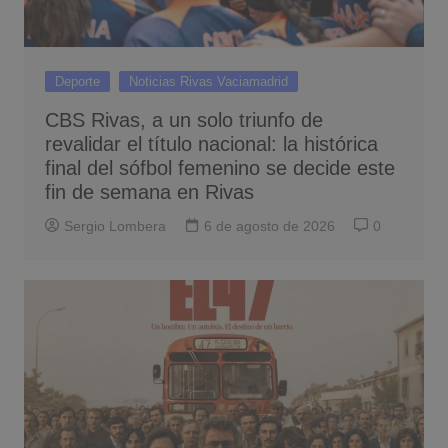
Deporte
Noticias Rivas Vaciamadrid
CBS Rivas, a un solo triunfo de
revalidar el título nacional: la histórica
final del sófbol femenino se decide este
fin de semana en Rivas
Sergio Lombera
6 de agosto de 2026
0