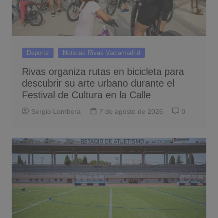
Deporte
Noticias Rivas Vaciamadrid
Rivas organiza rutas en bicicleta para
descubrir su arte urbano durante el
Festival de Cultura en la Calle
Sergio Lombera
7 de agosto de 2026
0