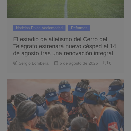
Noticias Rivas Vaciamadrid
Reformas
El estadio de atletismo del Cerro del
Telégrafo estrenará nuevo césped el 14
de agosto tras una renovación integral
Sergio Lombera
6 de agosto de 2026
0