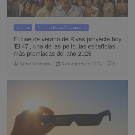
Cultura
Noticias Rivas Vaciamadrid
El cine de verano de Rivas proyecta hoy
‘El 47’, una de las películas españolas
más premiadas del año 2025
Sergio Lombera
5 de agosto de 2026
0