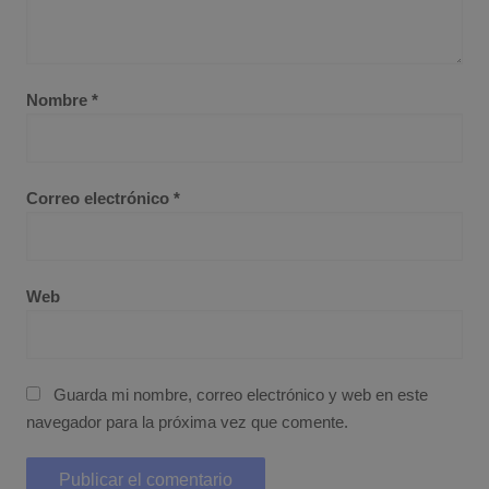
Nombre
*
Correo electrónico
*
Web
Guarda mi nombre, correo electrónico y web en este
navegador para la próxima vez que comente.