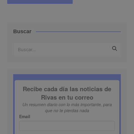
Buscar