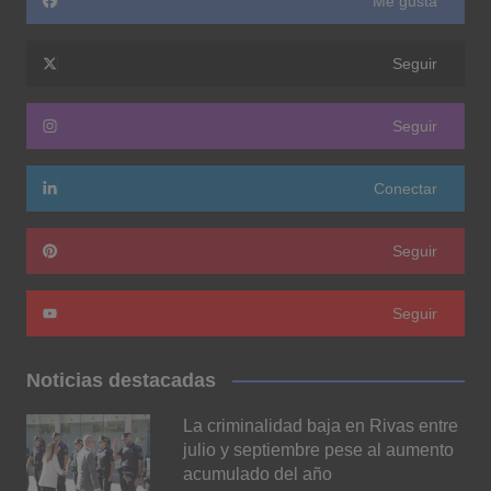
Me gusta
Seguir
Seguir
Conectar
Seguir
Seguir
Noticias destacadas
La criminalidad baja en Rivas entre
julio y septiembre pese al aumento
acumulado del año