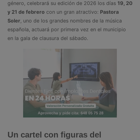
género, celebrará su edición de 2026 los días
19, 20
y 21 de febrero
con un gran atractivo:
Pastora
Soler
, uno de los grandes nombres de la música
española, actuará por primera vez en el municipio
en la gala de clausura del sábado.
Un cartel con figuras del