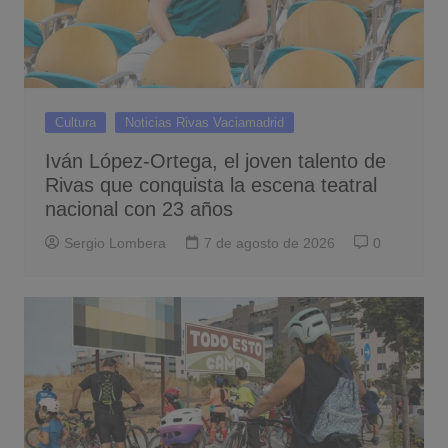
Cultura
Noticias Rivas Vaciamadrid
Iván López-Ortega, el joven talento de
Rivas que conquista la escena teatral
nacional con 23 años
Sergio Lombera
7 de agosto de 2026
0