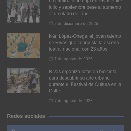
La criminalidad baja en Rivas entre
julio y septiembre pese al aumento
acumulado del año
2 de diciembre de 2025
Iván López-Ortega, el joven talento
de Rivas que conquista la escena
teatral nacional con 23 años
7 de agosto de 2026
Rivas organiza rutas en bicicleta
para descubrir su arte urbano
durante el Festival de Cultura en la
Calle
7 de agosto de 2026
Redes sociales