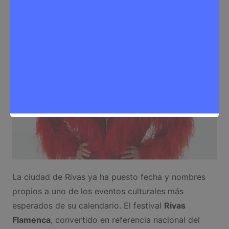
Eventos
,
Noticias Rivas Vaciamadrid
La ciudad de Rivas ya ha puesto fecha y nombres
propios a uno de los eventos culturales más
esperados de su calendario. El festival
Rivas
Flamenca
, convertido en referencia nacional del