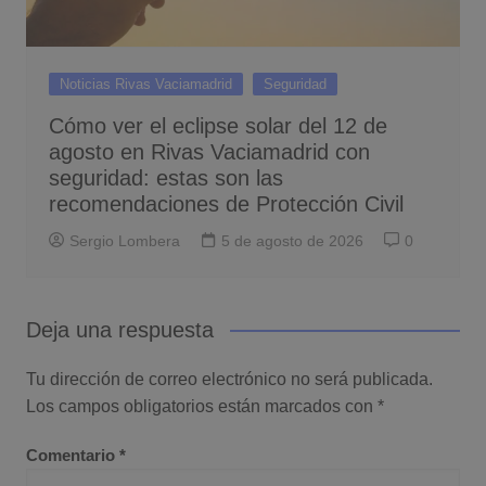
Noticias Rivas Vaciamadrid
Seguridad
Cómo ver el eclipse solar del 12 de
agosto en Rivas Vaciamadrid con
seguridad: estas son las
recomendaciones de Protección Civil
Sergio Lombera
5 de agosto de 2026
0
Deja una respuesta
Tu dirección de correo electrónico no será publicada.
Los campos obligatorios están marcados con
*
Comentario
*