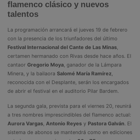
flamenco clásico y nuevos
talentos
La programación arrancará el jueves 19 de febrero
con la presencia de los triunfadores del último
Festival Internacional del Cante de Las Minas
,
certamen hermanado con Rivas desde hace años. El
cantaor
Gregorio Moya
, ganador de la Lámpara
Minera, y la bailaora
Salomé María Ramírez
,
reconocida con el Desplante, serán los encargados
de abrir el festival en el auditorio Pilar Bardem.
La segunda gala, prevista para el viernes 20, reunirá
a tres nombres imprescindibles del flamenco actual:
Aurora Vargas
,
Antonio Reyes
y
Pastora Galván
. El
sistema de abonos se mantendrá como en ediciones