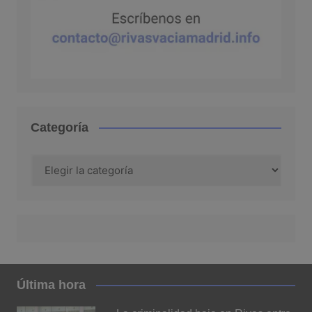
Categoría
Categoría
Última hora