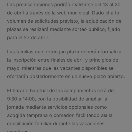
Las preinscripciones podrán realizarse del 13 al 20
de abril a través de la web municipal. Dado el alto
volumen de solicitudes previsto, la adjudicación de
plazas se realizará mediante sorteo público, fijado
para el 27 de abril.
Las familias que obtengan plaza deberán formalizar
la inscripción entre finales de abril y principios de
mayo, mientras que las vacantes disponibles se
ofertarán posteriormente en un nuevo plazo abierto.
El horario habitual de los campamentos será de
9:30 a 14:00, con la posibilidad de ampliar la
jornada mediante servicios opcionales como
acogida temprana o comedor, facilitando así la
conciliación familiar durante las vacaciones
escolares.