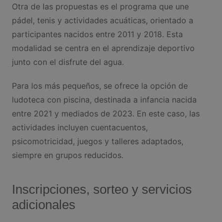
Otra de las propuestas es el programa que une
pádel, tenis y actividades acuáticas, orientado a
participantes nacidos entre 2011 y 2018. Esta
modalidad se centra en el aprendizaje deportivo
junto con el disfrute del agua.
Para los más pequeños, se ofrece la opción de
ludoteca con piscina, destinada a infancia nacida
entre 2021 y mediados de 2023. En este caso, las
actividades incluyen cuentacuentos,
psicomotricidad, juegos y talleres adaptados,
siempre en grupos reducidos.
Inscripciones, sorteo y servicios
adicionales