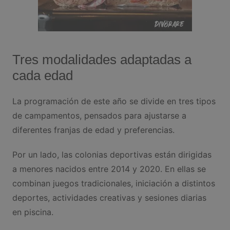
Tres modalidades adaptadas a
cada edad
La programación de este año se divide en tres tipos
de campamentos, pensados para ajustarse a
diferentes franjas de edad y preferencias.
Por un lado, las colonias deportivas están dirigidas
a menores nacidos entre 2014 y 2020. En ellas se
combinan juegos tradicionales, iniciación a distintos
deportes, actividades creativas y sesiones diarias
en piscina.