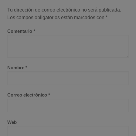
Tu dirección de correo electrónico no será publicada.
Los campos obligatorios están marcados con
*
Comentario
*
Nombre
*
Correo electrónico
*
Web