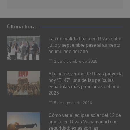
Última hora
La criminalidad baja en Rivas entre
julio y septiembre pese al aumento
acumulado del año
2 de diciembre de 2025
El cine de verano de Rivas proyecta
hoy ‘El 47’, una de las películas
españolas más premiadas del año
2025
5 de agosto de 2026
Cómo ver el eclipse solar del 12 de
agosto en Rivas Vaciamadrid con
seguridad: estas son las