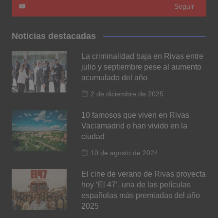
Seguir
Noticias destacadas
La criminalidad baja en Rivas entre
julio y septiembre pese al aumento
acumulado del año
2 de diciembre de 2025
10 famosos que viven en Rivas
Vaciamadrid o han vivido en la
ciudad
10 de agosto de 2024
El cine de verano de Rivas proyecta
hoy ‘El 47’, una de las películas
españolas más premiadas del año
2025