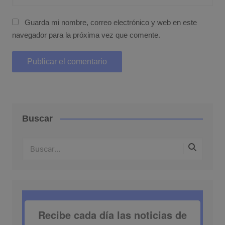
Guarda mi nombre, correo electrónico y web en este
navegador para la próxima vez que comente.
Buscar