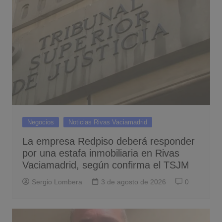
Negocios
Noticias Rivas Vaciamadrid
La empresa Redpiso deberá responder
por una estafa inmobiliaria en Rivas
Vaciamadrid, según confirma el TSJM
Sergio Lombera
3 de agosto de 2026
0