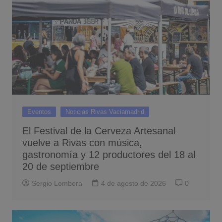
Eventos
Noticias Rivas Vaciamadrid
El Festival de la Cerveza Artesanal
vuelve a Rivas con música,
gastronomía y 12 productores del 18 al
20 de septiembre
Sergio Lombera
4 de agosto de 2026
0