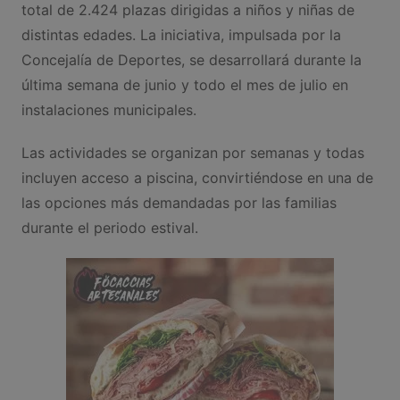
total de 2.424 plazas dirigidas a niños y niñas de
distintas edades. La iniciativa, impulsada por la
Concejalía de Deportes, se desarrollará durante la
última semana de junio y todo el mes de julio en
instalaciones municipales.
Las actividades se organizan por semanas y todas
incluyen acceso a piscina, convirtiéndose en una de
las opciones más demandadas por las familias
durante el periodo estival.