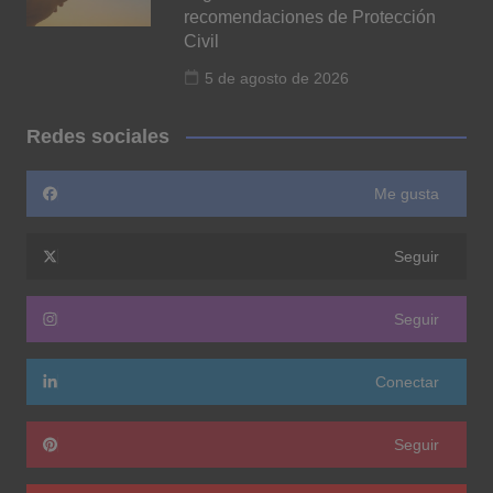
recomendaciones de Protección
Civil
5 de agosto de 2026
Redes sociales
Me gusta
Seguir
Seguir
Conectar
Seguir