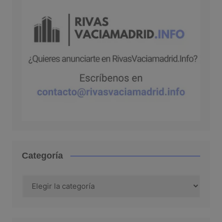
Categoría
Categoría