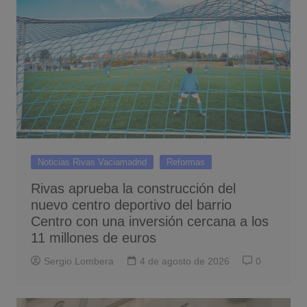
Noticias Rivas Vaciamadrid
Reformas
Rivas aprueba la construcción del
nuevo centro deportivo del barrio
Centro con una inversión cercana a los
11 millones de euros
Sergio Lombera
4 de agosto de 2026
0