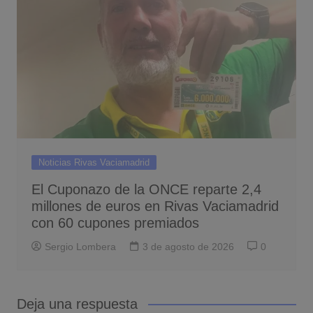
Noticias Rivas Vaciamadrid
El Cuponazo de la ONCE reparte 2,4
millones de euros en Rivas Vaciamadrid
con 60 cupones premiados
Sergio Lombera
3 de agosto de 2026
0
Deja una respuesta