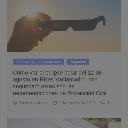
Noticias Rivas Vaciamadrid
Seguridad
Cómo ver el eclipse solar del 12 de
agosto en Rivas Vaciamadrid con
seguridad: estas son las
recomendaciones de Protección Civil
Sergio Lombera
5 de agosto de 2026
0