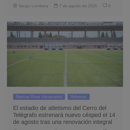
Sergio Lombera
7 de agosto de 2026
0
Noticias Rivas Vaciamadrid
Reformas
El estadio de atletismo del Cerro del
Telégrafo estrenará nuevo césped el 14
de agosto tras una renovación integral