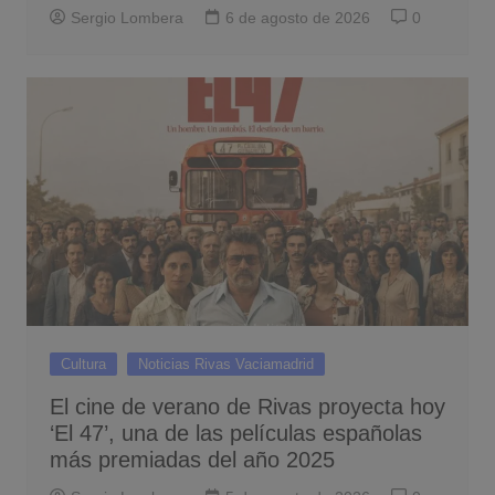
Sergio Lombera
6 de agosto de 2026
0
Cultura
Noticias Rivas Vaciamadrid
El cine de verano de Rivas proyecta hoy
‘El 47’, una de las películas españolas
más premiadas del año 2025