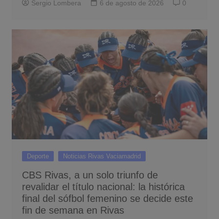
Sergio Lombera
6 de agosto de 2026
0
Deporte
Noticias Rivas Vaciamadrid
CBS Rivas, a un solo triunfo de
revalidar el título nacional: la histórica
final del sófbol femenino se decide este
fin de semana en Rivas