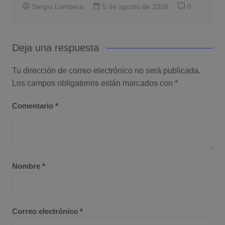
Sergio Lombera
5 de agosto de 2026
0
Deja una respuesta
Tu dirección de correo electrónico no será publicada.
Los campos obligatorios están marcados con
*
Comentario
*
Nombre
*
Correo electrónico
*