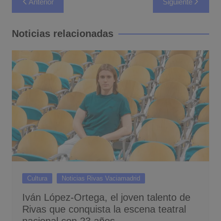
Anterior
Siguiente
de
entradas
Noticias relacionadas
Cultura
Noticias Rivas Vaciamadrid
Iván López-Ortega, el joven talento de
Rivas que conquista la escena teatral