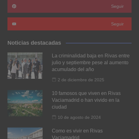
Seguir
Seguir
Noticias destacadas
La criminalidad baja en Rivas entre
julio y septiembre pese al aumento
acumulado del año
2 de diciembre de 2025
10 famosos que viven en Rivas
Vaciamadrid o han vivido en la
ciudad
10 de agosto de 2024
Como es vivir en Rivas
Vaciamadrid