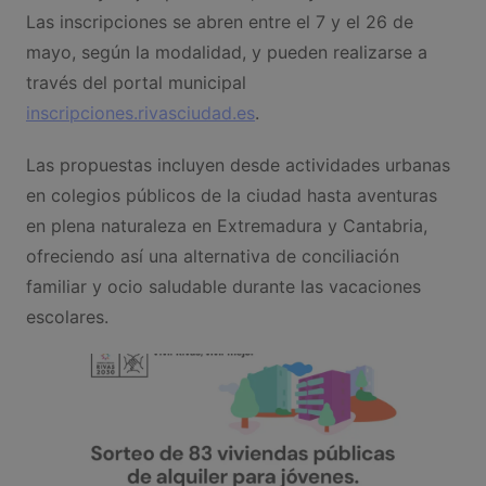
Las inscripciones se abren entre el 7 y el 26 de
mayo, según la modalidad, y pueden realizarse a
través del portal municipal
inscripciones.rivasciudad.es
.
Las propuestas incluyen desde actividades urbanas
en colegios públicos de la ciudad hasta aventuras
en plena naturaleza en Extremadura y Cantabria,
ofreciendo así una alternativa de conciliación
familiar y ocio saludable durante las vacaciones
escolares.