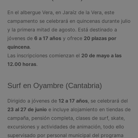
En el albergue Vera, en Jaraíz de la Vera, este
campamento se celebrará en quincenas durante julio
y la primera mitad de agosto. Está destinado a
jóvenes de
6 a 17 años
y ofrece
20 plazas por
quincena
.
Las inscripciones comienzan el
20 de mayo a las
12.00 horas
.
Surf en Oyambre (Cantabria)
Dirigido a jóvenes de
12 a 17 años
, se celebrará del
23 al 27 de junio
e incluye alojamiento en tiendas de
campaña, pensión completa, clases de surf, skate,
excursiones y actividades de animación, todo ello
supervisado por personal municipal del programa