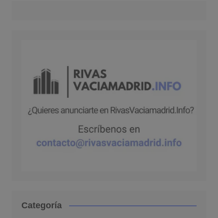
Categoría