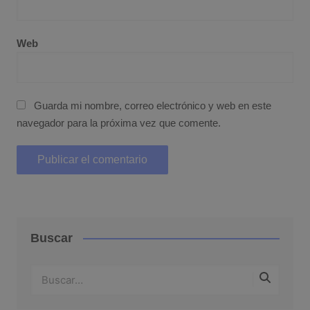
Web
Guarda mi nombre, correo electrónico y web en este
navegador para la próxima vez que comente.
Buscar