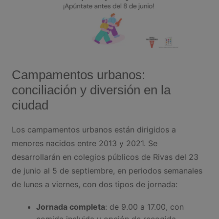
Campamentos urbanos:
conciliación y diversión en la
ciudad
Los campamentos urbanos están dirigidos a
menores nacidos entre 2013 y 2021. Se
desarrollarán en colegios públicos de Rivas del 23
de junio al 5 de septiembre, en periodos semanales
de lunes a viernes, con dos tipos de jornada:
Jornada completa
: de 9.00 a 17.00, con