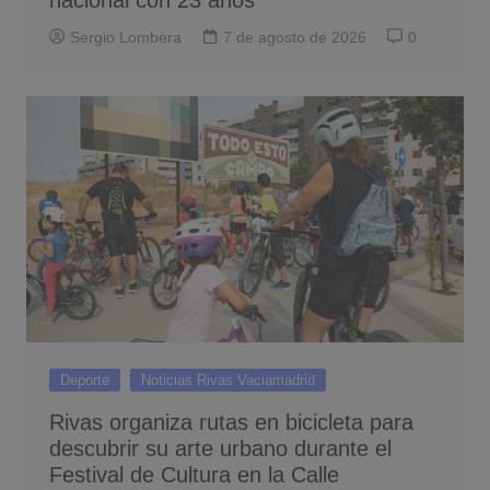
nacional con 23 años
Sergio Lombera
7 de agosto de 2026
0
Deporte
Noticias Rivas Vaciamadrid
Rivas organiza rutas en bicicleta para
descubrir su arte urbano durante el
Festival de Cultura en la Calle