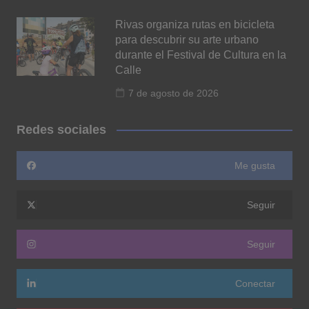
Rivas organiza rutas en bicicleta
para descubrir su arte urbano
durante el Festival de Cultura en la
Calle
7 de agosto de 2026
Redes sociales
Me gusta
Seguir
Seguir
Conectar