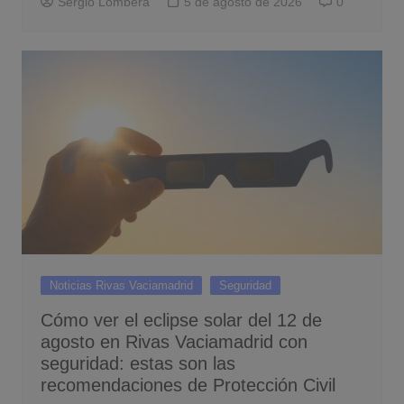
Sergio Lombera
5 de agosto de 2026
0
Noticias Rivas Vaciamadrid
Seguridad
Cómo ver el eclipse solar del 12 de
agosto en Rivas Vaciamadrid con
seguridad: estas son las
recomendaciones de Protección Civil