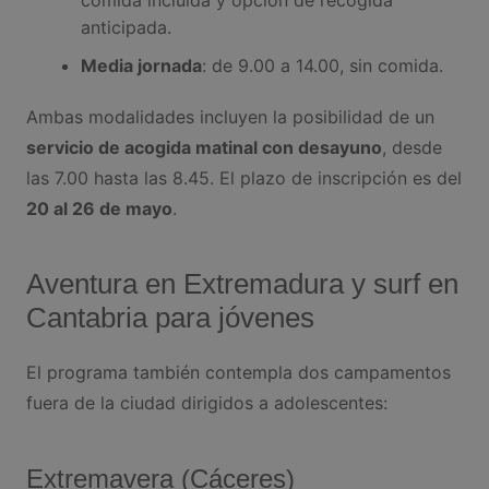
comida incluida y opción de recogida
anticipada.
Media jornada
: de 9.00 a 14.00, sin comida.
Ambas modalidades incluyen la posibilidad de un
servicio de acogida matinal con desayuno
, desde
las 7.00 hasta las 8.45. El plazo de inscripción es del
20 al 26 de mayo
.
Aventura en Extremadura y surf en
Cantabria para jóvenes
El programa también contempla dos campamentos
fuera de la ciudad dirigidos a adolescentes:
Extremavera (Cáceres)