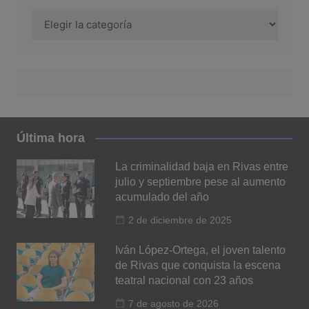
Categoría
Última hora
La criminalidad baja en Rivas entre
julio y septiembre pese al aumento
acumulado del año
2 de diciembre de 2025
Iván López-Ortega, el joven talento
de Rivas que conquista la escena
teatral nacional con 23 años
7 de agosto de 2026