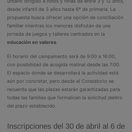
urbano dirigido a niños y niñas de entre 3 y 12 años,
desde infantil de 3 años hasta 6º de primaria. La
propuesta busca ofrecer una opción de conciliación
familiar mientras los menores disfrutan de una
jornada de juegos y talleres centrados en la
educación en valores
.
El horario del campamento será de 9:00 a 16:00,
con posibilidad de acogida matinal desde las 7:00.
El espacio donde se desarrollará la actividad está
aún por concretar, pero desde el Consistorio se
recuerda que las plazas estarán garantizadas para
todas las familias que formalicen la solicitud dentro
del plazo establecido.
Inscripciones del 30 de abril al 6 de