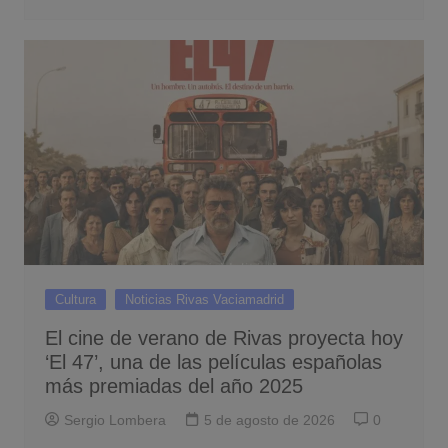
Cultura
Noticias Rivas Vaciamadrid
El cine de verano de Rivas proyecta hoy
‘El 47’, una de las películas españolas
más premiadas del año 2025
Sergio Lombera
5 de agosto de 2026
0