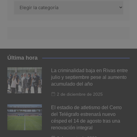
Categoría
Última hora
La criminalidad baja en Rivas entre
julio y septiembre pese al aumento
acumulado del año
2 de diciembre de 2025
El estadio de atletismo del Cerro
del Telégrafo estrenará nuevo
césped el 14 de agosto tras una
renovación integral