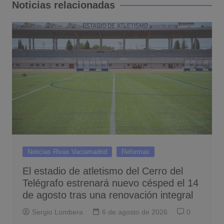
Noticias relacionadas
Noticias Rivas Vaciamadrid
Reformas
El estadio de atletismo del Cerro del
Telégrafo estrenará nuevo césped el 14
de agosto tras una renovación integral
Sergio Lombera
6 de agosto de 2026
0