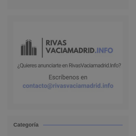
Categoría