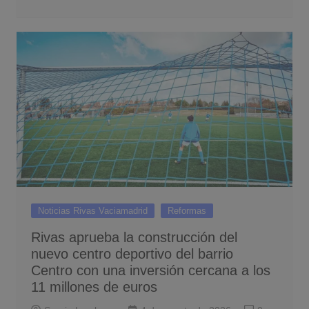
Noticias Rivas Vaciamadrid
Reformas
Rivas aprueba la construcción del
nuevo centro deportivo del barrio
Centro con una inversión cercana a los
11 millones de euros