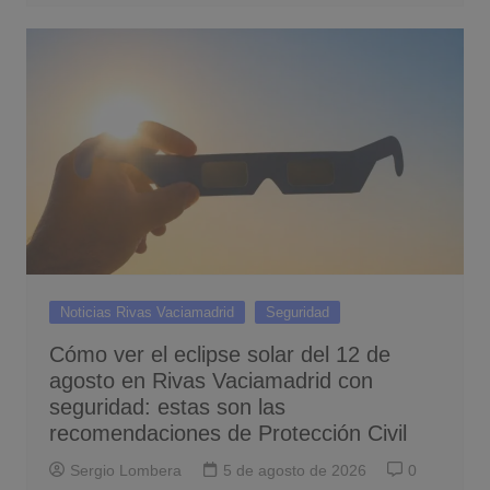
Noticias Rivas Vaciamadrid
Seguridad
Cómo ver el eclipse solar del 12 de
agosto en Rivas Vaciamadrid con
seguridad: estas son las
recomendaciones de Protección Civil
Sergio Lombera
5 de agosto de 2026
0