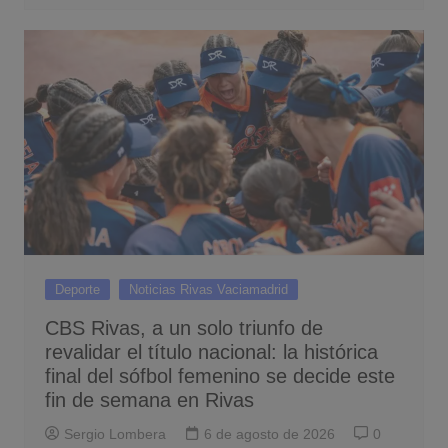
Deporte
Noticias Rivas Vaciamadrid
CBS Rivas, a un solo triunfo de
revalidar el título nacional: la histórica
final del sófbol femenino se decide este
fin de semana en Rivas
Sergio Lombera
6 de agosto de 2026
0