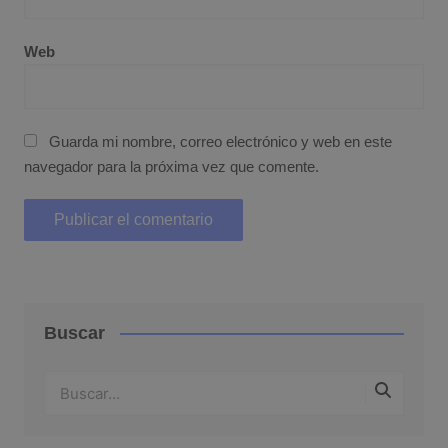
Web
Guarda mi nombre, correo electrónico y web en este
navegador para la próxima vez que comente.
Buscar