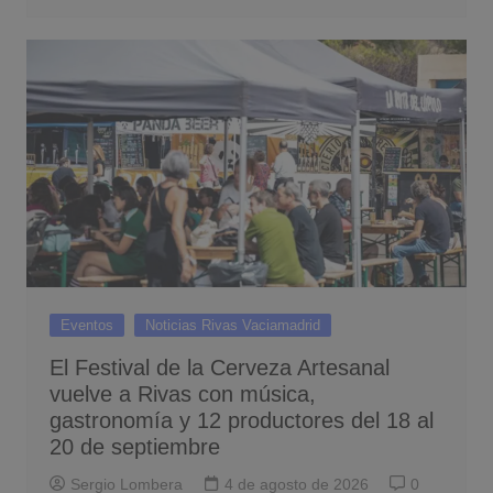
Eventos
Noticias Rivas Vaciamadrid
El Festival de la Cerveza Artesanal
vuelve a Rivas con música,
gastronomía y 12 productores del 18 al
20 de septiembre
Sergio Lombera
4 de agosto de 2026
0