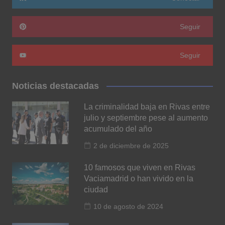
Seguir
Seguir
Noticias destacadas
La criminalidad baja en Rivas entre
julio y septiembre pese al aumento
acumulado del año
2 de diciembre de 2025
10 famosos que viven en Rivas
Vaciamadrid o han vivido en la
ciudad
10 de agosto de 2024