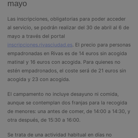
mayo
Las inscripciones, obligatorias para poder acceder
al servicio, se podrán realizar del 30 de abril al 6 de
mayo a través del portal
inscripciones.rivasciudad.es
. El precio para personas
empadronadas en Rivas es de 14 euros sin acogida
matinal y 16 euros con acogida. Para quienes no
estén empadronados, el coste será de 21 euros sin
acogida y 23 con acogida.
El campamento no incluye desayuno ni comida,
aunque se contemplan dos franjas para la recogida
de menores: una antes de comer, de 14:00 a 14:30, y
otra después, de 15:30 a 16:00.
Se trata de una actividad habitual en días no