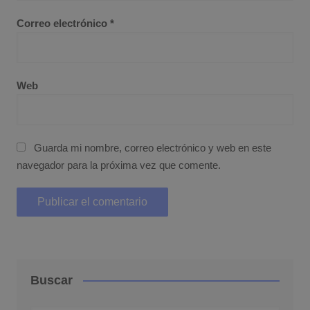
Correo electrónico
*
Web
Guarda mi nombre, correo electrónico y web en este
navegador para la próxima vez que comente.
Buscar