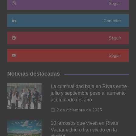
Seguir
Conectar
Seguir
Seguir
Noticias destacadas
La criminalidad baja en Rivas entre
julio y septiembre pese al aumento
acumulado del año
2 de diciembre de 2025
10 famosos que viven en Rivas
Vaciamadrid o han vivido en la