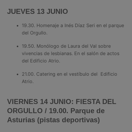
JUEVES 13 JUNIO
19.30. Homenaje a Inés Díaz Seri en el parque
del Orgullo.
19.50. Monólogo de Laura del Val sobre
vivencias de lesbianas. En el salón de actos
del Edificio Atrio.
21.00. Catering en el vestíbulo del Edificio
Atrio.
VIERNES 14 JUNIO: FIESTA DEL
ORGULLO / 19.00. Parque de
Asturias (pistas deportivas)