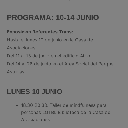
PROGRAMA: 10-14 JUNIO
Exposición Referentes Trans:
Hasta el lunes 10 de junio en la Casa de
Asociaciones.
Del 11 al 13 de junio en el edificio Atrio.
Del 14 al 28 de junio en el Área Social del Parque
Asturias.
LUNES 10 JUNIO
18.30-20.30. Taller de mindfulness para
personas LGTBI. Biblioteca de la Casa de
Asociaciones.