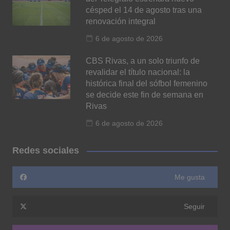
césped el 14 de agosto tras una
renovación integral
6 de agosto de 2026
CBS Rivas, a un solo triunfo de
revalidar el título nacional: la
histórica final del sófbol femenino
se decide este fin de semana en
Rivas
6 de agosto de 2026
Redes sociales
Me gusta
Seguir