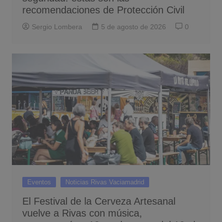
recomendaciones de Protección Civil
Sergio Lombera
5 de agosto de 2026
0
Eventos
Noticias Rivas Vaciamadrid
El Festival de la Cerveza Artesanal
vuelve a Rivas con música,