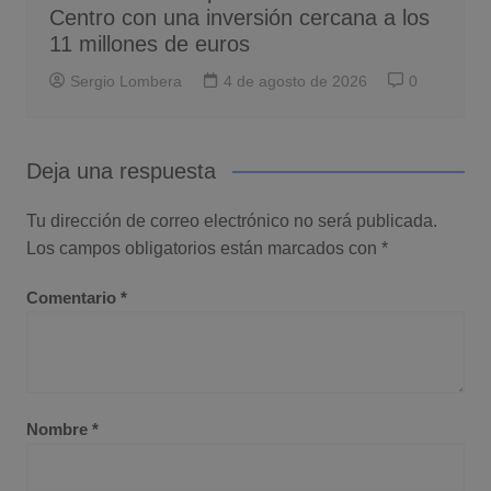
Centro con una inversión cercana a los
11 millones de euros
Sergio Lombera
4 de agosto de 2026
0
Deja una respuesta
Tu dirección de correo electrónico no será publicada.
Los campos obligatorios están marcados con
*
Comentario
*
Nombre
*