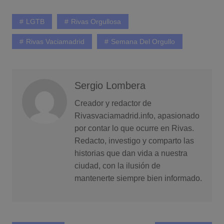
LGTB
Rivas Orgullosa
Rivas Vaciamadrid
Semana Del Orgullo
Sergio Lombera
Creador y redactor de
Rivasvaciamadrid.info, apasionado
por contar lo que ocurre en Rivas.
Redacto, investigo y comparto las
historias que dan vida a nuestra
ciudad, con la ilusión de
mantenerte siempre bien informado.