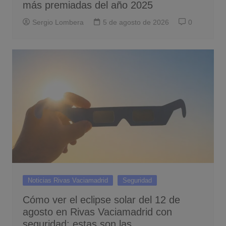
más premiadas del año 2025
Sergio Lombera
5 de agosto de 2026
0
Noticias Rivas Vaciamadrid
Seguridad
Cómo ver el eclipse solar del 12 de
agosto en Rivas Vaciamadrid con
seguridad: estas son las