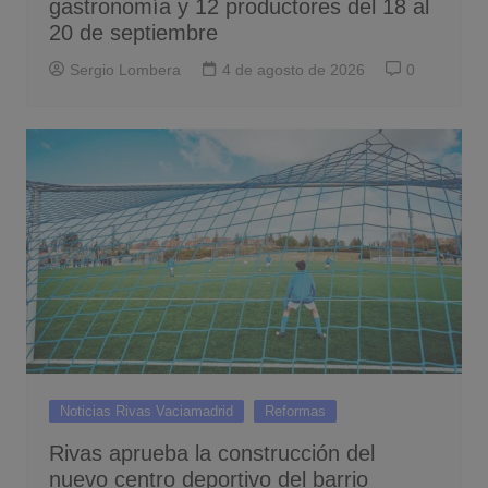
gastronomía y 12 productores del 18 al
20 de septiembre
Sergio Lombera
4 de agosto de 2026
0
Noticias Rivas Vaciamadrid
Reformas
Rivas aprueba la construcción del
nuevo centro deportivo del barrio