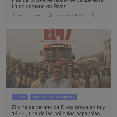
fin de semana en Rivas
Sergio Lombera
6 de agosto de 2026
0
Cultura
Noticias Rivas Vaciamadrid
El cine de verano de Rivas proyecta hoy
‘El 47’, una de las películas españolas