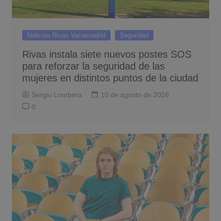
Noticias Rivas Vaciamadrid
Seguridad
Rivas instala siete nuevos postes SOS
para reforzar la seguridad de las
mujeres en distintos puntos de la ciudad
Sergio Lombera
10 de agosto de 2026
0