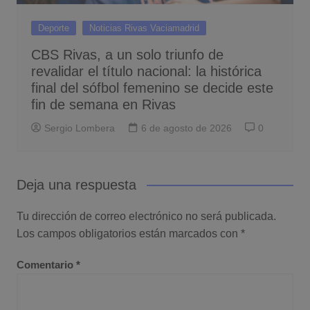
Deporte
Noticias Rivas Vaciamadrid
CBS Rivas, a un solo triunfo de
revalidar el título nacional: la histórica
final del sófbol femenino se decide este
fin de semana en Rivas
Sergio Lombera
6 de agosto de 2026
0
Deja una respuesta
Tu dirección de correo electrónico no será publicada.
Los campos obligatorios están marcados con
*
Comentario
*