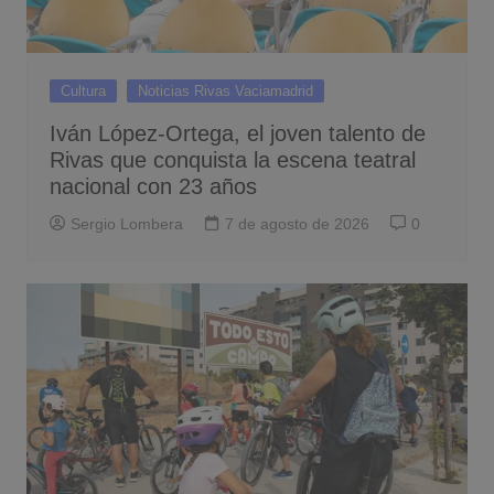
Cultura
Noticias Rivas Vaciamadrid
Iván López-Ortega, el joven talento de
Rivas que conquista la escena teatral
nacional con 23 años
Sergio Lombera
7 de agosto de 2026
0