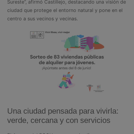
Sureste”, afirmó Castillejo, destacando una visión de
ciudad que protege el entorno natural y pone en el
centro a sus vecinos y vecinas.
Una ciudad pensada para vivirla:
verde, cercana y con servicios