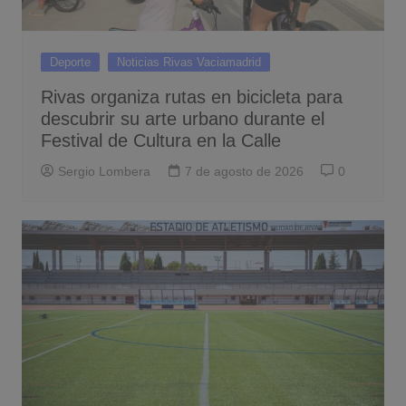
Deporte
Noticias Rivas Vaciamadrid
Rivas organiza rutas en bicicleta para
descubrir su arte urbano durante el
Festival de Cultura en la Calle
Sergio Lombera
7 de agosto de 2026
0