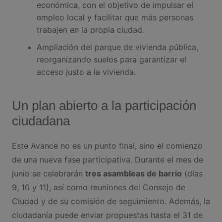
económica, con el objetivo de impulsar el
empleo local y facilitar que más personas
trabajen en la propia ciudad.
Ampliación del parque de vivienda pública,
reorganizando suelos para garantizar el
acceso justo a la vivienda.
Un plan abierto a la participación
ciudadana
Este Avance no es un punto final, sino el comienzo
de una nueva fase participativa. Durante el mes de
junio se celebrarán
tres asambleas de barrio
(días
9, 10 y 11), así como reuniones del Consejo de
Ciudad y de su comisión de seguimiento. Además, la
ciudadanía puede enviar propuestas hasta el 31 de