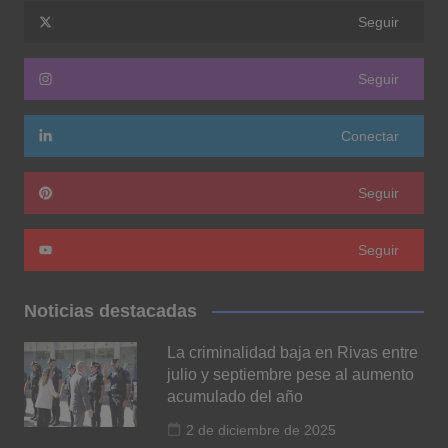
Seguir
Seguir
Conectar
Seguir
Seguir
Noticias destacadas
La criminalidad baja en Rivas entre
julio y septiembre pese al aumento
acumulado del año
2 de diciembre de 2025