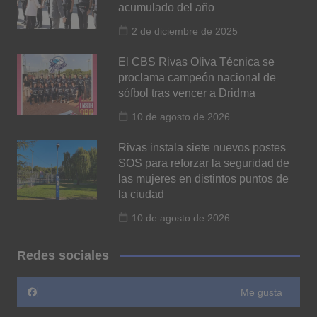
acumulado del año
2 de diciembre de 2025
El CBS Rivas Oliva Técnica se
proclama campeón nacional de
sófbol tras vencer a Dridma
10 de agosto de 2026
Rivas instala siete nuevos postes
SOS para reforzar la seguridad de
las mujeres en distintos puntos de
la ciudad
10 de agosto de 2026
Redes sociales
Me gusta