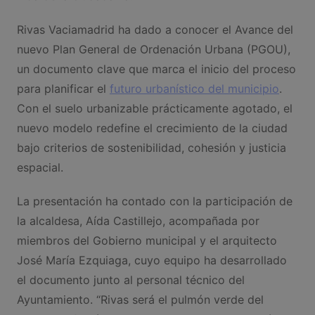
Rivas Vaciamadrid ha dado a conocer el Avance del
nuevo Plan General de Ordenación Urbana (PGOU),
un documento clave que marca el inicio del proceso
para planificar el
futuro urbanístico del municipio
.
Con el suelo urbanizable prácticamente agotado, el
nuevo modelo redefine el crecimiento de la ciudad
bajo criterios de sostenibilidad, cohesión y justicia
espacial.
La presentación ha contado con la participación de
la alcaldesa, Aída Castillejo, acompañada por
miembros del Gobierno municipal y el arquitecto
José María Ezquiaga, cuyo equipo ha desarrollado
el documento junto al personal técnico del
Ayuntamiento. “Rivas será el pulmón verde del