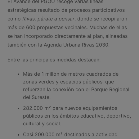
El Avance del PGOU recoge varias líneas
estratégicas resultado de procesos participativos
como
Rivas, párate a pensar
, donde se recopilaron
más de 600 propuestas vecinales. Muchas de ellas
se han incorporado directamente al plan, alineadas
también con la Agenda Urbana Rivas 2030.
Entre las principales medidas destacan:
Más de 1 millón de metros cuadrados de
zonas verdes y espacios públicos, que
refuerzan la conexión con el Parque Regional
del Sureste.
282.000 m² para nuevos equipamientos
públicos en los ámbitos educativo, deportivo,
cultural y social.
Casi 200.000 m² destinados a actividad