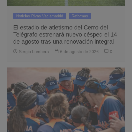
Noticias Rivas Vaciamadrid
Reformas
El estadio de atletismo del Cerro del
Telégrafo estrenará nuevo césped el 14
de agosto tras una renovación integral
Sergio Lombera
6 de agosto de 2026
0