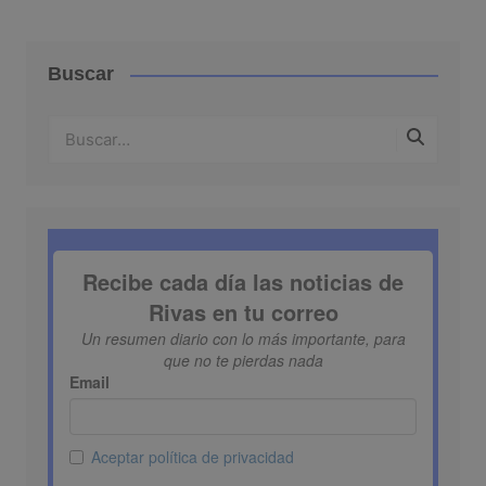
Buscar