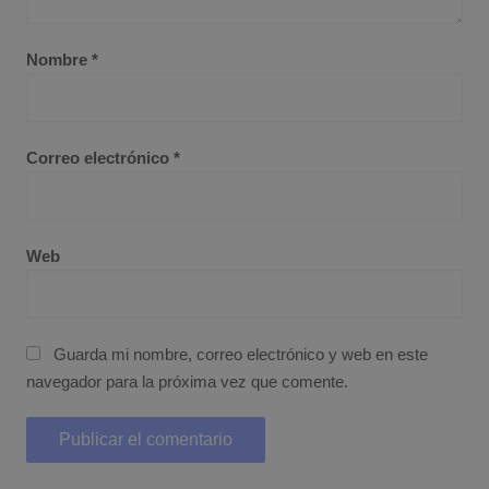
Nombre
*
Correo electrónico
*
Web
Guarda mi nombre, correo electrónico y web en este
navegador para la próxima vez que comente.