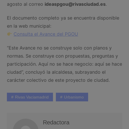
agosto al correo
ideaspgou@rivasciudad.es
.
El documento completo ya se encuentra disponible
en la web municipal:
Consulta el Avance del PGOU
“Este Avance no se construye solo con planos y
normas. Se construye con propuestas, preguntas y
participación. Aquí no se hace negocio: aquí se hace
ciudad”, concluyó la alcaldesa, subrayando el
carácter colectivo de este proyecto de ciudad.
Rivas Vaciamadrid
Urbanismo
Redactora