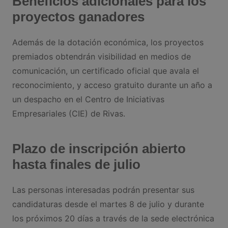
Beneficios adicionales para los
proyectos ganadores
Además de la dotación económica, los proyectos
premiados obtendrán visibilidad en medios de
comunicación, un certificado oficial que avala el
reconocimiento, y acceso gratuito durante un año a
un despacho en el Centro de Iniciativas
Empresariales (CIE) de Rivas.
Plazo de inscripción abierto
hasta finales de julio
Las personas interesadas podrán presentar sus
candidaturas desde el martes 8 de julio y durante
los próximos 20 días a través de la sede electrónica