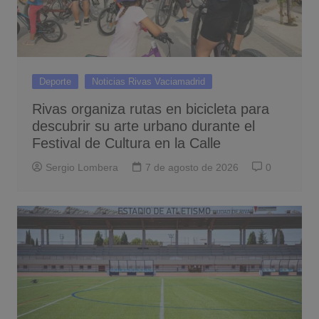
Deporte
Noticias Rivas Vaciamadrid
Rivas organiza rutas en bicicleta para
descubrir su arte urbano durante el
Festival de Cultura en la Calle
Sergio Lombera
7 de agosto de 2026
0