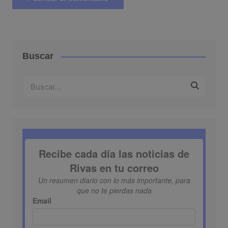
Buscar