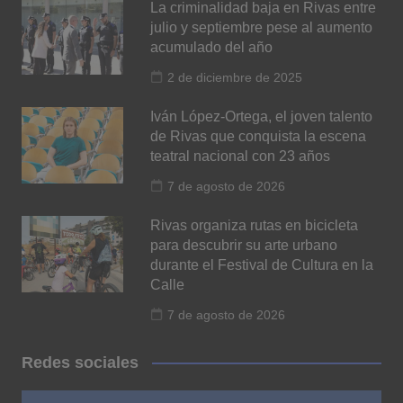
La criminalidad baja en Rivas entre
julio y septiembre pese al aumento
acumulado del año
2 de diciembre de 2025
Iván López-Ortega, el joven talento
de Rivas que conquista la escena
teatral nacional con 23 años
7 de agosto de 2026
Rivas organiza rutas en bicicleta
para descubrir su arte urbano
durante el Festival de Cultura en la
Calle
7 de agosto de 2026
Redes sociales