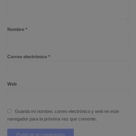
Nombre
*
Correo electrónico
*
Web
Guarda mi nombre, correo electrónico y web en este
navegador para la próxima vez que comente.