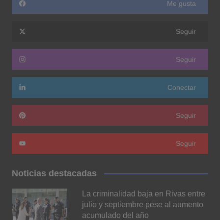
Me gusta
Seguir
Seguir
Conectar
Seguir
Seguir
Noticias destacadas
La criminalidad baja en Rivas entre
julio y septiembre pese al aumento
acumulado del año