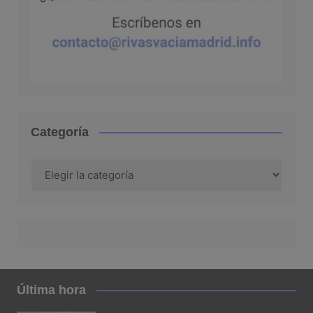
Categoría
Categoría
Última hora