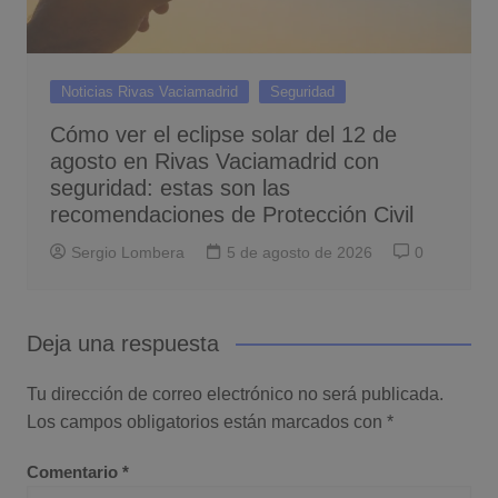
Noticias Rivas Vaciamadrid
Seguridad
Cómo ver el eclipse solar del 12 de
agosto en Rivas Vaciamadrid con
seguridad: estas son las
recomendaciones de Protección Civil
Sergio Lombera
5 de agosto de 2026
0
Deja una respuesta
Tu dirección de correo electrónico no será publicada.
Los campos obligatorios están marcados con
*
Comentario
*