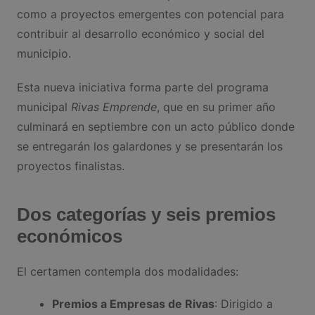
como a proyectos emergentes con potencial para
contribuir al desarrollo económico y social del
municipio.
Esta nueva iniciativa forma parte del programa
municipal
Rivas Emprende
, que en su primer año
culminará en septiembre con un acto público donde
se entregarán los galardones y se presentarán los
proyectos finalistas.
Dos categorías y seis premios
económicos
El certamen contempla dos modalidades:
Premios a Empresas de Rivas
: Dirigido a