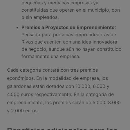
pequeñas y medianas empresas ya
constituidas que operen en el municipio, con
o sin empleados.
Premios a Proyectos de Emprendimiento
:
Pensado para personas emprendedoras de
Rivas que cuenten con una idea innovadora
de negocio, aunque aún no hayan constituido
formalmente una empresa.
Cada categoría contará con tres premios
económicos. En la modalidad de empresa, los
galardones están dotados con 10.000, 6.000 y
4.000 euros respectivamente. En la categoría de
emprendimiento, los premios serán de 5.000, 3.000
y 2.000 euros.