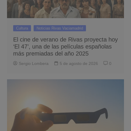
Cultura
Noticias Rivas Vaciamadrid
El cine de verano de Rivas proyecta hoy
‘El 47’, una de las películas españolas
más premiadas del año 2025
Sergio Lombera
5 de agosto de 2026
0