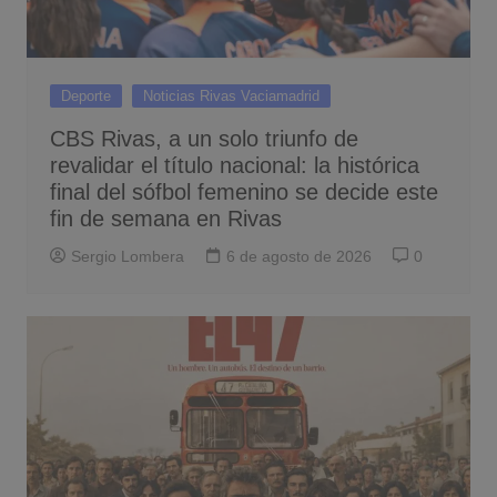
Deporte
Noticias Rivas Vaciamadrid
CBS Rivas, a un solo triunfo de
revalidar el título nacional: la histórica
final del sófbol femenino se decide este
fin de semana en Rivas
Sergio Lombera
6 de agosto de 2026
0