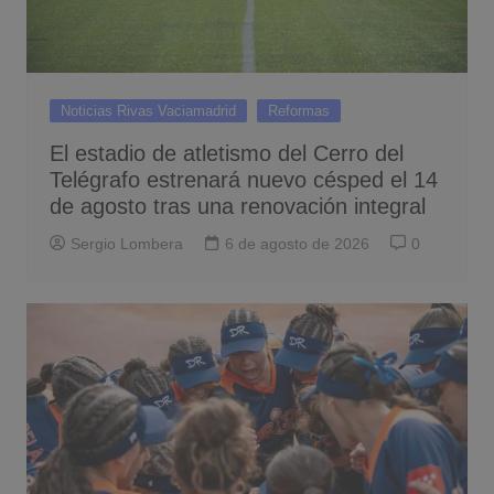
Noticias Rivas Vaciamadrid
Reformas
El estadio de atletismo del Cerro del
Telégrafo estrenará nuevo césped el 14
de agosto tras una renovación integral
Sergio Lombera
6 de agosto de 2026
0