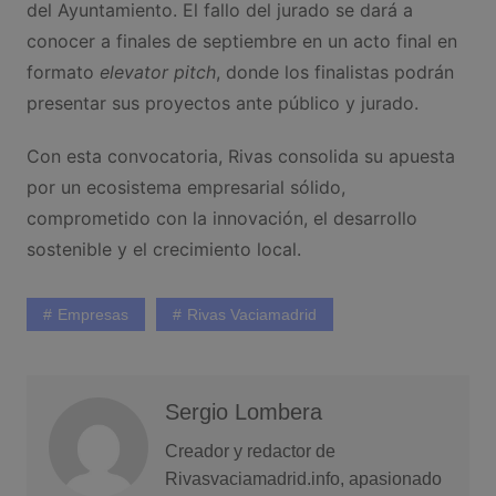
del Ayuntamiento. El fallo del jurado se dará a
conocer a finales de septiembre en un acto final en
formato
elevator pitch
, donde los finalistas podrán
presentar sus proyectos ante público y jurado.
Con esta convocatoria, Rivas consolida su apuesta
por un ecosistema empresarial sólido,
comprometido con la innovación, el desarrollo
sostenible y el crecimiento local.
Empresas
Rivas Vaciamadrid
Sergio Lombera
Creador y redactor de
Rivasvaciamadrid.info, apasionado