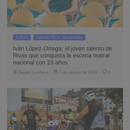
Cultura
Noticias Rivas Vaciamadrid
Iván López-Ortega, el joven talento de
Rivas que conquista la escena teatral
nacional con 23 años
Sergio Lombera
7 de agosto de 2026
0