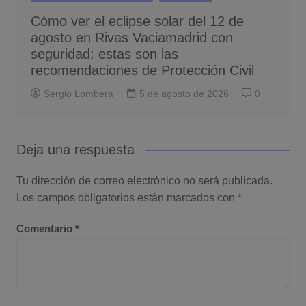
Cómo ver el eclipse solar del 12 de
agosto en Rivas Vaciamadrid con
seguridad: estas son las
recomendaciones de Protección Civil
Sergio Lombera
5 de agosto de 2026
0
Deja una respuesta
Tu dirección de correo electrónico no será publicada.
Los campos obligatorios están marcados con
*
Comentario
*