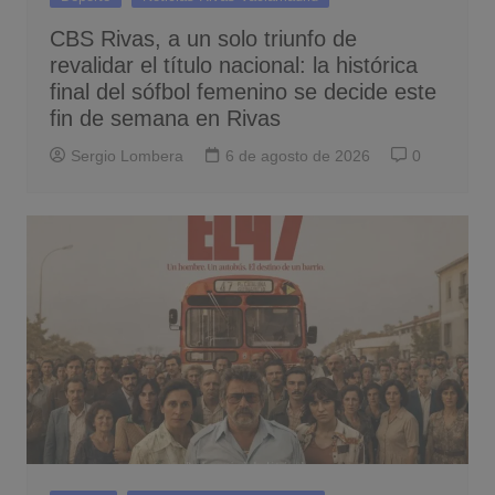
CBS Rivas, a un solo triunfo de
revalidar el título nacional: la histórica
final del sófbol femenino se decide este
fin de semana en Rivas
Sergio Lombera
6 de agosto de 2026
0