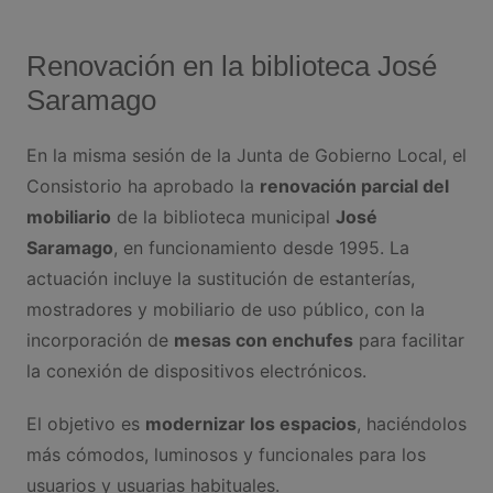
Renovación en la biblioteca José
Saramago
En la misma sesión de la Junta de Gobierno Local, el
Consistorio ha aprobado la
renovación parcial del
mobiliario
de la biblioteca municipal
José
Saramago
, en funcionamiento desde 1995. La
actuación incluye la sustitución de estanterías,
mostradores y mobiliario de uso público, con la
incorporación de
mesas con enchufes
para facilitar
la conexión de dispositivos electrónicos.
El objetivo es
modernizar los espacios
, haciéndolos
más cómodos, luminosos y funcionales para los
usuarios y usuarias habituales.