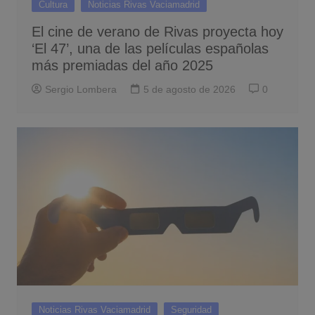
Cultura
Noticias Rivas Vaciamadrid
El cine de verano de Rivas proyecta hoy
‘El 47’, una de las películas españolas
más premiadas del año 2025
Sergio Lombera
5 de agosto de 2026
0
Noticias Rivas Vaciamadrid
Seguridad