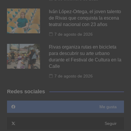
Iván López-Ortega, el joven talento
de Rivas que conquista la escena
teatral nacional con 23 años
7 de agosto de 2026
Rivas organiza rutas en bicicleta
para descubrir su arte urbano
durante el Festival de Cultura en la
Calle
7 de agosto de 2026
Redes sociales
Me gusta
Seguir