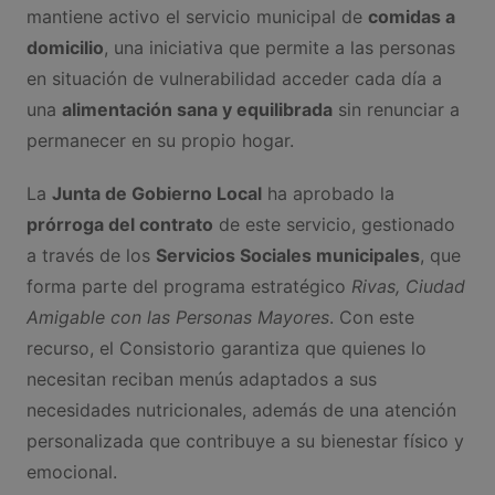
mantiene activo el servicio municipal de
comidas a
domicilio
, una iniciativa que permite a las personas
en situación de vulnerabilidad acceder cada día a
una
alimentación sana y equilibrada
sin renunciar a
permanecer en su propio hogar.
La
Junta de Gobierno Local
ha aprobado la
prórroga del contrato
de este servicio, gestionado
a través de los
Servicios Sociales municipales
, que
forma parte del programa estratégico
Rivas, Ciudad
Amigable con las Personas Mayores
. Con este
recurso, el Consistorio garantiza que quienes lo
necesitan reciban menús adaptados a sus
necesidades nutricionales, además de una atención
personalizada que contribuye a su bienestar físico y
emocional.