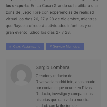
los e-sports
. En La Casa+Grande se habilitará una
zona de juego libre con experiencias de realidad
virtual los días 26, 27 y 28 de diciembre, mientras
que Rayuela ofrecerá actividades infantiles y un
gran evento lúdico los días 27 y 28.
Rivas Vaciamadrid
Servicio Municipal
Sergio Lombera
Creador y redactor de
Rivasvaciamadrid.info, apasionado
por contar lo que ocurre en Rivas.
Redacto, investigo y comparto las
historias que dan vida a nuestra
ciudad, con la ilusión de