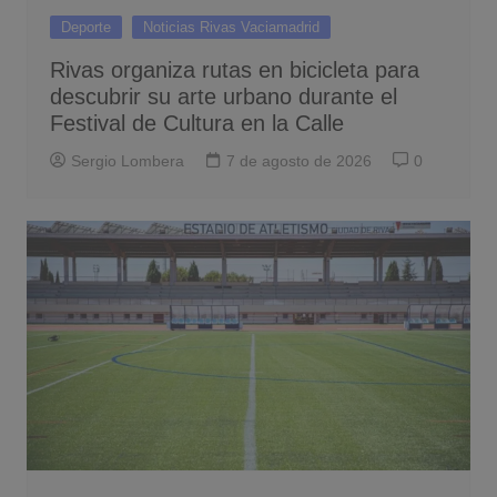
Deporte
Noticias Rivas Vaciamadrid
Rivas organiza rutas en bicicleta para
descubrir su arte urbano durante el
Festival de Cultura en la Calle
Sergio Lombera
7 de agosto de 2026
0