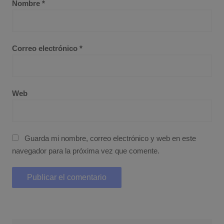
Nombre
*
Correo electrónico
*
Web
Guarda mi nombre, correo electrónico y web en este
navegador para la próxima vez que comente.