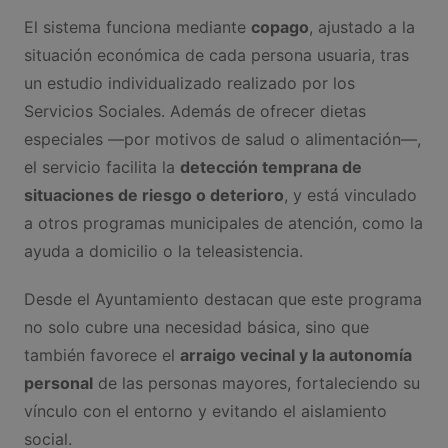
El sistema funciona mediante
copago
, ajustado a la
situación económica de cada persona usuaria, tras
un estudio individualizado realizado por los
Servicios Sociales. Además de ofrecer dietas
especiales —por motivos de salud o alimentación—,
el servicio facilita la
detección temprana de
situaciones de riesgo o deterioro
, y está vinculado
a otros programas municipales de atención, como la
ayuda a domicilio o la teleasistencia.
Desde el Ayuntamiento destacan que este programa
no solo cubre una necesidad básica, sino que
también favorece el
arraigo vecinal y la autonomía
personal
de las personas mayores, fortaleciendo su
vínculo con el entorno y evitando el aislamiento
social.