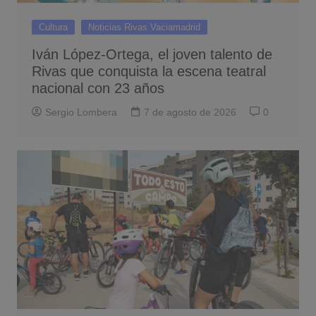
Cultura
Noticias Rivas Vaciamadrid
Iván López-Ortega, el joven talento de
Rivas que conquista la escena teatral
nacional con 23 años
Sergio Lombera
7 de agosto de 2026
0