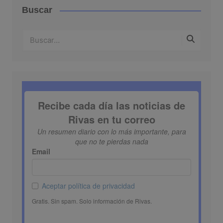
Buscar