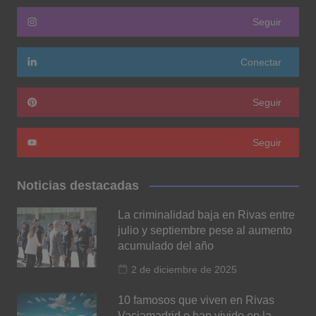
Seguir
Conectar
Seguir
Seguir
Noticias destacadas
La criminalidad baja en Rivas entre
julio y septiembre pese al aumento
acumulado del año
2 de diciembre de 2025
10 famosos que viven en Rivas
Vaciamadrid o han vivido en la