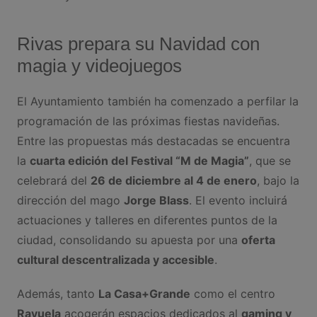
Rivas prepara su Navidad con
magia y videojuegos
El Ayuntamiento también ha comenzado a perfilar la
programación de las próximas fiestas navideñas.
Entre las propuestas más destacadas se encuentra
la
cuarta edición del Festival “M de Magia”
, que se
celebrará del
26 de diciembre al 4 de enero
, bajo la
dirección del mago
Jorge Blass
. El evento incluirá
actuaciones y talleres en diferentes puntos de la
ciudad, consolidando su apuesta por una
oferta
cultural descentralizada y accesible
.
Además, tanto
La Casa+Grande
como el centro
Rayuela
acogerán espacios dedicados al
gaming y