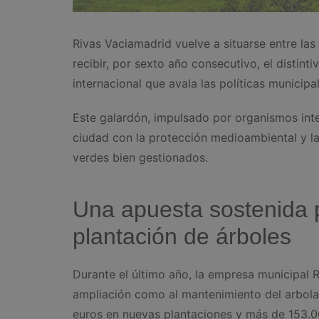
Rivas Vaciamadrid vuelve a situarse entre las
recibir, por sexto año consecutivo, el distintiv
internacional que avala las políticas municip
Este galardón, impulsado por organismos int
ciudad con la protección medioambiental y la
verdes bien gestionados.
Una apuesta sostenida p
plantación de árboles
Durante el último año, la empresa municipal 
ampliación como al mantenimiento del arbola
euros en nuevas plantaciones y más de 153.00