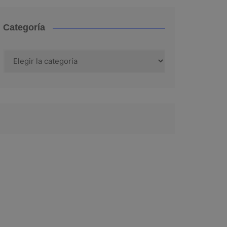
Categoría
Categoría