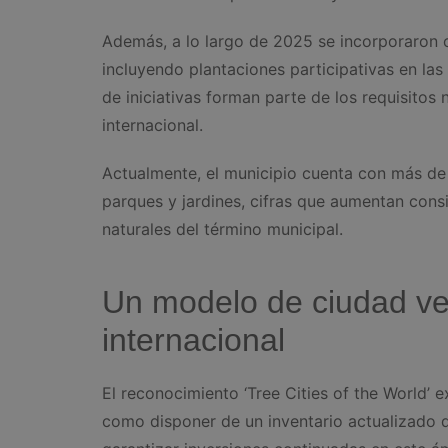
Además, a lo largo de 2025 se incorporaron 
incluyendo plantaciones participativas en las
de iniciativas forman parte de los requisitos
internacional.
Actualmente, el municipio cuenta con más de
parques y jardines, cifras que aumentan cons
naturales del término municipal.
Un modelo de ciudad ve
internacional
El reconocimiento ‘Tree Cities of the World’ e
como disponer de un inventario actualizado d