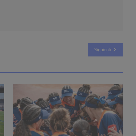
Siguiente