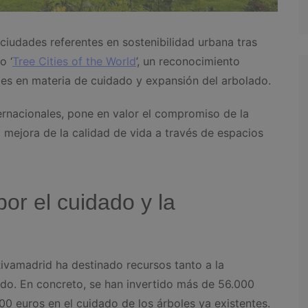
 ciudades referentes en sostenibilidad urbana tras
o ‘
Tree Cities of the World
’, un reconocimiento
ales en materia de cuidado y expansión del arbolado.
ernacionales, pone en valor el compromiso de la
 mejora de la calidad de vida a través de espacios
or el cuidado y la
Rivamadrid ha destinado recursos tanto a la
do. En concreto, se han invertido más de 56.000
0 euros en el cuidado de los árboles ya existentes.