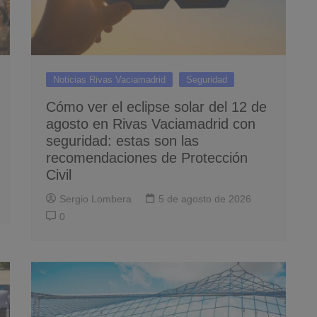
Noticias Rivas Vaciamadrid
Seguridad
Cómo ver el eclipse solar del 12 de
agosto en Rivas Vaciamadrid con
seguridad: estas son las
recomendaciones de Protección
Civil
Sergio Lombera
5 de agosto de 2026
0