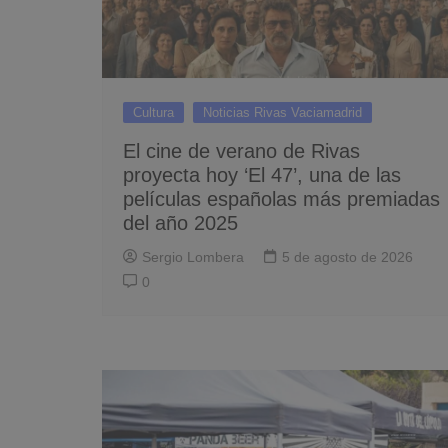
Cultura
Noticias Rivas Vaciamadrid
El cine de verano de Rivas
proyecta hoy ‘El 47’, una de las
películas españolas más premiadas
del año 2025
Sergio Lombera
5 de agosto de 2026
0