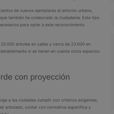
cientos de nuevos ejemplares al entorno urbano,
 que también ha colaborado la ciudadanía. Este tipo
 necesarios para optar a este reconocimiento
 25.000 árboles en calles y cerca de 23.000 en
iderablemente si se tienen en cuenta otros espacios
rde con proyección
xige a las ciudades cumplir con criterios exigentes,
el arbolado, contar con normativa específica y