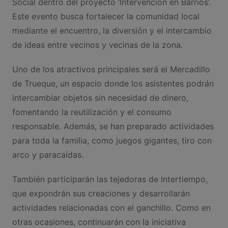
Social dentro del proyecto ‘Intervención en Barrios’.
Este evento busca fortalecer la comunidad local
mediante el encuentro, la diversión y el intercambio
de ideas entre vecinos y vecinas de la zona.
Uno de los atractivos principales será el Mercadillo
de Trueque, un espacio donde los asistentes podrán
intercambiar objetos sin necesidad de dinero,
fomentando la reutilización y el consumo
responsable. Además, se han preparado actividades
para toda la familia, como juegos gigantes, tiro con
arco y paracaídas.
También participarán las tejedoras de Intertiempo,
que expondrán sus creaciones y desarrollarán
actividades relacionadas con el ganchillo. Como en
otras ocasiones, continuarán con la iniciativa