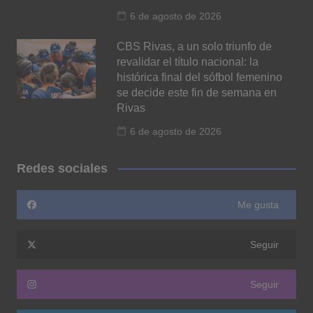
6 de agosto de 2026
CBS Rivas, a un solo triunfo de
revalidar el título nacional: la
histórica final del sófbol femenino
se decide este fin de semana en
Rivas
6 de agosto de 2026
Redes sociales
Me gusta
Seguir
Seguir