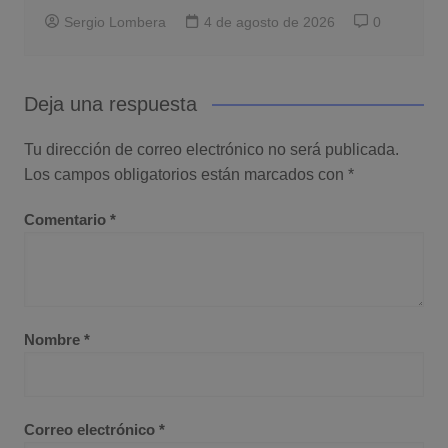
Sergio Lombera
4 de agosto de 2026
0
Deja una respuesta
Tu dirección de correo electrónico no será publicada.
Los campos obligatorios están marcados con
*
Comentario
*
Nombre
*
Correo electrónico
*