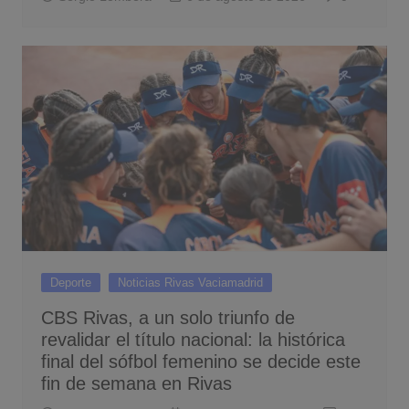
Deporte
Noticias Rivas Vaciamadrid
CBS Rivas, a un solo triunfo de
revalidar el título nacional: la histórica
final del sófbol femenino se decide este
fin de semana en Rivas