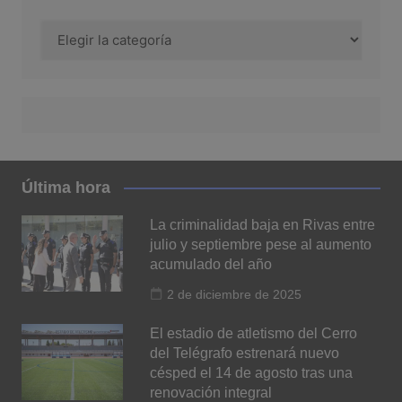
Categoría
Última hora
La criminalidad baja en Rivas entre
julio y septiembre pese al aumento
acumulado del año
2 de diciembre de 2025
El estadio de atletismo del Cerro
del Telégrafo estrenará nuevo
césped el 14 de agosto tras una
renovación integral