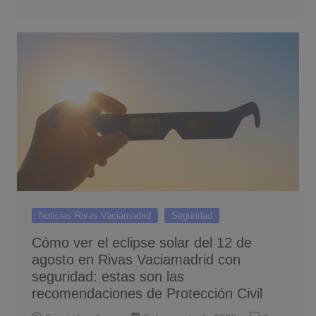
Noticias Rivas Vaciamadrid
Seguridad
Cómo ver el eclipse solar del 12 de
agosto en Rivas Vaciamadrid con
seguridad: estas son las
recomendaciones de Protección Civil