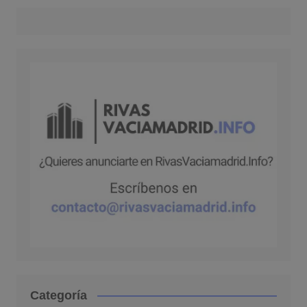
Categoría