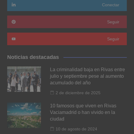
Conectar
Seguir
Seguir
Noticias destacadas
La criminalidad baja en Rivas entre
julio y septiembre pese al aumento
acumulado del año
2 de diciembre de 2025
10 famosos que viven en Rivas
Vaciamadrid o han vivido en la
ciudad
10 de agosto de 2024