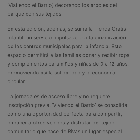
‘Vistiendo el Barrio’, decorando los árboles del
parque con sus tejidos.
En esta edición, además, se suma la Tienda Gratis
Infantil, un servicio impulsado por la dinamización
de los centros municipales para la infancia. Este
espacio permitirá a las familias donar y recibir ropa
y complementos para niños y niñas de 0 a 12 años,
promoviendo así la solidaridad y la economía
circular.
La jornada es de acceso libre y no requiere
inscripción previa. ‘Viviendo el Barrio’ se consolida
como una oportunidad perfecta para compartir,
conocer a otros vecinos y disfrutar del tejido
comunitario que hace de Rivas un lugar especial.