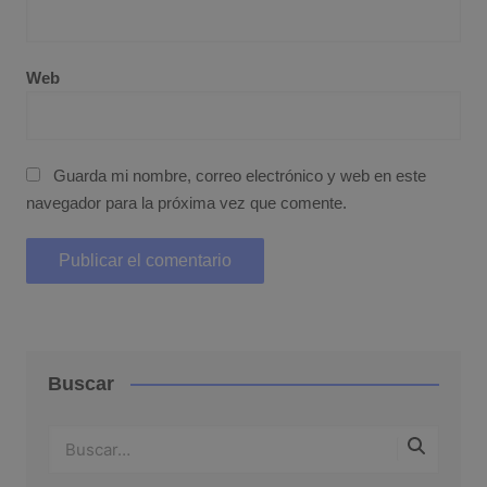
Web
Guarda mi nombre, correo electrónico y web en este
navegador para la próxima vez que comente.
Buscar