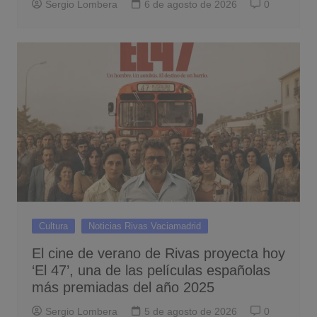
Sergio Lombera
6 de agosto de 2026
0
Cultura
Noticias Rivas Vaciamadrid
El cine de verano de Rivas proyecta hoy
‘El 47’, una de las películas españolas
más premiadas del año 2025
Sergio Lombera
5 de agosto de 2026
0