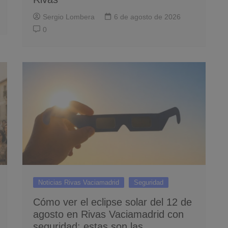
Sergio Lombera
6 de agosto de 2026
0
Noticias Rivas Vaciamadrid
Seguridad
Cómo ver el eclipse solar del 12 de
agosto en Rivas Vaciamadrid con
seguridad: estas son las