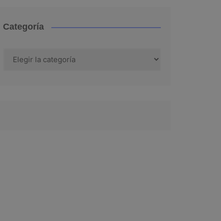
Categoría
Categoría