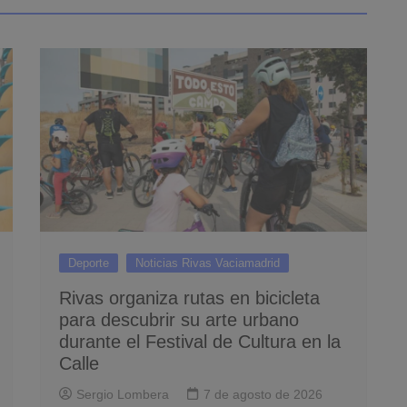
Deporte
Noticias Rivas Vaciamadrid
Rivas organiza rutas en bicicleta
para descubrir su arte urbano
durante el Festival de Cultura en la
Calle
Sergio Lombera
7 de agosto de 2026