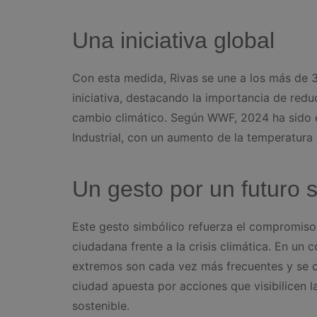
Una iniciativa global
Con esta medida, Rivas se une a los más de 
iniciativa, destacando la importancia de redu
cambio climático. Según WWF, 2024 ha sido e
Industrial, con un aumento de la temperatura 
Un gesto por un futuro 
Este gesto simbólico refuerza el compromiso 
ciudadana frente a la crisis climática. En un
extremos son cada vez más frecuentes y se c
ciudad apuesta por acciones que visibilicen 
sostenible.