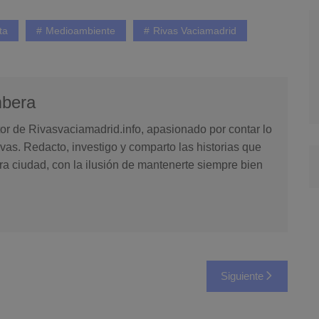
ta
Medioambiente
Rivas Vaciamadrid
mbera
or de Rivasvaciamadrid.info, apasionado por contar lo
vas. Redacto, investigo y comparto las historias que
ra ciudad, con la ilusión de mantenerte siempre bien
Siguiente