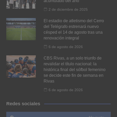
acumulado del año
2 de diciembre de 2025
El estadio de atletismo del Cerro
del Telégrafo estrenará nuevo
césped el 14 de agosto tras una
renovación integral
6 de agosto de 2026
CBS Rivas, a un solo triunfo de
revalidar el título nacional: la
histórica final del sófbol femenino
se decide este fin de semana en
Rivas
6 de agosto de 2026
Redes sociales