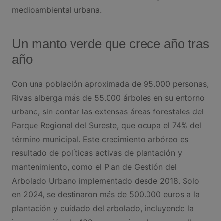
medioambiental urbana.​
Un manto verde que crece año tras
año​
Con una población aproximada de 95.000 personas,
Rivas alberga más de 55.000 árboles en su entorno
urbano, sin contar las extensas áreas forestales del
Parque Regional del Sureste, que ocupa el 74% del
término municipal. Este crecimiento arbóreo es
resultado de políticas activas de plantación y
mantenimiento, como el Plan de Gestión del
Arbolado Urbano implementado desde 2018. Solo
en 2024, se destinaron más de 500.000 euros a la
plantación y cuidado del arbolado, incluyendo la