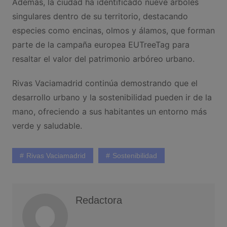
Además, la ciudad ha identificado nueve árboles
singulares dentro de su territorio, destacando
especies como encinas, olmos y álamos, que forman
parte de la campaña europea EUTreeTag para
resaltar el valor del patrimonio arbóreo urbano.​
Rivas Vaciamadrid continúa demostrando que el
desarrollo urbano y la sostenibilidad pueden ir de la
mano, ofreciendo a sus habitantes un entorno más
verde y saludable.
Rivas Vaciamadrid
Sostenibilidad
Redactora