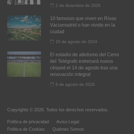
2 de diciembre de 2025
10 famosos que viven en Rivas
Vaciamadrid o han vivido en la
ciudad
10 de agosto de 2024
El estadio de atletismo del Cerro
del Telégrafo estrenará nuevo
césped el 14 de agosto tras una
renovación integral
6 de agosto de 2026
Copyrights © 2026. Todos los derechos reservados.
Política de privacidad
Aviso Legal
Política de Cookies
Quiénes Somos