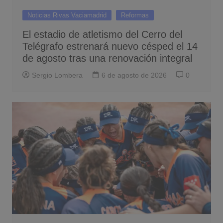
Noticias Rivas Vaciamadrid
Reformas
El estadio de atletismo del Cerro del
Telégrafo estrenará nuevo césped el 14
de agosto tras una renovación integral
Sergio Lombera
6 de agosto de 2026
0