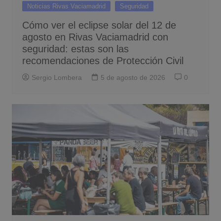
Noticias Rivas Vaciamadrid
Seguridad
Cómo ver el eclipse solar del 12 de
agosto en Rivas Vaciamadrid con
seguridad: estas son las
recomendaciones de Protección Civil
Sergio Lombera
5 de agosto de 2026
0