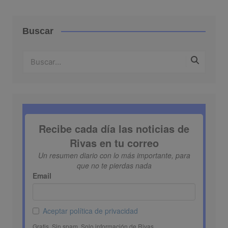
Buscar