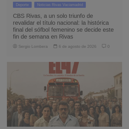
Deporte
Noticias Rivas Vaciamadrid
CBS Rivas, a un solo triunfo de
revalidar el título nacional: la histórica
final del sófbol femenino se decide este
fin de semana en Rivas
Sergio Lombera
6 de agosto de 2026
0