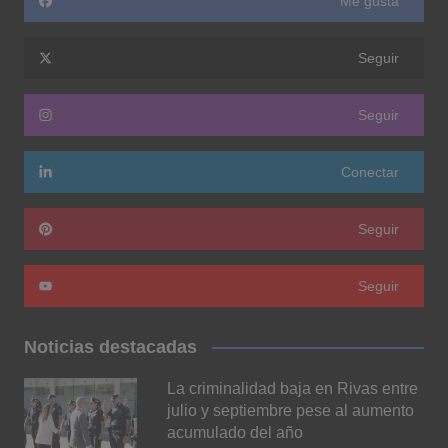
Me gusta
Seguir
Seguir
Conectar
Seguir
Seguir
Noticias destacadas
La criminalidad baja en Rivas entre
julio y septiembre pese al aumento
acumulado del año