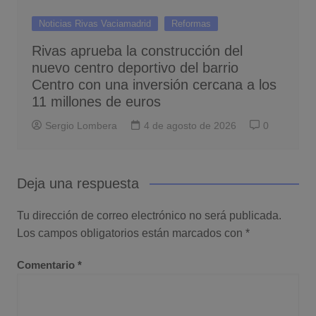
Noticias Rivas Vaciamadrid
Reformas
Rivas aprueba la construcción del
nuevo centro deportivo del barrio
Centro con una inversión cercana a los
11 millones de euros
Sergio Lombera
4 de agosto de 2026
0
Deja una respuesta
Tu dirección de correo electrónico no será publicada.
Los campos obligatorios están marcados con
*
Comentario
*