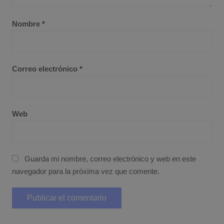
Nombre
*
Correo electrónico
*
Web
Guarda mi nombre, correo electrónico y web en este
navegador para la próxima vez que comente.