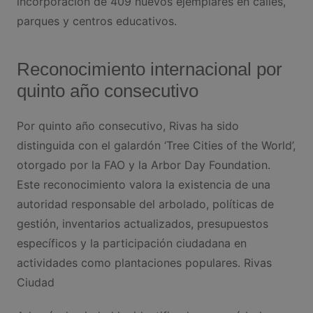
incorporación de 409 nuevos ejemplares en calles,
parques y centros educativos.
Reconocimiento internacional por
quinto año consecutivo​
Por quinto año consecutivo, Rivas ha sido
distinguida con el galardón ‘Tree Cities of the World’,
otorgado por la FAO y la Arbor Day Foundation.
Este reconocimiento valora la existencia de una
autoridad responsable del arbolado, políticas de
gestión, inventarios actualizados, presupuestos
específicos y la participación ciudadana en
actividades como plantaciones populares. ​Rivas
Ciudad