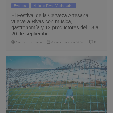
Eventos
Noticias Rivas Vaciamadrid
El Festival de la Cerveza Artesanal
vuelve a Rivas con música,
gastronomía y 12 productores del 18 al
20 de septiembre
Sergio Lombera
4 de agosto de 2026
0