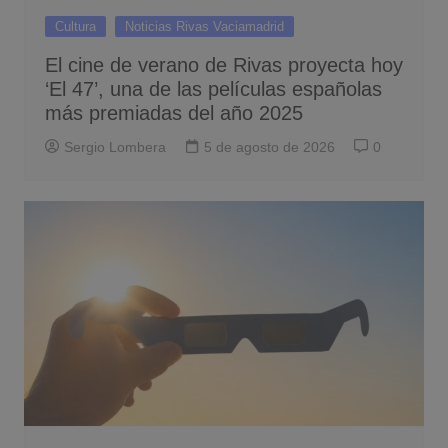
Cultura
Noticias Rivas Vaciamadrid
El cine de verano de Rivas proyecta hoy
‘El 47’, una de las películas españolas
más premiadas del año 2025
Sergio Lombera
5 de agosto de 2026
0