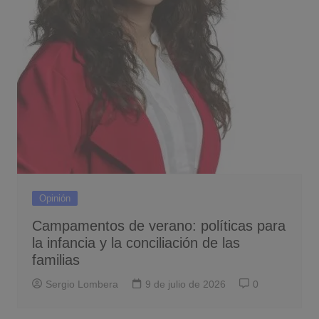
Opinión
Campamentos de verano: políticas para
la infancia y la conciliación de las
familias
Sergio Lombera
9 de julio de 2026
0