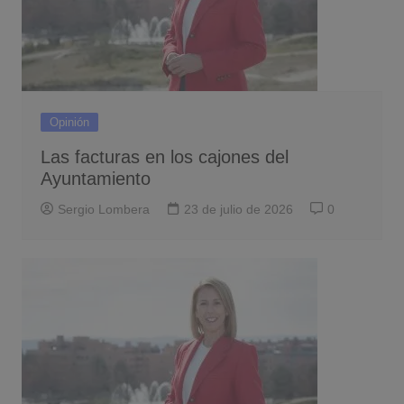
Opinión
Las facturas en los cajones del
Ayuntamiento
Sergio Lombera
23 de julio de 2026
0