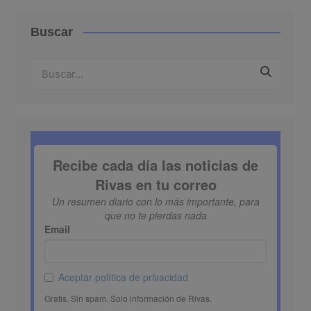
Buscar