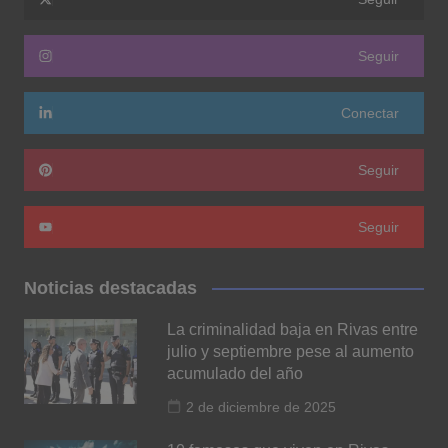
Seguir
Conectar
Seguir
Seguir
Noticias destacadas
La criminalidad baja en Rivas entre
julio y septiembre pese al aumento
acumulado del año
2 de diciembre de 2025