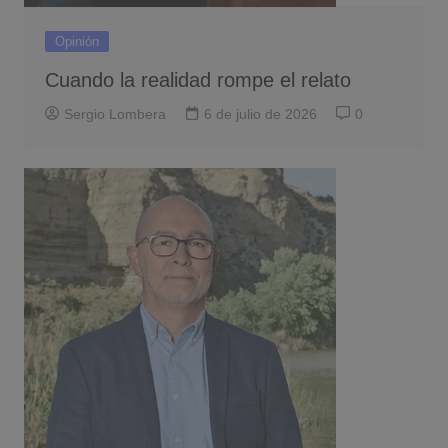
Opinión
Cuando la realidad rompe el relato
Sergio Lombera
6 de julio de 2026
0