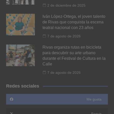
2 de diciembre de 2025
Iván López-Ortega, el joven talento
de Rivas que conquista la escena
teatral nacional con 23 años
7 de agosto de 2026
Rivas organiza rutas en bicicleta
para descubrir su arte urbano
durante el Festival de Cultura en la
Calle
7 de agosto de 2026
Redes sociales
Me gusta
Seguir