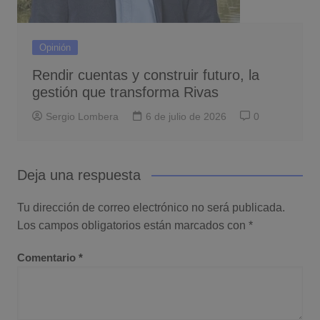
Opinión
Rendir cuentas y construir futuro, la
gestión que transforma Rivas
Sergio Lombera
6 de julio de 2026
0
Deja una respuesta
Tu dirección de correo electrónico no será publicada.
Los campos obligatorios están marcados con
*
Comentario
*