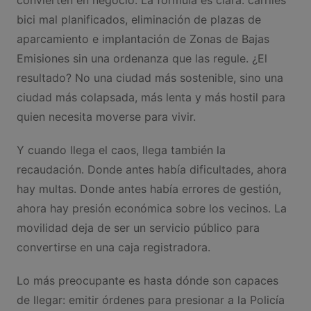
bici mal planificados, eliminación de plazas de
aparcamiento e implantación de Zonas de Bajas
Emisiones sin una ordenanza que las regule. ¿El
resultado? No una ciudad más sostenible, sino una
ciudad más colapsada, más lenta y más hostil para
quien necesita moverse para vivir.
Y cuando llega el caos, llega también la
recaudación. Donde antes había dificultades, ahora
hay multas. Donde antes había errores de gestión,
ahora hay presión económica sobre los vecinos. La
movilidad deja de ser un servicio público para
convertirse en una caja registradora.
Lo más preocupante es hasta dónde son capaces
de llegar: emitir órdenes para presionar a la Policía