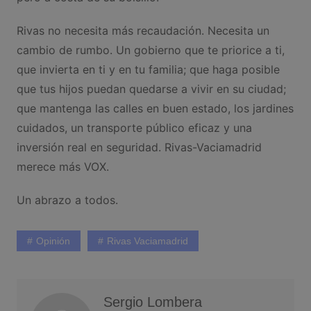
Rivas no necesita más recaudación. Necesita un
cambio de rumbo. Un gobierno que te priorice a ti,
que invierta en ti y en tu familia; que haga posible
que tus hijos puedan quedarse a vivir en su ciudad;
que mantenga las calles en buen estado, los jardines
cuidados, un transporte público eficaz y una
inversión real en seguridad. Rivas-Vaciamadrid
merece más VOX.
Un abrazo a todos.
Opinión
Rivas Vaciamadrid
Sergio Lombera