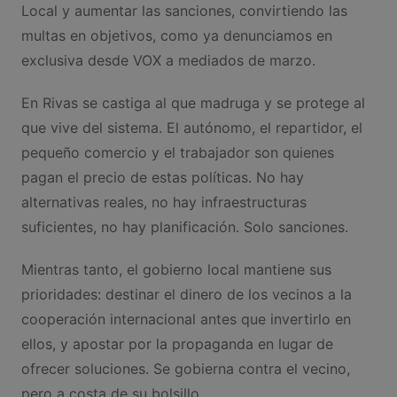
Local y aumentar las sanciones, convirtiendo las
multas en objetivos, como ya denunciamos en
exclusiva desde VOX a mediados de marzo.
En Rivas se castiga al que madruga y se protege al
que vive del sistema. El autónomo, el repartidor, el
pequeño comercio y el trabajador son quienes
pagan el precio de estas políticas. No hay
alternativas reales, no hay infraestructuras
suficientes, no hay planificación. Solo sanciones.
Mientras tanto, el gobierno local mantiene sus
prioridades: destinar el dinero de los vecinos a la
cooperación internacional antes que invertirlo en
ellos, y apostar por la propaganda en lugar de
ofrecer soluciones. Se gobierna contra el vecino,
pero a costa de su bolsillo.