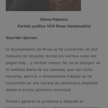
Eliana Palacios
Partido político VOX Rivas Vaciamadrid
Querido ripense:
El Ayuntamiento de Rivas se ha convertido en una
máquina de recaudar donde los vecinos cada vez
pagan más… y reciben menos. No es un eslogan: es
la realidad diaria de los ripenses, que ven cómo
moverse, aparcar o simplemente trabajar se ha
convertido en una carrera de obstáculos diseñada
desde el propio gobierno municipal.
Primero generan el problema y después lo
convierten en negocio. La fórmula es clara: carriles