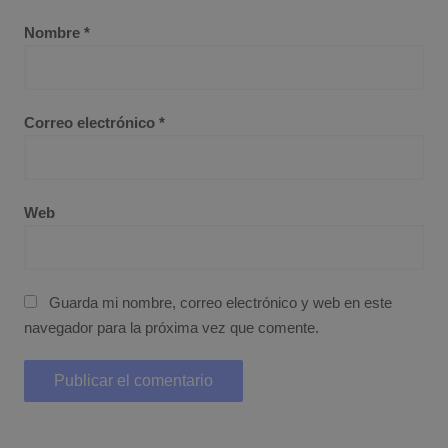
Nombre
*
Correo electrónico
*
Web
Guarda mi nombre, correo electrónico y web en este
navegador para la próxima vez que comente.