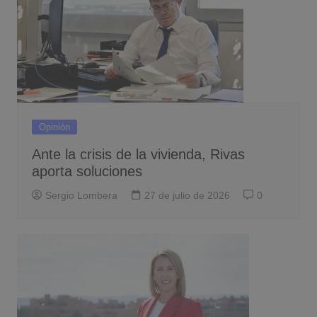
Opinión
Ante la crisis de la vivienda, Rivas
aporta soluciones
Sergio Lombera
27 de julio de 2026
0