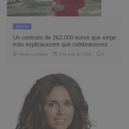
Opinión
Un contrato de 262.000 euros que exige
más explicaciones que celebraciones
Sergio Lombera
9 de julio de 2026
0