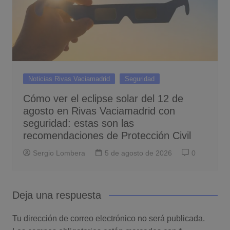
Noticias Rivas Vaciamadrid
Seguridad
Cómo ver el eclipse solar del 12 de
agosto en Rivas Vaciamadrid con
seguridad: estas son las
recomendaciones de Protección Civil
Sergio Lombera
5 de agosto de 2026
0
Deja una respuesta
Tu dirección de correo electrónico no será publicada.