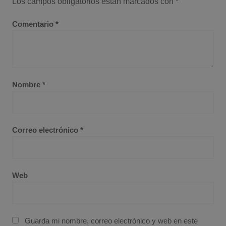
Los campos obligatorios están marcados con
*
Comentario
*
Nombre
*
Correo electrónico
*
Web
Guarda mi nombre, correo electrónico y web en este