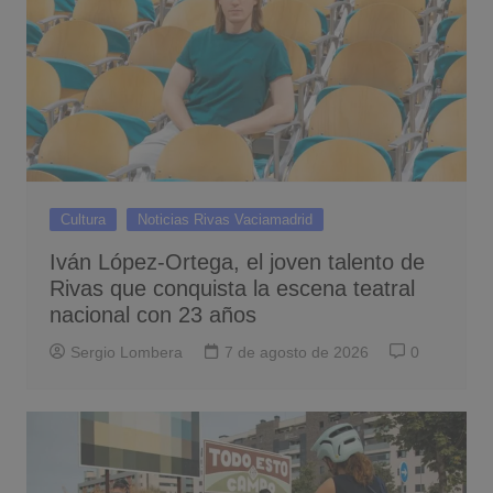
Cultura
Noticias Rivas Vaciamadrid
Iván López-Ortega, el joven talento de
Rivas que conquista la escena teatral
nacional con 23 años
Sergio Lombera
7 de agosto de 2026
0