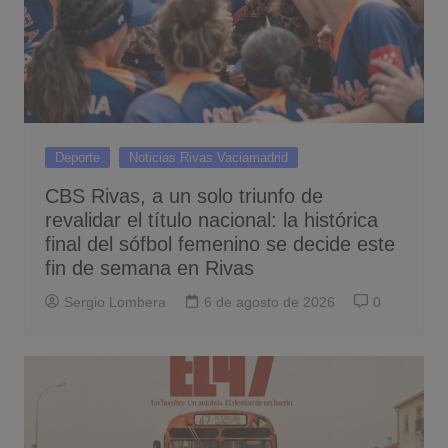
Deporte
Noticias Rivas Vaciamadrid
CBS Rivas, a un solo triunfo de
revalidar el título nacional: la histórica
final del sófbol femenino se decide este
fin de semana en Rivas
Sergio Lombera
6 de agosto de 2026
0