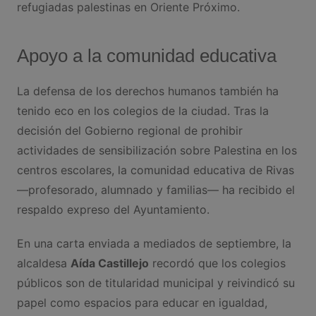
refugiadas palestinas en Oriente Próximo.
Apoyo a la comunidad educativa
La defensa de los derechos humanos también ha
tenido eco en los colegios de la ciudad. Tras la
decisión del Gobierno regional de prohibir
actividades de sensibilización sobre Palestina en los
centros escolares, la comunidad educativa de Rivas
—profesorado, alumnado y familias— ha recibido el
respaldo expreso del Ayuntamiento.
En una carta enviada a mediados de septiembre, la
alcaldesa
Aída Castillejo
recordó que los colegios
públicos son de titularidad municipal y reivindicó su
papel como espacios para educar en igualdad,