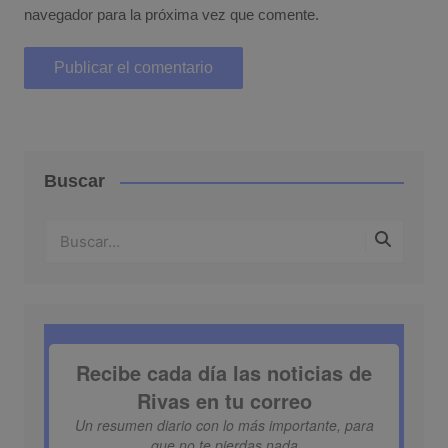
navegador para la próxima vez que comente.
Buscar