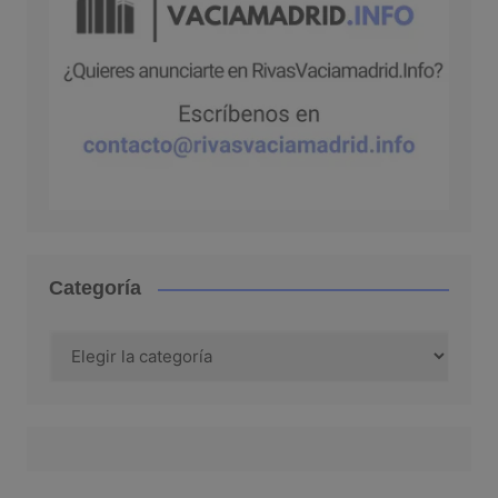
Categoría
Categoría