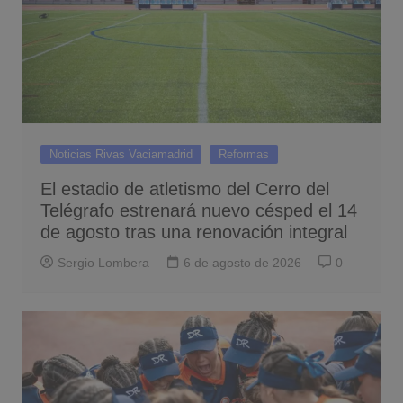
Noticias Rivas Vaciamadrid
Reformas
El estadio de atletismo del Cerro del
Telégrafo estrenará nuevo césped el 14
de agosto tras una renovación integral
Sergio Lombera
6 de agosto de 2026
0