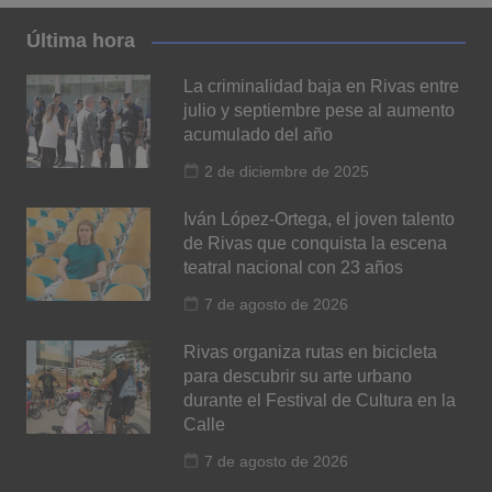
Última hora
La criminalidad baja en Rivas entre
julio y septiembre pese al aumento
acumulado del año
2 de diciembre de 2025
Iván López-Ortega, el joven talento
de Rivas que conquista la escena
teatral nacional con 23 años
7 de agosto de 2026
Rivas organiza rutas en bicicleta
para descubrir su arte urbano
durante el Festival de Cultura en la
Calle
7 de agosto de 2026