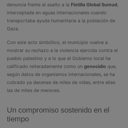
denuncia frente al asalto a la
Flotilla Global Sumud
,
interceptada en aguas internacionales cuando
transportaba ayuda humanitaria a la población de
Gaza.
Con este acto simbólico, el municipio vuelve a
mostrar su rechazo a la violencia ejercida contra el
pueblo palestino y a lo que el Gobierno local ha
calificado reiteradamente como un
genocidio
que,
según datos de organismos internacionales, se ha
cobrado ya decenas de miles de vidas, entre ellas
las de miles de menores.
Un compromiso sostenido en el
tiempo