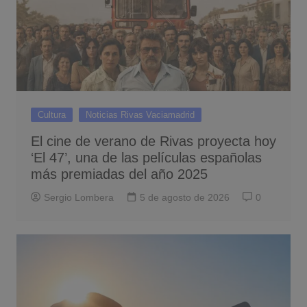
Cultura
Noticias Rivas Vaciamadrid
El cine de verano de Rivas proyecta hoy
‘El 47’, una de las películas españolas
más premiadas del año 2025
Sergio Lombera
5 de agosto de 2026
0