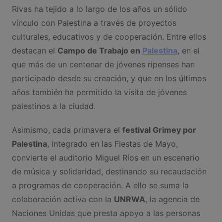
Rivas ha tejido a lo largo de los años un sólido
vínculo con Palestina a través de proyectos
culturales, educativos y de cooperación. Entre ellos
destacan el
Campo de Trabajo en
Palestina
, en el
que más de un centenar de jóvenes ripenses han
participado desde su creación, y que en los últimos
años también ha permitido la visita de jóvenes
palestinos a la ciudad.
Asimismo, cada primavera el
festival Grimey por
Palestina
, integrado en las Fiestas de Mayo,
convierte el auditorio Miguel Ríos en un escenario
de música y solidaridad, destinando su recaudación
a programas de cooperación. A ello se suma la
colaboración activa con la
UNRWA
, la agencia de
Naciones Unidas que presta apoyo a las personas