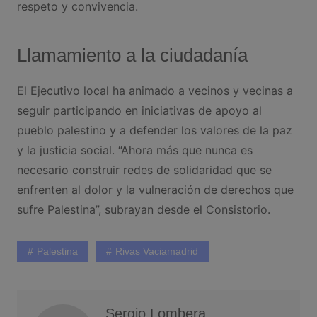
respeto y convivencia.
Llamamiento a la ciudadanía
El Ejecutivo local ha animado a vecinos y vecinas a
seguir participando en iniciativas de apoyo al
pueblo palestino y a defender los valores de la paz
y la justicia social. “Ahora más que nunca es
necesario construir redes de solidaridad que se
enfrenten al dolor y la vulneración de derechos que
sufre Palestina”, subrayan desde el Consistorio.
Palestina
Rivas Vaciamadrid
Sergio Lombera