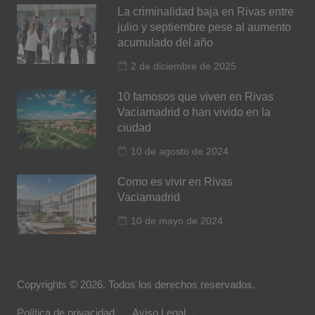
La criminalidad baja en Rivas entre
julio y septiembre pese al aumento
acumulado del año
2 de diciembre de 2025
10 famosos que viven en Rivas
Vaciamadrid o han vivido en la
ciudad
10 de agosto de 2024
Como es vivir en Rivas
Vaciamadrid
10 de mayo de 2024
Copyrights © 2026. Todos los derechos reservados.
Política de privacidad
Aviso Legal