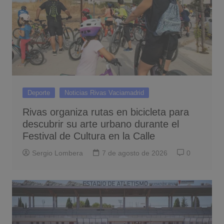
Deporte
Noticias Rivas Vaciamadrid
Rivas organiza rutas en bicicleta para
descubrir su arte urbano durante el
Festival de Cultura en la Calle
Sergio Lombera
7 de agosto de 2026
0