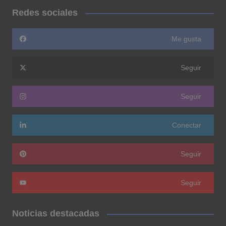
Redes sociales
Me gusta
Seguir
Seguir
Conectar
Seguir
Seguir
Noticias destacadas