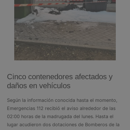
Cinco contenedores afectados y
daños en vehículos
Según la información conocida hasta el momento,
Emergencias 112 recibió el aviso alrededor de las
02:00 horas de la madrugada del lunes. Hasta el
lugar acudieron dos dotaciones de Bomberos de la