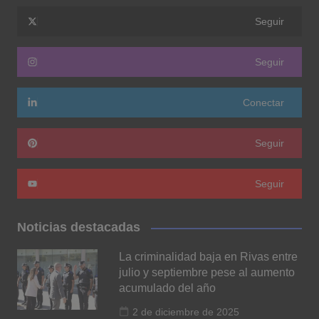
Seguir
Seguir
Conectar
Seguir
Seguir
Noticias destacadas
La criminalidad baja en Rivas entre
julio y septiembre pese al aumento
acumulado del año
2 de diciembre de 2025