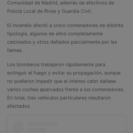
Comunidad de Madrid, además de efectivos de
Policía Local de Rivas y Guardia Civil.
El incendio afectó a cinco contenedores de distinta
tipología, algunos de ellos completamente
calcinados y otros dañados parcialmente por las
llamas.
Los bomberos trabajaron rápidamente para
extinguir el fuego y evitar su propagación, aunque
no pudieron impedir que el intenso calor dañase
varios coches aparcados frente a los contenedores.
En total, tres vehículos particulares resultaron
afectados.