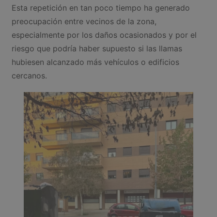
Esta repetición en tan poco tiempo ha generado
preocupación entre vecinos de la zona,
especialmente por los daños ocasionados y por el
riesgo que podría haber supuesto si las llamas
hubiesen alcanzado más vehículos o edificios
cercanos.