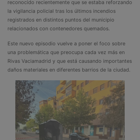
reconocido recientemente que se estaba reforzando
la vigilancia policial tras los últimos incendios
registrados en distintos puntos del municipio
relacionados con contenedores quemados.
Este nuevo episodio vuelve a poner el foco sobre
una problemática que preocupa cada vez más en
Rivas Vaciamadrid y que está causando importantes
daños materiales en diferentes barrios de la ciudad.