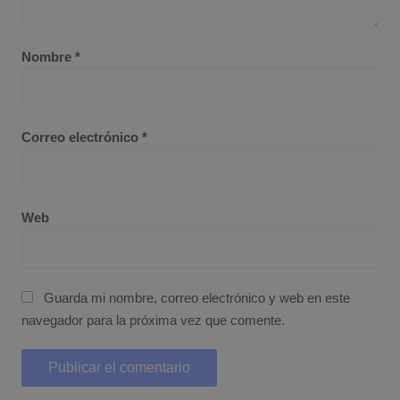
Nombre
*
Correo electrónico
*
Web
Guarda mi nombre, correo electrónico y web en este
navegador para la próxima vez que comente.