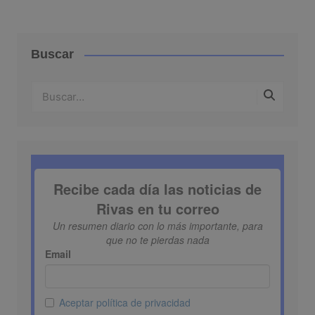
Buscar