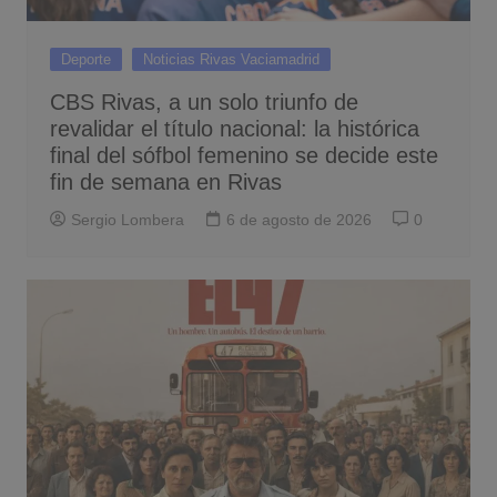
Deporte
Noticias Rivas Vaciamadrid
CBS Rivas, a un solo triunfo de
revalidar el título nacional: la histórica
final del sófbol femenino se decide este
fin de semana en Rivas
Sergio Lombera
6 de agosto de 2026
0