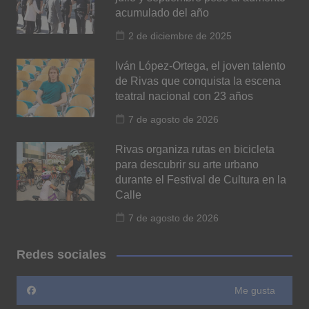
acumulado del año
2 de diciembre de 2025
Iván López-Ortega, el joven talento
de Rivas que conquista la escena
teatral nacional con 23 años
7 de agosto de 2026
Rivas organiza rutas en bicicleta
para descubrir su arte urbano
durante el Festival de Cultura en la
Calle
7 de agosto de 2026
Redes sociales
Me gusta