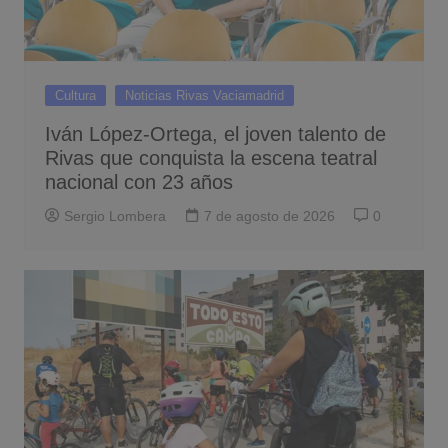
Cultura
Noticias Rivas Vaciamadrid
Iván López-Ortega, el joven talento de
Rivas que conquista la escena teatral
nacional con 23 años
Sergio Lombera
7 de agosto de 2026
0