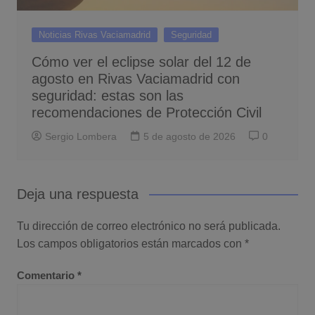
Noticias Rivas Vaciamadrid
Seguridad
Cómo ver el eclipse solar del 12 de
agosto en Rivas Vaciamadrid con
seguridad: estas son las
recomendaciones de Protección Civil
Sergio Lombera
5 de agosto de 2026
0
Deja una respuesta
Tu dirección de correo electrónico no será publicada.
Los campos obligatorios están marcados con
*
Comentario
*