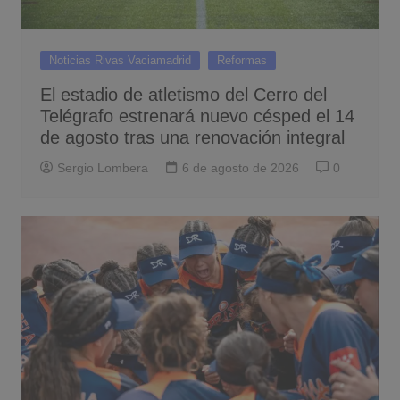
Noticias Rivas Vaciamadrid
Reformas
El estadio de atletismo del Cerro del
Telégrafo estrenará nuevo césped el 14
de agosto tras una renovación integral
Sergio Lombera
6 de agosto de 2026
0