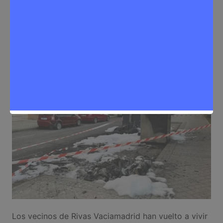
Sergio Lombera
22 de mayo de 2026
0
Noticias Rivas Vaciamadrid
Los vecinos de Rivas Vaciamadrid han vuelto a vivir