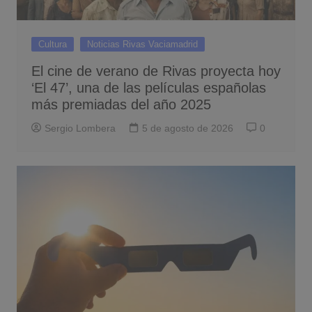
Cultura
Noticias Rivas Vaciamadrid
El cine de verano de Rivas proyecta hoy
‘El 47’, una de las películas españolas
más premiadas del año 2025
Sergio Lombera
5 de agosto de 2026
0