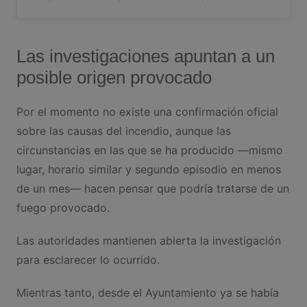
Las investigaciones apuntan a un
posible origen provocado
Por el momento no existe una confirmación oficial
sobre las causas del incendio, aunque las
circunstancias en las que se ha producido —mismo
lugar, horario similar y segundo episodio en menos
de un mes— hacen pensar que podría tratarse de un
fuego provocado.
Las autoridades mantienen abierta la investigación
para esclarecer lo ocurrido.
Mientras tanto, desde el Ayuntamiento ya se había