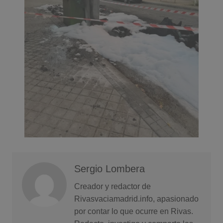
Sergio Lombera
Creador y redactor de
Rivasvaciamadrid.info, apasionado
por contar lo que ocurre en Rivas.