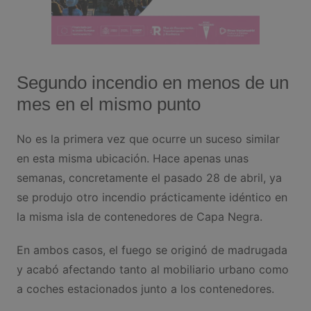
Segundo incendio en menos de un
mes en el mismo punto
No es la primera vez que ocurre un suceso similar
en esta misma ubicación. Hace apenas unas
semanas, concretamente el pasado 28 de abril, ya
se produjo otro incendio prácticamente idéntico en
la misma isla de contenedores de Capa Negra.
En ambos casos, el fuego se originó de madrugada
y acabó afectando tanto al mobiliario urbano como
a coches estacionados junto a los contenedores.