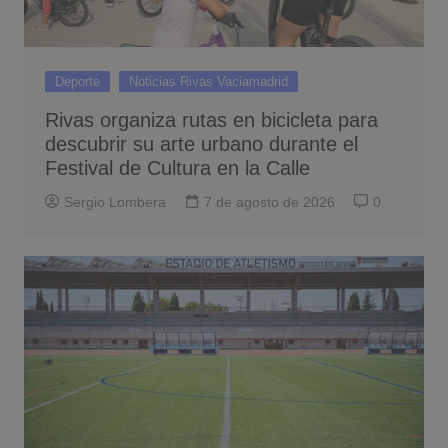
Deporte
Noticias Rivas Vaciamadrid
Rivas organiza rutas en bicicleta para
descubrir su arte urbano durante el
Festival de Cultura en la Calle
Sergio Lombera
7 de agosto de 2026
0