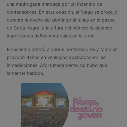
una madrugada marcada por un incendio de
contenedores. En esta ocasión, el fuego se produjo
durante la noche del domingo al lunes en el paseo
de Capa Negra, a la altura del número 6, dejando
importantes daños materiales en la zona.
El incendio afectó a varios contenedores y también
provocó daños en vehículos aparcados en las
inmediaciones. Afortunadamente, no hubo que
lamentar heridos.