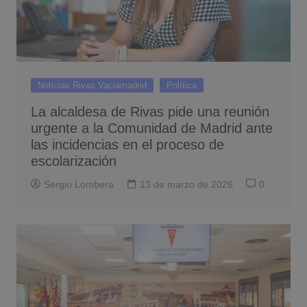
Noticias Rivas Vaciamadrid
Política
La alcaldesa de Rivas pide una reunión
urgente a la Comunidad de Madrid ante
las incidencias en el proceso de
escolarización
Sergio Lombera
13 de marzo de 2026
0