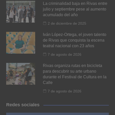
La criminalidad baja en Rivas entre
julio y septiembre pese al aumento
acumulado del año
2 de diciembre de 2025
Iván López-Ortega, el joven talento
de Rivas que conquista la escena
teatral nacional con 23 años
7 de agosto de 2026
Rivas organiza rutas en bicicleta
para descubrir su arte urbano
durante el Festival de Cultura en la
Calle
7 de agosto de 2026
Redes sociales