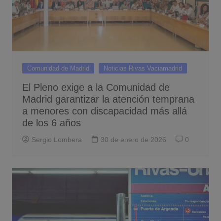
Comunidad de Madrid
Noticias Rivas Vaciamadrid
El Pleno exige a la Comunidad de
Madrid garantizar la atención temprana
a menores con discapacidad más allá
de los 6 años
Sergio Lombera
30 de enero de 2026
0