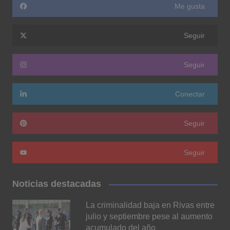
Me gusta
Seguir
Seguir
Conectar
Seguir
Seguir
Noticias destacadas
La criminalidad baja en Rivas entre
julio y septiembre pese al aumento
acumulado del año