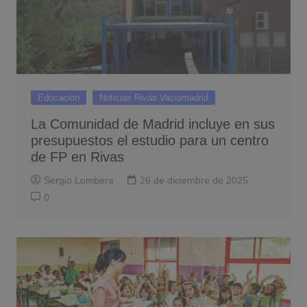
Educación
Noticias Rivas Vaciamadrid
La Comunidad de Madrid incluye en sus
presupuestos el estudio para un centro
de FP en Rivas
Sergio Lombera
26 de diciembre de 2025
0