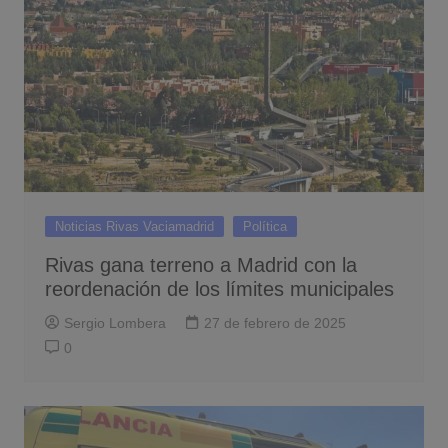
Noticias Rivas Vaciamadrid
Política
Rivas gana terreno a Madrid con la
reordenación de los límites municipales
Sergio Lombera
27 de febrero de 2025
0