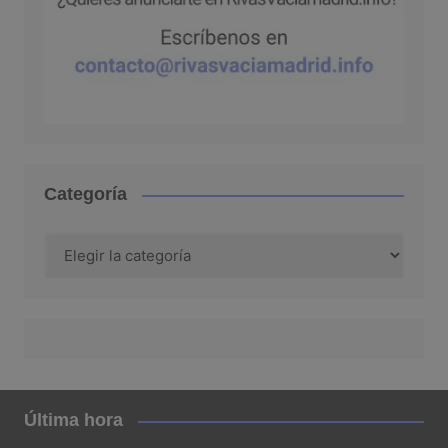
Categoría
Categoría
Última hora