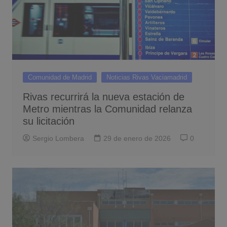
Comunidad de Madrid
Noticias Rivas Vaciamadrid
Rivas recurrirá la nueva estación de
Metro mientras la Comunidad relanza
su licitación
Sergio Lombera
29 de enero de 2026
0