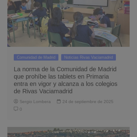
Comunidad de Madrid
Noticias Rivas Vaciamadrid
La norma de la Comunidad de Madrid
que prohíbe las tablets en Primaria
entra en vigor y alcanza a los colegios
de Rivas Vaciamadrid
Sergio Lombera
24 de septiembre de 2025
0