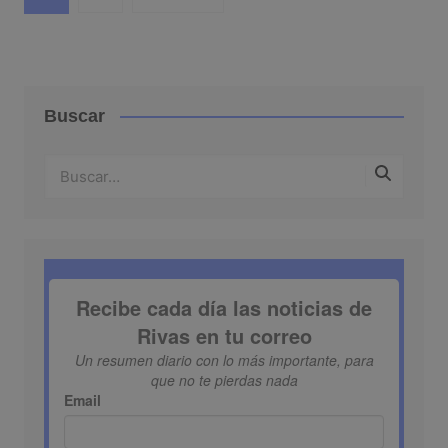
de
entradas
Buscar