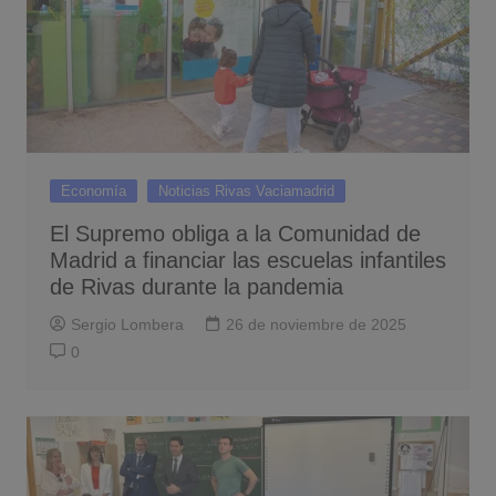
Economía
Noticias Rivas Vaciamadrid
El Supremo obliga a la Comunidad de
Madrid a financiar las escuelas infantiles
de Rivas durante la pandemia
Sergio Lombera
26 de noviembre de 2025
0