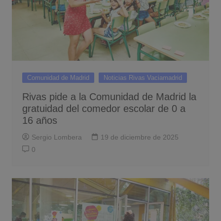
Comunidad de Madrid
Noticias Rivas Vaciamadrid
Rivas pide a la Comunidad de Madrid la
gratuidad del comedor escolar de 0 a
16 años
Sergio Lombera
19 de diciembre de 2025
0