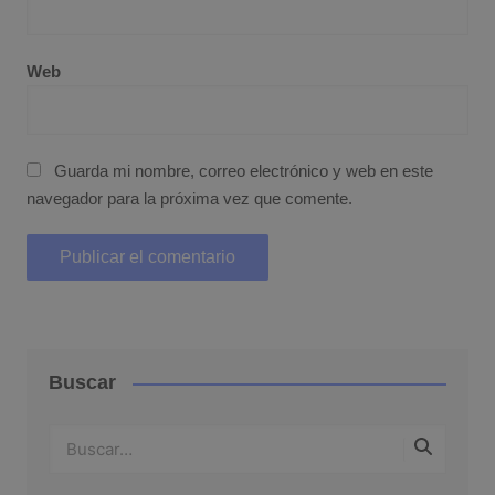
Web
Guarda mi nombre, correo electrónico y web en este
navegador para la próxima vez que comente.
Buscar