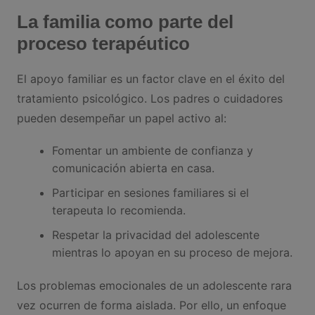
La familia como parte del
proceso terapéutico
El apoyo familiar es un factor clave en el éxito del
tratamiento psicológico. Los padres o cuidadores
pueden desempeñar un papel activo al:
Fomentar un ambiente de confianza y
comunicación abierta en casa.
Participar en sesiones familiares si el
terapeuta lo recomienda.
Respetar la privacidad del adolescente
mientras lo apoyan en su proceso de mejora.
Los problemas emocionales de un adolescente rara
vez ocurren de forma aislada. Por ello, un enfoque