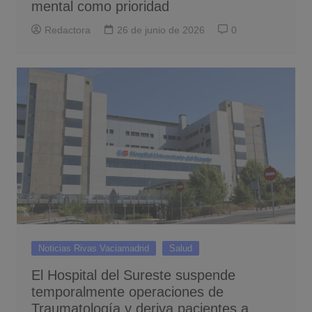
mental como prioridad
Redactora
26 de junio de 2026
0
Noticias Rivas Vaciamadrid
Salud
El Hospital del Sureste suspende
temporalmente operaciones de
Traumatología y deriva pacientes a