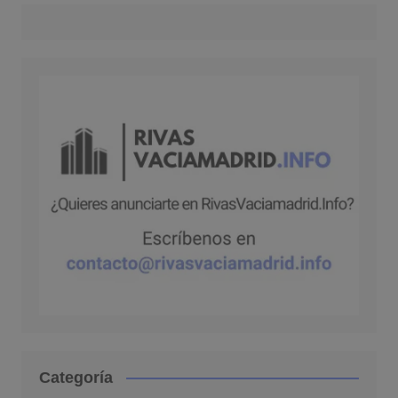
Categoría