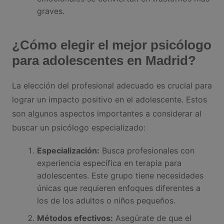
graves.
¿Cómo elegir el mejor psicólogo
para adolescentes en Madrid?
La elección del profesional adecuado es crucial para
lograr un impacto positivo en el adolescente. Estos
son algunos aspectos importantes a considerar al
buscar un psicólogo especializado:
Especialización:
Busca profesionales con
experiencia específica en terapia para
adolescentes. Este grupo tiene necesidades
únicas que requieren enfoques diferentes a
los de los adultos o niños pequeños.
Métodos efectivos:
Asegúrate de que el