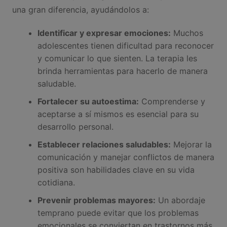
una gran diferencia, ayudándolos a:
Identificar y expresar emociones:
Muchos
adolescentes tienen dificultad para reconocer
y comunicar lo que sienten. La terapia les
brinda herramientas para hacerlo de manera
saludable.
Fortalecer su autoestima:
Comprenderse y
aceptarse a sí mismos es esencial para su
desarrollo personal.
Establecer relaciones saludables:
Mejorar la
comunicación y manejar conflictos de manera
positiva son habilidades clave en su vida
cotidiana.
Prevenir problemas mayores:
Un abordaje
temprano puede evitar que los problemas
emocionales se conviertan en trastornos más