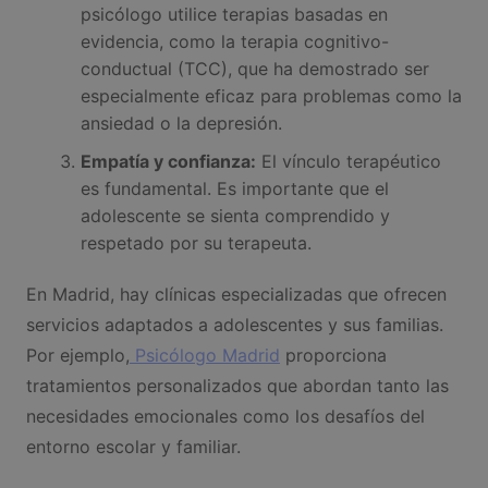
psicólogo utilice terapias basadas en
evidencia, como la terapia cognitivo-
conductual (TCC), que ha demostrado ser
especialmente eficaz para problemas como la
ansiedad o la depresión.
Empatía y confianza:
El vínculo terapéutico
es fundamental. Es importante que el
adolescente se sienta comprendido y
respetado por su terapeuta.
En Madrid, hay clínicas especializadas que ofrecen
servicios adaptados a adolescentes y sus familias.
Por ejemplo,
Psicólogo Madrid
proporciona
tratamientos personalizados que abordan tanto las
necesidades emocionales como los desafíos del
entorno escolar y familiar.