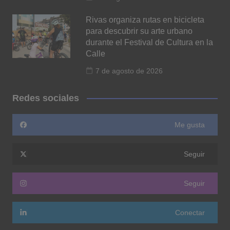
Rivas organiza rutas en bicicleta
para descubrir su arte urbano
durante el Festival de Cultura en la
Calle
7 de agosto de 2026
Redes sociales
Me gusta
Seguir
Seguir
Conectar