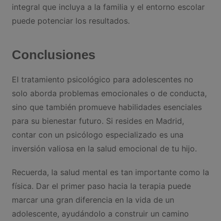
integral que incluya a la familia y el entorno escolar
puede potenciar los resultados.
Conclusiones
El tratamiento psicológico para adolescentes no
solo aborda problemas emocionales o de conducta,
sino que también promueve habilidades esenciales
para su bienestar futuro. Si resides en Madrid,
contar con un psicólogo especializado es una
inversión valiosa en la salud emocional de tu hijo.
Recuerda, la salud mental es tan importante como la
física. Dar el primer paso hacia la terapia puede
marcar una gran diferencia en la vida de un
adolescente, ayudándolo a construir un camino