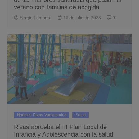
verano con familias de acogida
Sergio Lombera
16 de julio de 2026
0
Noticias Rivas Vaciamadrid
Salud
Rivas aprueba el III Plan Local de
Infancia y Adolescencia con la salud