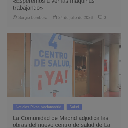
«Esperemos a ver las máquinas
trabajando»
Sergio Lombera
24 de julio de 2026
0
Noticias Rivas Vaciamadrid
Salud
La Comunidad de Madrid adjudica las
obras del nuevo centro de salud de La