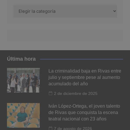
Categoría
Última hora
La criminalidad baja en Rivas entre
julio y septiembre pese al aumento
acumulado del año
2 de diciembre de 2025
Iván López-Ortega, el joven talento
de Rivas que conquista la escena
teatral nacional con 23 años
7 de agosto de 2026