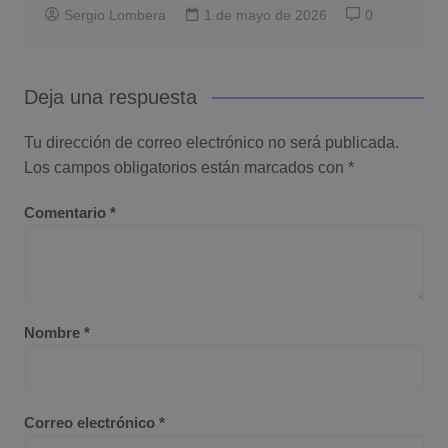
Sergio Lombera
1 de mayo de 2026
0
Deja una respuesta
Tu dirección de correo electrónico no será publicada.
Los campos obligatorios están marcados con
*
Comentario
*
Nombre
*
Correo electrónico
*