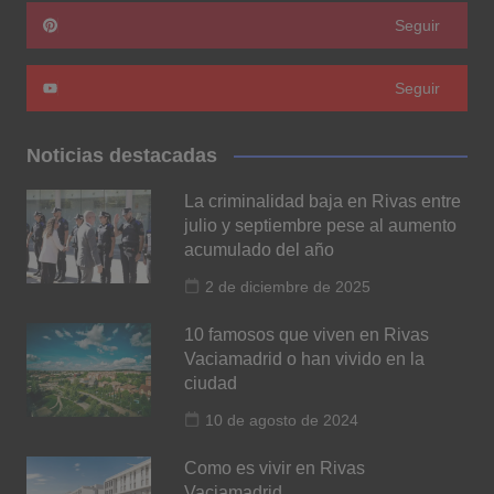
Seguir
Seguir
Noticias destacadas
La criminalidad baja en Rivas entre
julio y septiembre pese al aumento
acumulado del año
2 de diciembre de 2025
10 famosos que viven en Rivas
Vaciamadrid o han vivido en la
ciudad
10 de agosto de 2024
Como es vivir en Rivas
Vaciamadrid