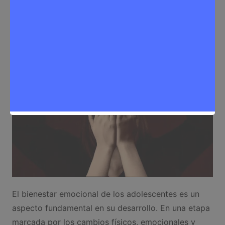
Sergio Lombera
28 de noviembre de 2024
0
Salud
El bienestar emocional de los adolescentes es un
aspecto fundamental en su desarrollo. En una etapa
marcada por los cambios físicos, emocionales y