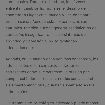
emocionales. Durante esta etapa, los jóvenes
enfrentan cambios hormonales, el desafío de
encontrar su lugar en el mundo y una constante
presión social. Aunque estas experiencias son
naturales, también pueden generar sentimientos de
confusión, inseguridad o incluso síntomas de
ansiedad y depresión si no se gestionan
adecuadamente.
Además, en un mundo cada vez más conectado, los
adolescentes están expuestos a factores
estresantes como el ciberacoso, la presión por
cumplir estándares irreales en redes sociales o el
aislamiento emocional, que han aumentado en los
últimos años.
Un tratamiento psicológico adecuado puede marcar