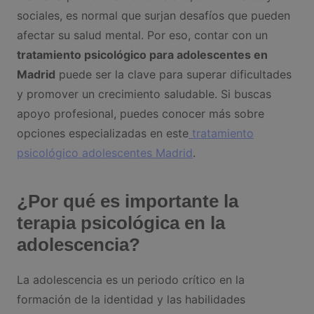
sociales, es normal que surjan desafíos que pueden
afectar su salud mental. Por eso, contar con un
tratamiento psicológico para adolescentes en
Madrid
puede ser la clave para superar dificultades
y promover un crecimiento saludable. Si buscas
apoyo profesional, puedes conocer más sobre
opciones especializadas en este
tratamiento
psicológico adolescentes Madrid
.
¿Por qué es importante la
terapia psicológica en la
adolescencia?
La adolescencia es un periodo crítico en la
formación de la identidad y las habilidades