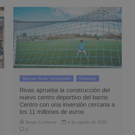
Noticias Rivas Vaciamadrid
Reformas
Rivas aprueba la construcción del
nuevo centro deportivo del barrio
Centro con una inversión cercana a
los 11 millones de euros
Sergio Lombera
4 de agosto de 2026
0