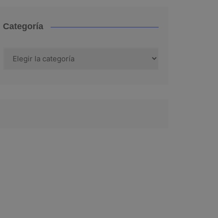
Categoría
Categoría