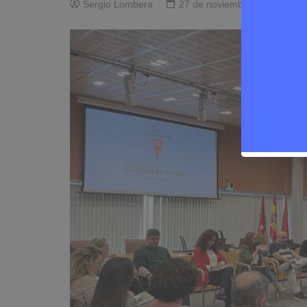
Sergio Lombera
27 de noviembre de 2024