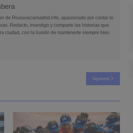
mbera
or de Rivasvaciamadrid.info, apasionado por contar lo
vas. Redacto, investigo y comparto las historias que
ra ciudad, con la ilusión de mantenerte siempre bien
Siguiente