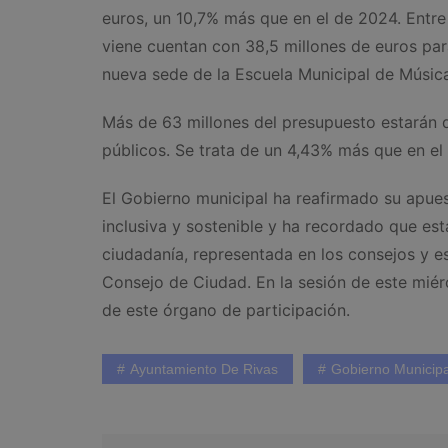
euros, un 10,7% más que en el de 2024. Entre
viene cuentan con 38,5 millones de euros par
nueva sede de la Escuela Municipal de Música
Más de 63 millones del presupuesto estarán d
públicos. Se trata de un 4,43% más que en el
El Gobierno municipal ha reafirmado su apue
inclusiva y sostenible y ha recordado que est
ciudadanía, representada en los consejos y e
Consejo de Ciudad. En la sesión de este miér
de este órgano de participación.
Ayuntamiento De Rivas
Gobierno Municipa