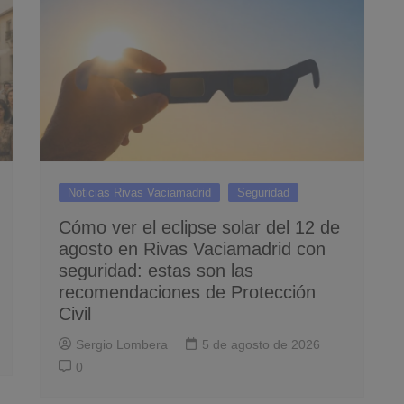
Noticias Rivas Vaciamadrid
Seguridad
Cómo ver el eclipse solar del 12 de
agosto en Rivas Vaciamadrid con
seguridad: estas son las
recomendaciones de Protección
Civil
Sergio Lombera
5 de agosto de 2026
0