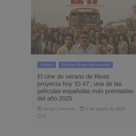
Cultura
Noticias Rivas Vaciamadrid
El cine de verano de Rivas
proyecta hoy ‘El 47’, una de las
películas españolas más premiadas
del año 2025
Sergio Lombera
5 de agosto de 2026
0