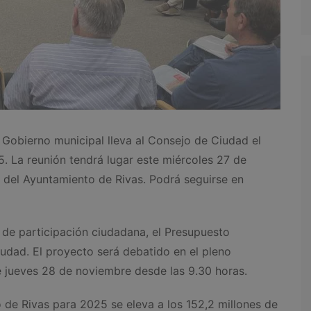
 Gobierno municipal lleva al Consejo de Ciudad el
. La reunión tendrá lugar este miércoles 27 de
o del Ayuntamiento de Rivas. Podrá seguirse en
 de participación ciudadana, el Presupuesto
iudad. El proyecto será debatido en el pleno
e jueves 28 de noviembre desde las 9.30 horas.
de Rivas para 2025 se eleva a los 152,2 millones de