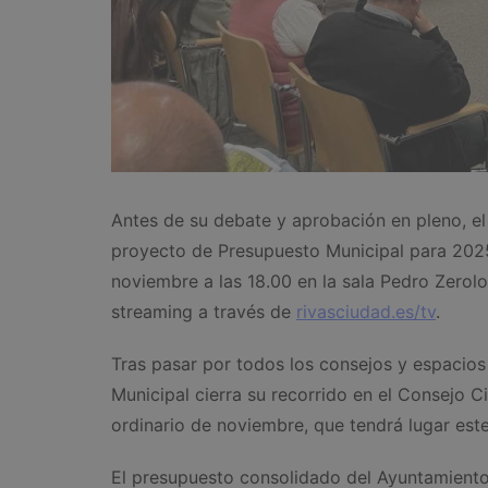
Antes de su debate y aprobación en pleno, el
proyecto de Presupuesto Municipal para 2025
noviembre a las 18.00 en la sala Pedro Zerol
streaming a través de
rivasciudad.es/tv
.
Tras pasar por todos los consejos y espacios
Municipal cierra su recorrido en el Consejo C
ordinario de noviembre, que tendrá lugar est
El presupuesto consolidado del Ayuntamiento 