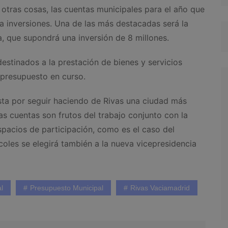
 otras cosas, las cuentas municipales para el año que
a inversiones. Una de las más destacadas será la
, que supondrá una inversión de 8 millones.
estinados a la prestación de bienes y servicios
 presupuesto en curso.
sta por seguir haciendo de Rivas una ciudad más
as cuentas son frutos del trabajo conjunto con la
spacios de participación, como es el caso del
coles se elegirá también a la nueva vicepresidencia
l
Presupuesto Municipal
Rivas Vaciamadrid