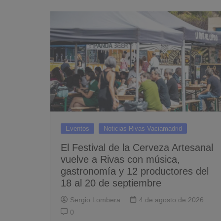
Eventos
Noticias Rivas Vaciamadrid
El Festival de la Cerveza Artesanal
vuelve a Rivas con música,
gastronomía y 12 productores del
18 al 20 de septiembre
Sergio Lombera
4 de agosto de 2026
0