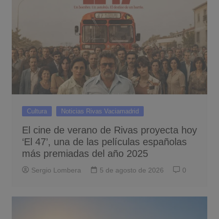
Cultura
Noticias Rivas Vaciamadrid
El cine de verano de Rivas proyecta hoy
‘El 47’, una de las películas españolas
más premiadas del año 2025
Sergio Lombera
5 de agosto de 2026
0