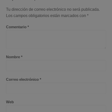
Tu dirección de correo electrónico no será publicada.
Los campos obligatorios están marcados con
*
Comentario
*
Nombre
*
Correo electrónico
*
Web