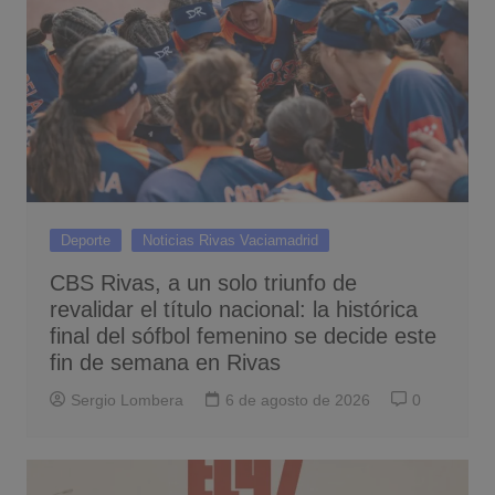
Deporte
Noticias Rivas Vaciamadrid
CBS Rivas, a un solo triunfo de
revalidar el título nacional: la histórica
final del sófbol femenino se decide este
fin de semana en Rivas
Sergio Lombera
6 de agosto de 2026
0