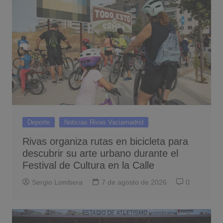
Deporte
Noticias Rivas Vaciamadrid
Rivas organiza rutas en bicicleta para
descubrir su arte urbano durante el
Festival de Cultura en la Calle
Sergio Lombera
7 de agosto de 2026
0