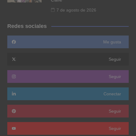
7 de agosto de 2026
Redes sociales
Me gusta
Seguir
Seguir
Conectar
Seguir
Seguir