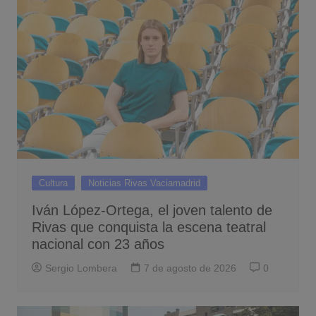
Cultura
Noticias Rivas Vaciamadrid
Iván López-Ortega, el joven talento de
Rivas que conquista la escena teatral
nacional con 23 años
Sergio Lombera
7 de agosto de 2026
0