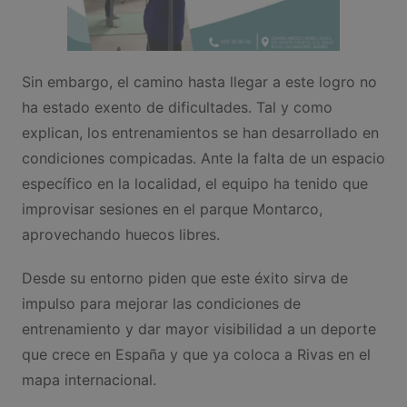
Sin embargo, el camino hasta llegar a este logro no
ha estado exento de dificultades. Tal y como
explican, los entrenamientos se han desarrollado en
condiciones compicadas. Ante la falta de un espacio
específico en la localidad, el equipo ha tenido que
improvisar sesiones en el parque Montarco,
aprovechando huecos libres.
Desde su entorno piden que este éxito sirva de
impulso para mejorar las condiciones de
entrenamiento y dar mayor visibilidad a un deporte
que crece en España y que ya coloca a Rivas en el
mapa internacional.