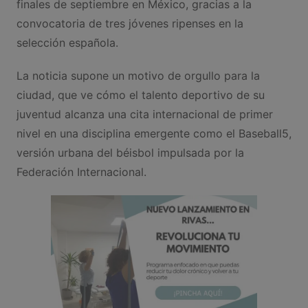
finales de septiembre en México, gracias a la
convocatoria de tres jóvenes ripenses en la
selección española.
La noticia supone un motivo de orgullo para la
ciudad, que ve cómo el talento deportivo de su
juventud alcanza una cita internacional de primer
nivel en una disciplina emergente como el Baseball5,
versión urbana del béisbol impulsada por la
Federación Internacional.