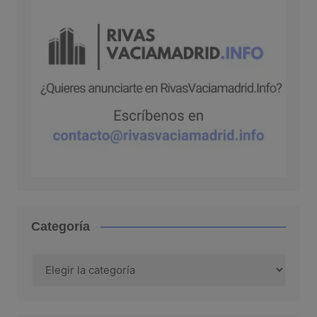
Categoría
Categoría