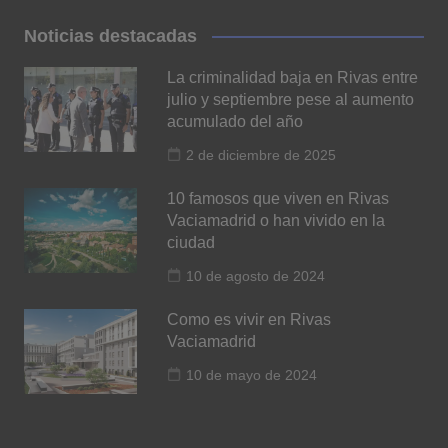
Noticias destacadas
La criminalidad baja en Rivas entre
julio y septiembre pese al aumento
acumulado del año
2 de diciembre de 2025
10 famosos que viven en Rivas
Vaciamadrid o han vivido en la
ciudad
10 de agosto de 2024
Como es vivir en Rivas
Vaciamadrid
10 de mayo de 2024