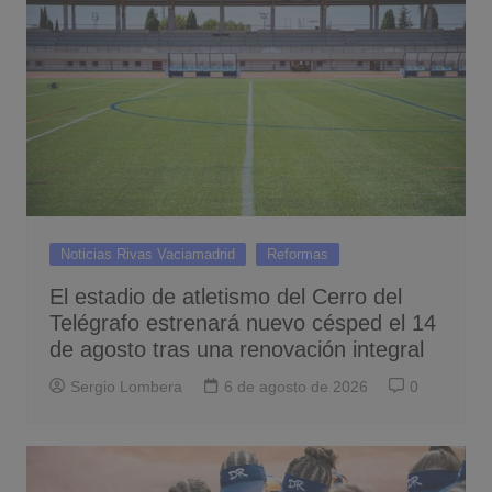
Noticias Rivas Vaciamadrid
Reformas
El estadio de atletismo del Cerro del
Telégrafo estrenará nuevo césped el 14
de agosto tras una renovación integral
Sergio Lombera
6 de agosto de 2026
0