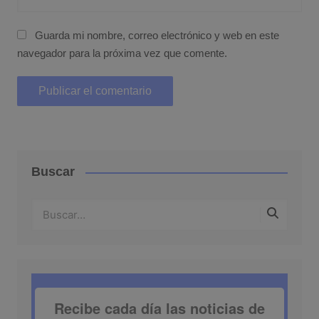
Guarda mi nombre, correo electrónico y web en este
navegador para la próxima vez que comente.
Buscar