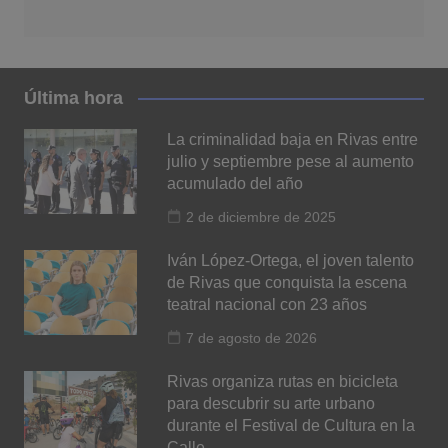
Última hora
La criminalidad baja en Rivas entre
julio y septiembre pese al aumento
acumulado del año
2 de diciembre de 2025
Iván López-Ortega, el joven talento
de Rivas que conquista la escena
teatral nacional con 23 años
7 de agosto de 2026
Rivas organiza rutas en bicicleta
para descubrir su arte urbano
durante el Festival de Cultura en la
Calle