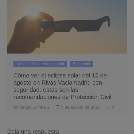
Noticias Rivas Vaciamadrid
Seguridad
Cómo ver el eclipse solar del 12 de
agosto en Rivas Vaciamadrid con
seguridad: estas son las
recomendaciones de Protección Civil
Sergio Lombera
5 de agosto de 2026
0
Deja una respuesta