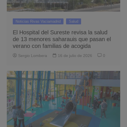
Noticias Rivas Vaciamadrid
Salud
El Hospital del Sureste revisa la salud
de 13 menores saharauis que pasan el
verano con familias de acogida
Sergio Lombera
16 de julio de 2026
0