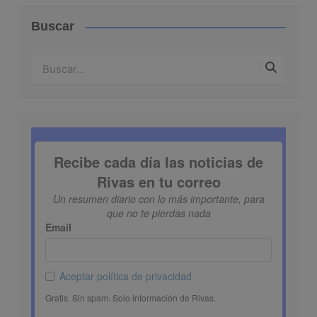
Buscar