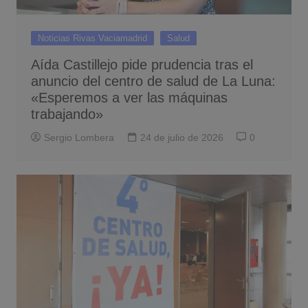
Noticias Rivas Vaciamadrid
Salud
Aída Castillejo pide prudencia tras el
anuncio del centro de salud de La Luna:
«Esperemos a ver las máquinas
trabajando»
Sergio Lombera
24 de julio de 2026
0