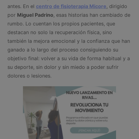
antes. En el
centro de fisioterapia Micore
, dirigido
por
Miguel Padrino
, esas historias han cambiado de
rumbo. Lo cuentan los propios pacientes, que
destacan no solo la recuperación física, sino
también la mejora emocional y la confianza que han
ganado a lo largo del proceso consiguiendo su
objetivo final: volver a su vida de forma habitual y a
su deporte, sin dolor y sin miedo a poder sufrir
dolores o lesiones.