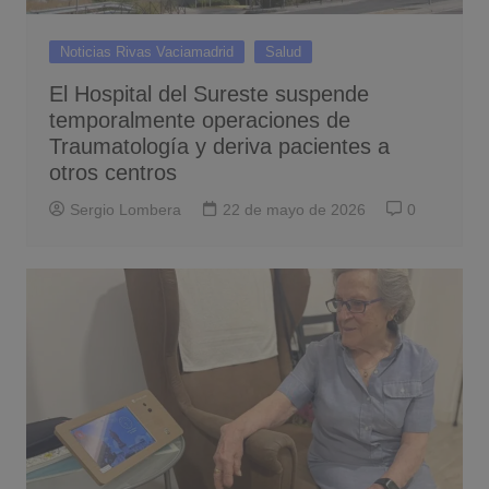
Noticias Rivas Vaciamadrid
Salud
El Hospital del Sureste suspende
temporalmente operaciones de
Traumatología y deriva pacientes a
otros centros
Sergio Lombera
22 de mayo de 2026
0