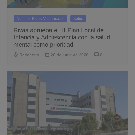
Noticias Rivas Vaciamadrid
Salud
Rivas aprueba el III Plan Local de
Infancia y Adolescencia con la salud
mental como prioridad
Redactora
26 de junio de 2026
0