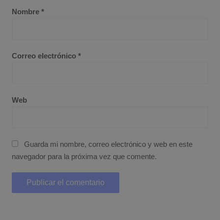
Nombre
*
Correo electrónico
*
Web
Guarda mi nombre, correo electrónico y web en este
navegador para la próxima vez que comente.