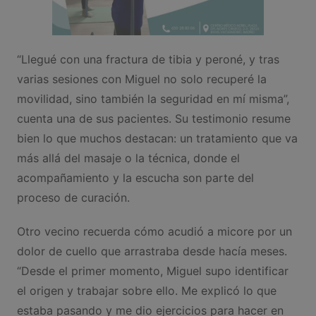
“Llegué con una fractura de tibia y peroné, y tras
varias sesiones con Miguel no solo recuperé la
movilidad, sino también la seguridad en mí misma”,
cuenta una de sus pacientes. Su testimonio resume
bien lo que muchos destacan: un tratamiento que va
más allá del masaje o la técnica, donde el
acompañamiento y la escucha son parte del
proceso de curación.
Otro vecino recuerda cómo acudió a micore por un
dolor de cuello que arrastraba desde hacía meses.
“Desde el primer momento, Miguel supo identificar
el origen y trabajar sobre ello. Me explicó lo que
estaba pasando y me dio ejercicios para hacer en