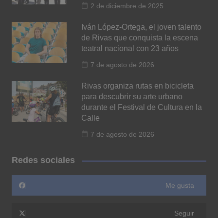
2 de diciembre de 2025
Iván López-Ortega, el joven talento
de Rivas que conquista la escena
teatral nacional con 23 años
7 de agosto de 2026
Rivas organiza rutas en bicicleta
para descubrir su arte urbano
durante el Festival de Cultura en la
Calle
7 de agosto de 2026
Redes sociales
Me gusta
Seguir