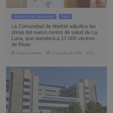
Noticias Rivas Vaciamadrid
Salud
La Comunidad de Madrid adjudica las
obras del nuevo centro de salud de La
Luna, que atenderá a 17.000 vecinos
de Rivas
Sergio Lombera
23 de julio de 2026
0