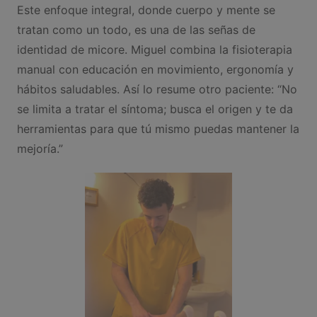
Este enfoque integral, donde cuerpo y mente se
tratan como un todo, es una de las señas de
identidad de micore. Miguel combina la fisioterapia
manual con educación en movimiento, ergonomía y
hábitos saludables. Así lo resume otro paciente: “No
se limita a tratar el síntoma; busca el origen y te da
herramientas para que tú mismo puedas mantener la
mejoría.”