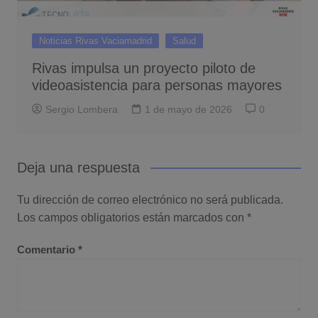
Noticias Rivas Vaciamadrid
Salud
Rivas impulsa un proyecto piloto de
videoasistencia para personas mayores
Sergio Lombera
1 de mayo de 2026
0
Deja una respuesta
Tu dirección de correo electrónico no será publicada.
Los campos obligatorios están marcados con
*
Comentario
*