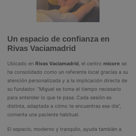
Un espacio de confianza en
Rivas Vaciamadrid
Ubicado en
Rivas Vaciamadrid
, el centro
micore
se
ha consolidado como un referente local gracias a su
atención personalizada y a la implicación directa de
su fundador. “Miguel se toma el tiempo necesario
para entender lo que te pasa. Cada sesión es
distinta, adaptada a cómo te encuentras ese día”,
comenta una paciente habitual.
El espacio, moderno y tranquilo, ayuda también a