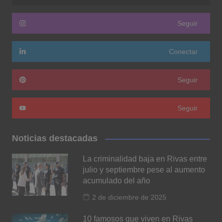
Seguir
Conectar
Seguir
Seguir
Noticias destacadas
La criminalidad baja en Rivas entre
julio y septiembre pese al aumento
acumulado del año
2 de diciembre de 2025
10 famosos que viven en Rivas