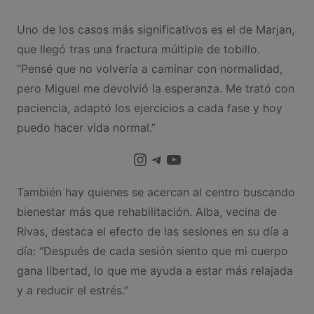
Uno de los casos más significativos es el de Marjan,
que llegó tras una fractura múltiple de tobillo.
“Pensé que no volvería a caminar con normalidad,
pero Miguel me devolvió la esperanza. Me trató con
paciencia, adaptó los ejercicios a cada fase y hoy
puedo hacer vida normal.”
Instagram
Telegram
YouTube
También hay quienes se acercan al centro buscando
bienestar más que rehabilitación. Alba, vecina de
Rivas, destaca el efecto de las sesiones en su día a
día: “Después de cada sesión siento que mi cuerpo
gana libertad, lo que me ayuda a estar más relajada
y a reducir el estrés.”