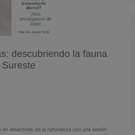
las: descubriendo la fauna
 Sureste
e en detectives de la naturaleza con una sesión