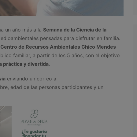
ma un año más a la
Semana de la Ciencia de la
dioambientales pensadas para disfrutar en familia.
l
Centro de Recursos Ambientales Chico Mendes
blico familiar, a partir de los 5 años, con el objetivo
a práctica y divertida
.
via
enviando un correo a
re, edad de las personas participantes y un