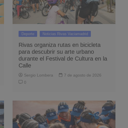
Deporte
Noticias Rivas Vaciamadrid
Rivas organiza rutas en bicicleta
para descubrir su arte urbano
durante el Festival de Cultura en la
Calle
Sergio Lombera
7 de agosto de 2026
0