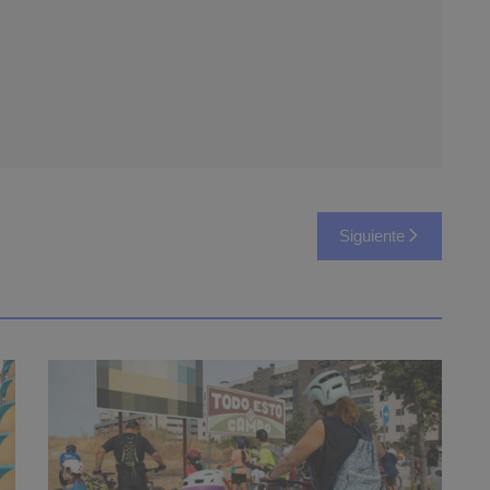
Siguiente