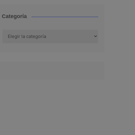
Categoría
Categoría