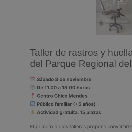
Taller de rastros y huel
del Parque Regional del
Sábado 8 de noviembre
De 11.00 a 13.00 horas
Centro Chico Mendes
Público familiar (+5 años)
Actividad gratuita. 15 plazas
El primero de los talleres propone convertirs