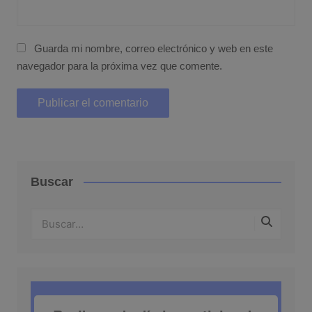
Guarda mi nombre, correo electrónico y web en este
navegador para la próxima vez que comente.
Buscar