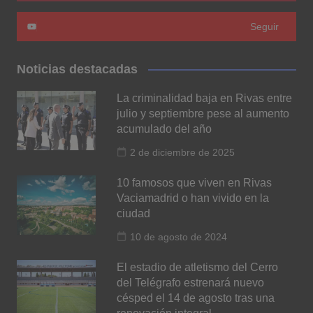
Seguir
Noticias destacadas
La criminalidad baja en Rivas entre
julio y septiembre pese al aumento
acumulado del año
2 de diciembre de 2025
10 famosos que viven en Rivas
Vaciamadrid o han vivido en la
ciudad
10 de agosto de 2024
El estadio de atletismo del Cerro
del Telégrafo estrenará nuevo
césped el 14 de agosto tras una