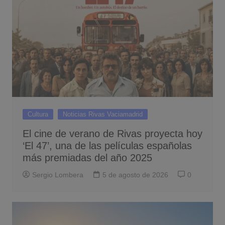
Cultura
Noticias Rivas Vaciamadrid
El cine de verano de Rivas proyecta hoy
‘El 47’, una de las películas españolas
más premiadas del año 2025
Sergio Lombera
5 de agosto de 2026
0