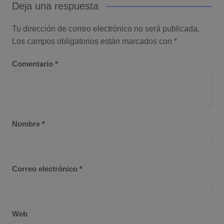
Deja una respuesta
Tu dirección de correo electrónico no será publicada.
Los campos obligatorios están marcados con
*
Comentario
*
Nombre
*
Correo electrónico
*
Web