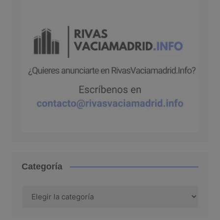
Categoría
Categoría