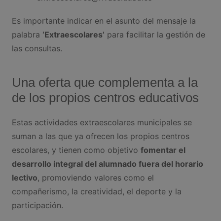
Es importante indicar en el asunto del mensaje la
palabra
‘Extraescolares’
para facilitar la gestión de
las consultas.
Una oferta que complementa a la
de los propios centros educativos
Estas actividades extraescolares municipales se
suman a las que ya ofrecen los propios centros
escolares, y tienen como objetivo
fomentar el
desarrollo integral del alumnado fuera del horario
lectivo
, promoviendo valores como el
compañerismo, la creatividad, el deporte y la
participación.