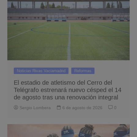
Noticias Rivas Vaciamadrid
Reformas
El estadio de atletismo del Cerro del
Telégrafo estrenará nuevo césped el 14
de agosto tras una renovación integral
Sergio Lombera
6 de agosto de 2026
0