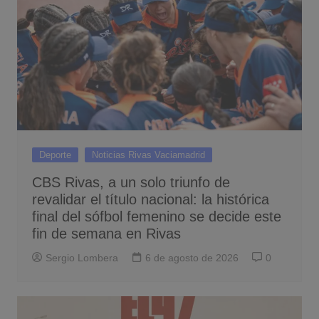
Deporte
Noticias Rivas Vaciamadrid
CBS Rivas, a un solo triunfo de
revalidar el título nacional: la histórica
final del sófbol femenino se decide este
fin de semana en Rivas
Sergio Lombera
6 de agosto de 2026
0