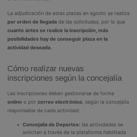
La adjudicación de estas plazas en agosto se realiza
por orden de llegada
de las solicitudes, por lo que
cuanto antes se realice la inscripción, más
posibilidades hay de conseguir plaza en la
actividad deseada
.
Cómo realizar nuevas
inscripciones según la concejalía
Las inscripciones deben gestionarse de forma
online
o por
correo electrónico
, según la concejalía
responsable de cada actividad:
Concejalía de Deportes:
las actividades se
solicitan a través de la plataforma habilitada