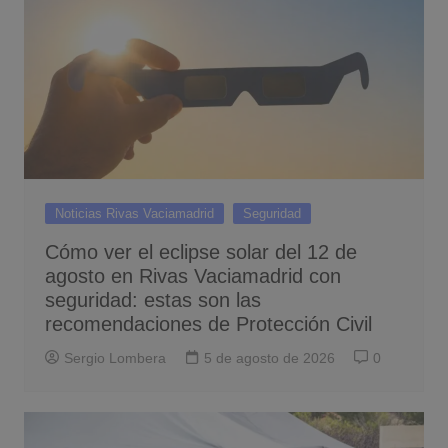
Noticias Rivas Vaciamadrid
Seguridad
Cómo ver el eclipse solar del 12 de
agosto en Rivas Vaciamadrid con
seguridad: estas son las
recomendaciones de Protección Civil
Sergio Lombera
5 de agosto de 2026
0