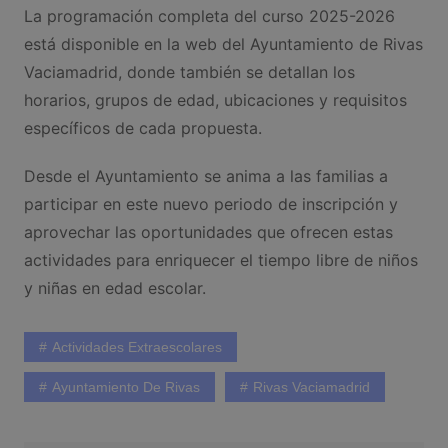
La programación completa del curso 2025-2026
está disponible en la web del Ayuntamiento de Rivas
Vaciamadrid, donde también se detallan los
horarios, grupos de edad, ubicaciones y requisitos
específicos de cada propuesta.
Desde el Ayuntamiento se anima a las familias a
participar en este nuevo periodo de inscripción y
aprovechar las oportunidades que ofrecen estas
actividades para enriquecer el tiempo libre de niños
y niñas en edad escolar.
Actividades Extraescolares
Ayuntamiento De Rivas
Rivas Vaciamadrid