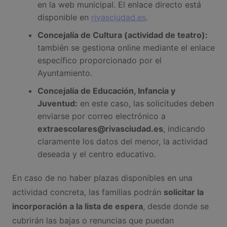
en la web municipal. El enlace directo está
disponible en
rivasciudad.es
.
Concejalía de Cultura (actividad de teatro):
también se gestiona online mediante el enlace
específico proporcionado por el
Ayuntamiento.
Concejalía de Educación, Infancia y
Juventud:
en este caso, las solicitudes deben
enviarse por correo electrónico a
extraescolares@rivasciudad.es
, indicando
claramente los datos del menor, la actividad
deseada y el centro educativo.
En caso de no haber plazas disponibles en una
actividad concreta, las familias podrán
solicitar la
incorporación a la lista de espera
, desde donde se
cubrirán las bajas o renuncias que puedan