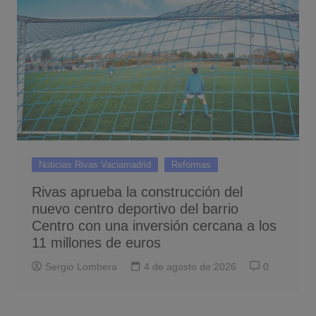
Noticias Rivas Vaciamadrid
Reformas
Rivas aprueba la construcción del
nuevo centro deportivo del barrio
Centro con una inversión cercana a los
11 millones de euros
Sergio Lombera
4 de agosto de 2026
0