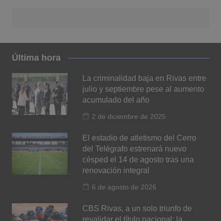
Última hora
La criminalidad baja en Rivas entre
julio y septiembre pese al aumento
acumulado del año
2 de diciembre de 2025
El estadio de atletismo del Cerro
del Telégrafo estrenará nuevo
césped el 14 de agosto tras una
renovación integral
6 de agosto de 2026
CBS Rivas, a un solo triunfo de
revalidar el título nacional: la