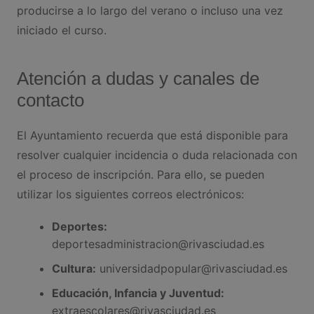
producirse a lo largo del verano o incluso una vez
iniciado el curso.
Atención a dudas y canales de
contacto
El Ayuntamiento recuerda que está disponible para
resolver cualquier incidencia o duda relacionada con
el proceso de inscripción. Para ello, se pueden
utilizar los siguientes correos electrónicos:
Deportes:
deportesadministracion@rivasciudad.es
Cultura:
universidadpopular@rivasciudad.es
Educación, Infancia y Juventud:
extraescolares@rivasciudad.es