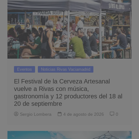
Eventos
Noticias Rivas Vaciamadrid
El Festival de la Cerveza Artesanal
vuelve a Rivas con música,
gastronomía y 12 productores del 18 al
20 de septiembre
Sergio Lombera
4 de agosto de 2026
0