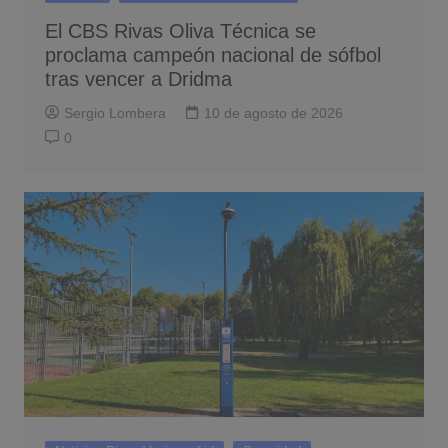
El CBS Rivas Oliva Técnica se
proclama campeón nacional de sófbol
tras vencer a Dridma
Sergio Lombera
10 de agosto de 2026
0