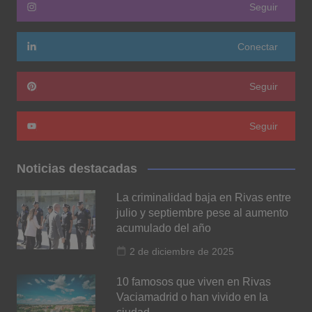
Seguir
Conectar
Seguir
Seguir
Noticias destacadas
La criminalidad baja en Rivas entre
julio y septiembre pese al aumento
acumulado del año
2 de diciembre de 2025
10 famosos que viven en Rivas
Vaciamadrid o han vivido en la