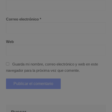
Correo electrónico
*
Web
Guarda mi nombre, correo electrónico y web en este
navegador para la próxima vez que comente.
Buscar