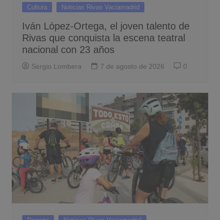
Cultura
Noticias Rivas Vaciamadrid
Iván López-Ortega, el joven talento de
Rivas que conquista la escena teatral
nacional con 23 años
Sergio Lombera
7 de agosto de 2026
0