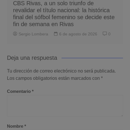
CBS Rivas, a un solo triunfo de
revalidar el título nacional: la histórica
final del sófbol femenino se decide este
fin de semana en Rivas
Sergio Lombera
6 de agosto de 2026
0
Deja una respuesta
Tu dirección de correo electrónico no será publicada.
Los campos obligatorios están marcados con
*
Comentario
*
Nombre
*