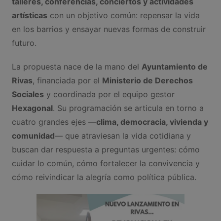
talleres, conferencias, conciertos y actividades
artísticas
con un objetivo común: repensar la vida
en los barrios y ensayar nuevas formas de construir
futuro.
La propuesta nace de la mano del
Ayuntamiento de
Rivas
, financiada por el
Ministerio de Derechos
Sociales
y coordinada por el equipo gestor
Hexagonal
. Su programación se articula en torno a
cuatro grandes ejes —
clima, democracia, vivienda y
comunidad
— que atraviesan la vida cotidiana y
buscan dar respuesta a preguntas urgentes: cómo
cuidar lo común, cómo fortalecer la convivencia y
cómo reivindicar la alegría como política pública.