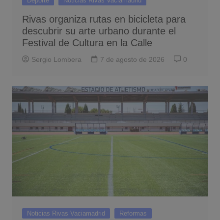
Deporte
Noticias Rivas Vaciamadrid
Rivas organiza rutas en bicicleta para
descubrir su arte urbano durante el
Festival de Cultura en la Calle
Sergio Lombera
7 de agosto de 2026
0
Noticias Rivas Vaciamadrid
Reformas