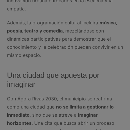
innovación urbana enfocados en la escucha y la
empatía.
Además, la programación cultural incluirá
música,
poesía, teatro y comedia
, mezclándose con
dinámicas participativas para demostrar que el
conocimiento y la celebración pueden convivir en un
mismo espacio.
Una ciudad que apuesta por
imaginar
Con Ágora Rivas 2030, el municipio se reafirma
como una ciudad que
no se limita a gestionar lo
inmediato
, sino que se atreve a
imaginar
horizontes
. Una cita que busca abrir un proceso