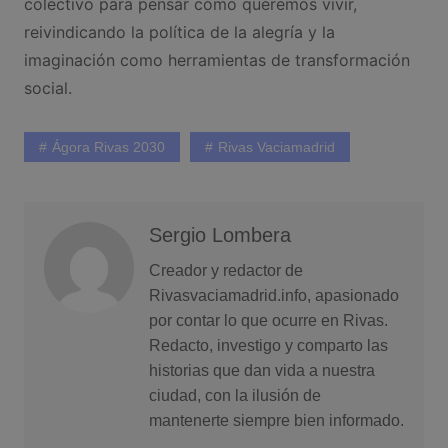
colectivo para pensar cómo queremos vivir,
reivindicando la política de la alegría y la
imaginación como herramientas de transformación
social.
Ágora Rivas 2030
Rivas Vaciamadrid
Sergio Lombera
Creador y redactor de
Rivasvaciamadrid.info, apasionado
por contar lo que ocurre en Rivas.
Redacto, investigo y comparto las
historias que dan vida a nuestra
ciudad, con la ilusión de
mantenerte siempre bien informado.