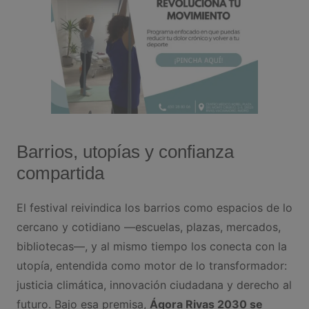
Barrios, utopías y confianza
compartida
El festival reivindica los barrios como espacios de lo
cercano y cotidiano —escuelas, plazas, mercados,
bibliotecas—, y al mismo tiempo los conecta con la
utopía, entendida como motor de lo transformador:
justicia climática, innovación ciudadana y derecho al
futuro. Bajo esa premisa,
Ágora Rivas 2030 se