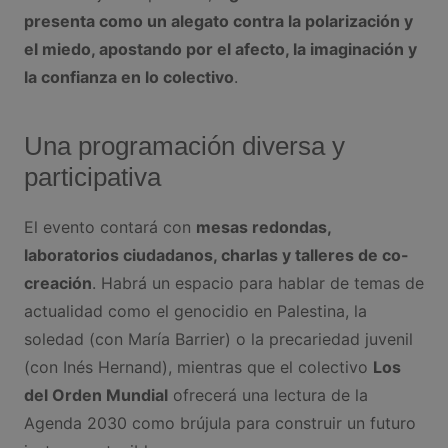
presenta como un alegato contra la polarización y
el miedo, apostando por el afecto, la imaginación y
la confianza en lo colectivo
.
Una programación diversa y
participativa
El evento contará con
mesas redondas,
laboratorios ciudadanos, charlas y talleres de co-
creación
. Habrá un espacio para hablar de temas de
actualidad como el genocidio en Palestina, la
soledad (con María Barrier) o la precariedad juvenil
(con Inés Hernand), mientras que el colectivo
Los
del Orden Mundial
ofrecerá una lectura de la
Agenda 2030 como brújula para construir un futuro