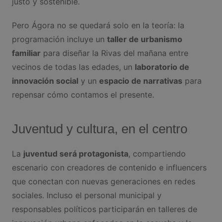
justo y sostenible.
Pero Ágora no se quedará solo en la teoría: la
programación incluye un
taller de urbanismo
familiar
para diseñar la Rivas del mañana entre
vecinos de todas las edades, un
laboratorio de
innovación social
y un
espacio de narrativas
para
repensar cómo contamos el presente.
Juventud y cultura, en el centro
La
juventud será protagonista
, compartiendo
escenario con creadores de contenido e influencers
que conectan con nuevas generaciones en redes
sociales. Incluso el personal municipal y
responsables políticos participarán en talleres de