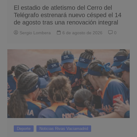
El estadio de atletismo del Cerro del
Telégrafo estrenará nuevo césped el 14
de agosto tras una renovación integral
Sergio Lombera
6 de agosto de 2026
0
Deporte
Noticias Rivas Vaciamadrid