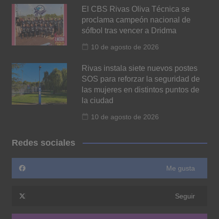
El CBS Rivas Oliva Técnica se
proclama campeón nacional de
sófbol tras vencer a Dridma
10 de agosto de 2026
Rivas instala siete nuevos postes
SOS para reforzar la seguridad de
las mujeres en distintos puntos de
la ciudad
10 de agosto de 2026
Redes sociales
Me gusta
Seguir