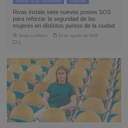
Noticias Rivas Vaciamadrid
Seguridad
Rivas instala siete nuevos postes SOS
para reforzar la seguridad de las
mujeres en distintos puntos de la ciudad
Sergio Lombera
10 de agosto de 2026
0