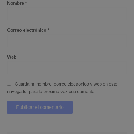
Nombre
*
Correo electrónico
*
Web
Guarda mi nombre, correo electrónico y web en este
navegador para la próxima vez que comente.