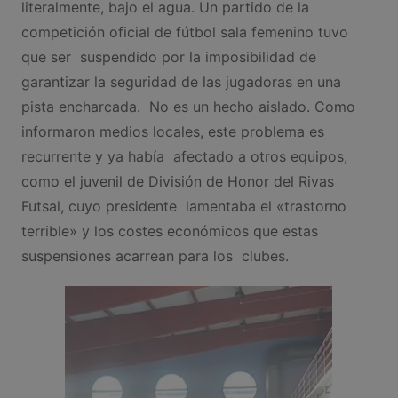
literalmente, bajo el agua. Un partido de la
competición oficial de fútbol sala femenino tuvo
que ser suspendido por la imposibilidad de
garantizar la seguridad de las jugadoras en una
pista encharcada. No es un hecho aislado. Como
informaron medios locales, este problema es
recurrente y ya había afectado a otros equipos,
como el juvenil de División de Honor del Rivas
Futsal, cuyo presidente lamentaba el «trastorno
terrible» y los costes económicos que estas
suspensiones acarrean para los clubes.