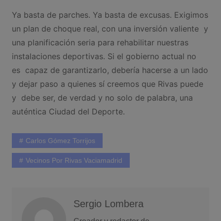
Ya basta de parches. Ya basta de excusas. Exigimos
un plan de choque real, con una inversión valiente y
una planificación seria para rehabilitar nuestras
instalaciones deportivas. Si el gobierno actual no
es capaz de garantizarlo, debería hacerse a un lado
y dejar paso a quienes sí creemos que Rivas puede
y debe ser, de verdad y no solo de palabra, una
auténtica Ciudad del Deporte.
Carlos Gómez Torrijos
Vecinos Por Rivas Vaciamadrid
Sergio Lombera