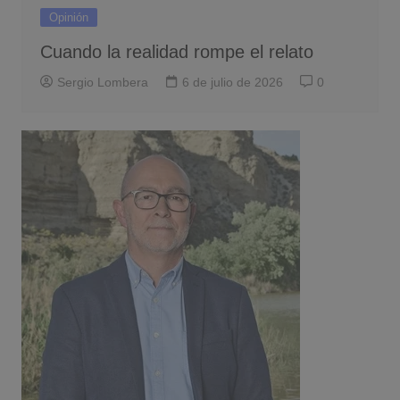
Opinión
Cuando la realidad rompe el relato
Sergio Lombera
6 de julio de 2026
0