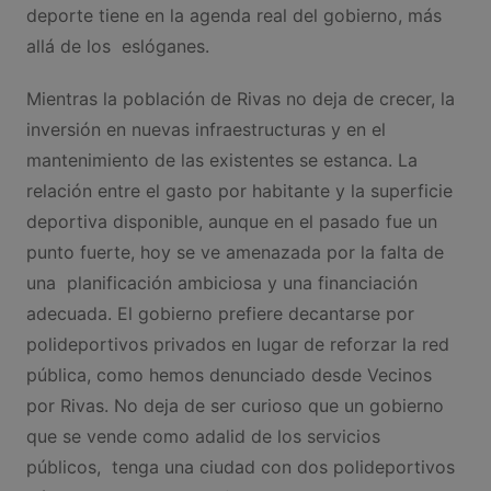
deporte tiene en la agenda real del gobierno, más
allá de los eslóganes.
Mientras la población de Rivas no deja de crecer, la
inversión en nuevas infraestructuras y en el
mantenimiento de las existentes se estanca. La
relación entre el gasto por habitante y la superficie
deportiva disponible, aunque en el pasado fue un
punto fuerte, hoy se ve amenazada por la falta de
una planificación ambiciosa y una financiación
adecuada. El gobierno prefiere decantarse por
polideportivos privados en lugar de reforzar la red
pública, como hemos denunciado desde Vecinos
por Rivas. No deja de ser curioso que un gobierno
que se vende como adalid de los servicios
públicos, tenga una ciudad con dos polideportivos