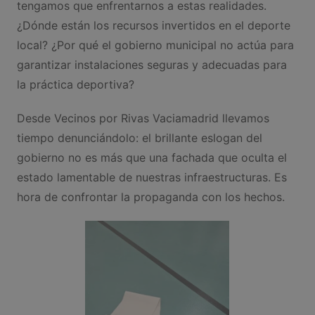
tengamos que enfrentarnos a estas realidades.
¿Dónde están los recursos invertidos en el deporte
local? ¿Por qué el gobierno municipal no actúa para
garantizar instalaciones seguras y adecuadas para
la práctica deportiva?
Desde Vecinos por Rivas Vaciamadrid llevamos
tiempo denunciándolo: el brillante eslogan del
gobierno no es más que una fachada que oculta el
estado lamentable de nuestras infraestructuras. Es
hora de confrontar la propaganda con los hechos.