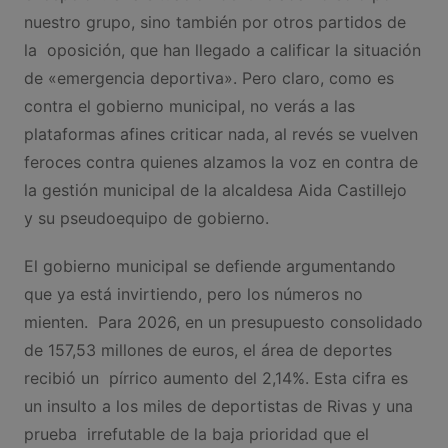
nuestro grupo, sino también por otros partidos de
la oposición, que han llegado a calificar la situación
de «emergencia deportiva». Pero claro, como es
contra el gobierno municipal, no verás a las
plataformas afines criticar nada, al revés se vuelven
feroces contra quienes alzamos la voz en contra de
la gestión municipal de la alcaldesa Aida Castillejo
y su pseudoequipo de gobierno.
El gobierno municipal se defiende argumentando
que ya está invirtiendo, pero los números no
mienten. Para 2026, en un presupuesto consolidado
de 157,53 millones de euros, el área de deportes
recibió un pírrico aumento del 2,14%. Esta cifra es
un insulto a los miles de deportistas de Rivas y una
prueba irrefutable de la baja prioridad que el