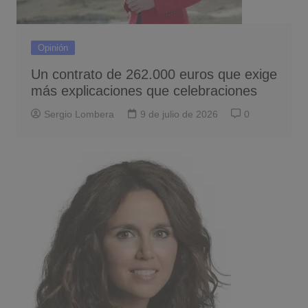
Opinión
Un contrato de 262.000 euros que exige
más explicaciones que celebraciones
Sergio Lombera
9 de julio de 2026
0