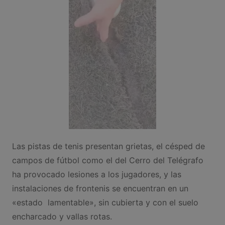
Las pistas de tenis presentan grietas, el césped de
campos de fútbol como el del Cerro del Telégrafo
ha provocado lesiones a los jugadores, y las
instalaciones de frontenis se encuentran en un
«estado lamentable», sin cubierta y con el suelo
encharcado y vallas rotas.