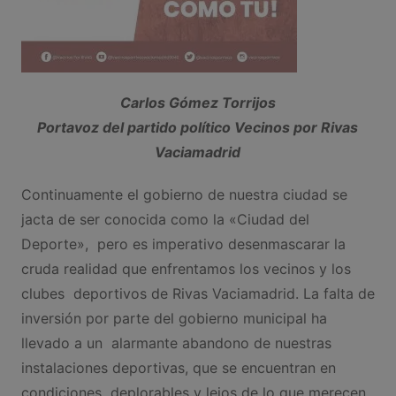
Carlos Gómez Torrijos
Portavoz del partido político Vecinos por Rivas
Vaciamadrid
Continuamente el gobierno de nuestra ciudad se
jacta de ser conocida como la «Ciudad del
Deporte», pero es imperativo desenmascarar la
cruda realidad que enfrentamos los vecinos y los
clubes deportivos de Rivas Vaciamadrid. La falta de
inversión por parte del gobierno municipal ha
llevado a un alarmante abandono de nuestras
instalaciones deportivas, que se encuentran en
condiciones deplorables y lejos de lo que merecen