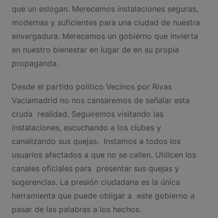
que un eslogan. Merecemos instalaciones seguras,
modernas y suficientes para una ciudad de nuestra
envergadura. Merecemos un gobierno que invierta
en nuestro bienestar en lugar de en su propia
propaganda.
Desde el partido político Vecinos por Rivas
Vaciamadrid no nos cansaremos de señalar esta
cruda realidad. Seguiremos visitando las
instalaciones, escuchando a los clubes y
canalizando sus quejas. Instamos a todos los
usuarios afectados a que no se callen. Utilicen los
canales oficiales para presentar sus quejas y
sugerencias. La presión ciudadana es la única
herramienta que puede obligar a este gobierno a
pasar de las palabras a los hechos.