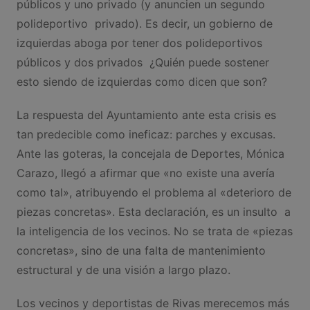
públicos y uno privado (y anuncien un segundo
polideportivo privado). Es decir, un gobierno de
izquierdas aboga por tener dos polideportivos
públicos y dos privados ¿Quién puede sostener
esto siendo de izquierdas como dicen que son?
La respuesta del Ayuntamiento ante esta crisis es
tan predecible como ineficaz: parches y excusas.
Ante las goteras, la concejala de Deportes, Mónica
Carazo, llegó a afirmar que «no existe una avería
como tal», atribuyendo el problema al «deterioro de
piezas concretas». Esta declaración, es un insulto a
la inteligencia de los vecinos. No se trata de «piezas
concretas», sino de una falta de mantenimiento
estructural y de una visión a largo plazo.
Los vecinos y deportistas de Rivas merecemos más