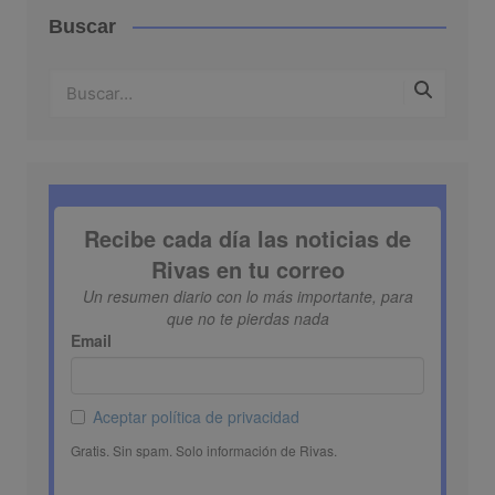
Buscar