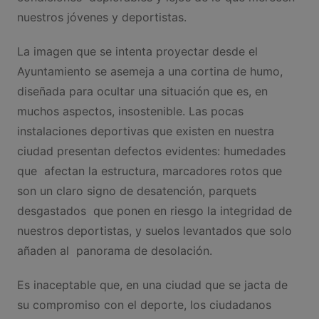
nuestros jóvenes y deportistas.
La imagen que se intenta proyectar desde el
Ayuntamiento se asemeja a una cortina de humo,
diseñada para ocultar una situación que es, en
muchos aspectos, insostenible. Las pocas
instalaciones deportivas que existen en nuestra
ciudad presentan defectos evidentes: humedades
que afectan la estructura, marcadores rotos que
son un claro signo de desatención, parquets
desgastados que ponen en riesgo la integridad de
nuestros deportistas, y suelos levantados que solo
añaden al panorama de desolación.
Es inaceptable que, en una ciudad que se jacta de
su compromiso con el deporte, los ciudadanos