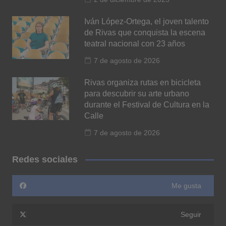
Iván López-Ortega, el joven talento
de Rivas que conquista la escena
teatral nacional con 23 años
7 de agosto de 2026
Rivas organiza rutas en bicicleta
para descubrir su arte urbano
durante el Festival de Cultura en la
Calle
7 de agosto de 2026
Redes sociales
Me gusta
Seguir