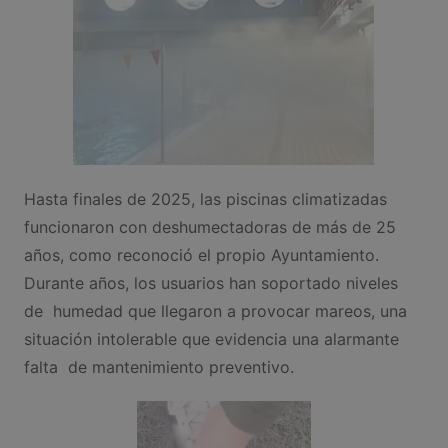
Hasta finales de 2025, las piscinas climatizadas
funcionaron con deshumectadoras de más de 25
años, como reconoció el propio Ayuntamiento.
Durante años, los usuarios han soportado niveles
de humedad que llegaron a provocar mareos, una
situación intolerable que evidencia una alarmante
falta de mantenimiento preventivo.