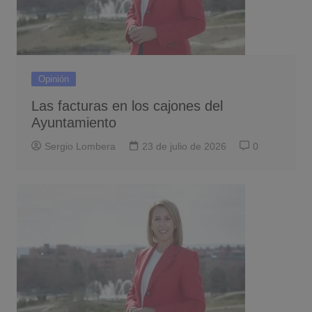
Opinión
Las facturas en los cajones del
Ayuntamiento
Sergio Lombera
23 de julio de 2026
0