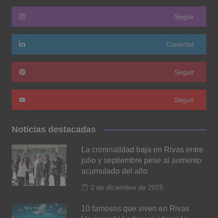
Seguir
Conectar
Seguir
Seguir
Noticias destacadas
La criminalidad baja en Rivas entre
julio y septiembre pese al aumento
acumulado del año
2 de diciembre de 2025
10 famosos que viven en Rivas