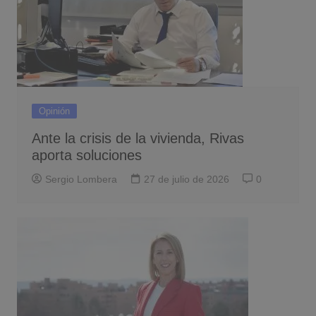
Opinión
Ante la crisis de la vivienda, Rivas
aporta soluciones
Sergio Lombera
27 de julio de 2026
0