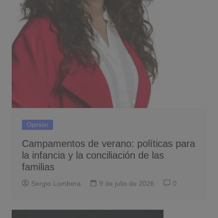
Opinión
Campamentos de verano: políticas para
la infancia y la conciliación de las
familias
Sergio Lombera
9 de julio de 2026
0