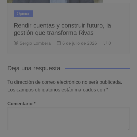
Opinión
Rendir cuentas y construir futuro, la
gestión que transforma Rivas
Sergio Lombera
6 de julio de 2026
0
Deja una respuesta
Tu dirección de correo electrónico no será publicada.
Los campos obligatorios están marcados con
*
Comentario
*