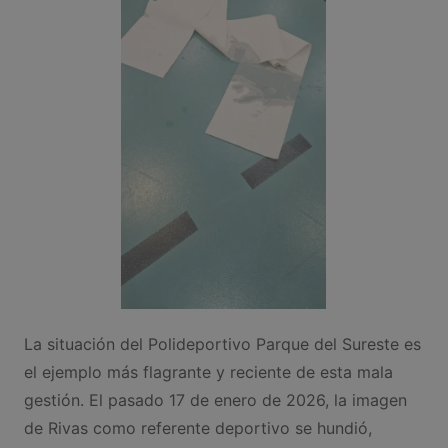
La situación del Polideportivo Parque del Sureste es
el ejemplo más flagrante y reciente de esta mala
gestión. El pasado 17 de enero de 2026, la imagen
de Rivas como referente deportivo se hundió,