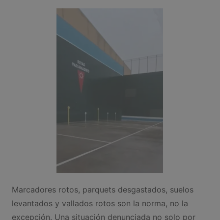
Marcadores rotos, parquets desgastados, suelos
levantados y vallados rotos son la norma, no la
excepción. Una situación denunciada no solo por