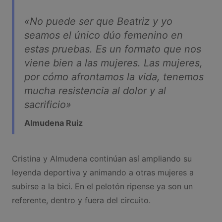
«No puede ser que Beatriz y yo
seamos el único dúo femenino en
estas pruebas. Es un formato que nos
viene bien a las mujeres. Las mujeres,
por cómo afrontamos la vida, tenemos
mucha resistencia al dolor y al
sacrificio»
Almudena Ruiz
Cristina y Almudena continúan así ampliando su
leyenda deportiva y animando a otras mujeres a
subirse a la bici. En el pelotón ripense ya son un
referente, dentro y fuera del circuito.