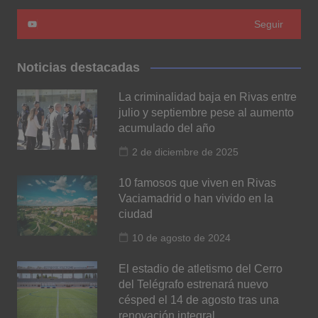
Seguir
Noticias destacadas
La criminalidad baja en Rivas entre
julio y septiembre pese al aumento
acumulado del año
2 de diciembre de 2025
10 famosos que viven en Rivas
Vaciamadrid o han vivido en la
ciudad
10 de agosto de 2024
El estadio de atletismo del Cerro
del Telégrafo estrenará nuevo
césped el 14 de agosto tras una
renovación integral