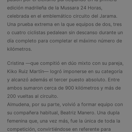
edición madrileña de la Mussara 24 Horas,
celebrada en el emblemático circuito del Jarama.
Una prueba extrema en la que equipos de dos, tres
o cuatro ciclistas pedalean sin descanso durante un
día completo para completar el máximo número de
kilómetros.
Cristina —que compitió en dúo mixto con su pareja,
Kiko Ruiz Martín— logró imponerse en su categoría
y alcanzó además el tercer puesto absoluto. Entre
ambos sumaron cerca de 900 kilómetros y más de
200 vueltas al circuito.
Almudena, por su parte, volvió a formar equipo con
su compañera habitual, Beatriz Manero. Una dupla
femenina que, una vez más, fue la única de toda la
competición, convirtiéndose en referente para