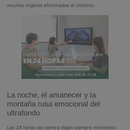
muchas mujeres aficionadas al ciclismo.
La noche, el amanecer y la
montaña rusa emocional del
ultrafondo
Las 24 horas de carrera dejan siempre momentos