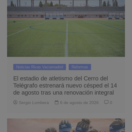
Noticias Rivas Vaciamadrid
Reformas
El estadio de atletismo del Cerro del
Telégrafo estrenará nuevo césped el 14
de agosto tras una renovación integral
Sergio Lombera
6 de agosto de 2026
0