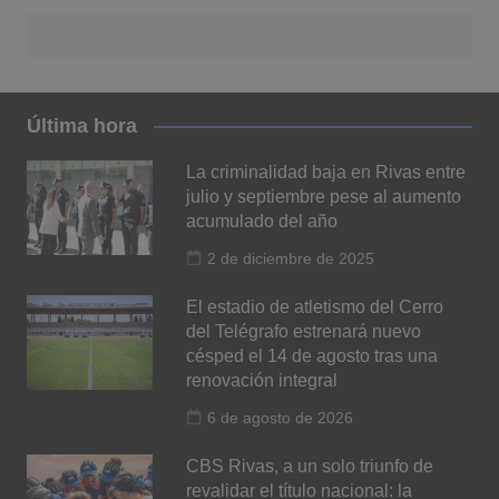
Última hora
La criminalidad baja en Rivas entre
julio y septiembre pese al aumento
acumulado del año
2 de diciembre de 2025
El estadio de atletismo del Cerro
del Telégrafo estrenará nuevo
césped el 14 de agosto tras una
renovación integral
6 de agosto de 2026
CBS Rivas, a un solo triunfo de
revalidar el título nacional: la