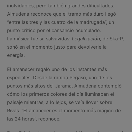
inolvidables, pero también grandes dificultades.
Almudena reconoce que el tramo más duro llegó
“entre las tres y las cuatro de la madrugada”, un
punto crítico por el cansancio acumulado.
La música fue su salvavidas:
Legalización
, de Ska-P,
sonó en el momento justo para devolverle la
energía.
El amanecer regaló uno de los instantes más
especiales. Desde la rampa Pegaso, uno de los
puntos más altos del Jarama, Almudena contempló
cómo los primeros colores del día iluminaban el
paisaje mientras, a lo lejos, se veía llover sobre
Rivas. “El amanecer es el momento más mágico de
las 24 horas”, reconoce.