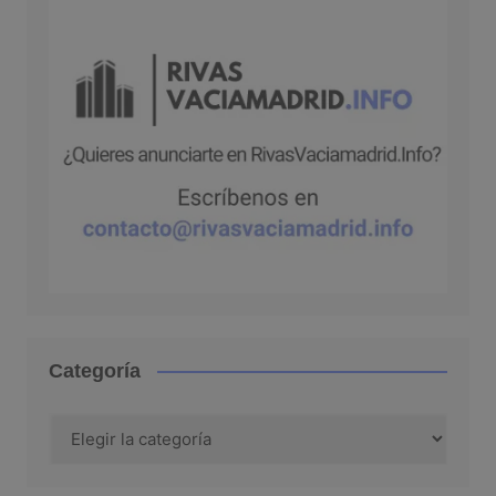
Categoría
Categoría