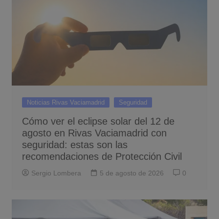
Noticias Rivas Vaciamadrid
Seguridad
Cómo ver el eclipse solar del 12 de
agosto en Rivas Vaciamadrid con
seguridad: estas son las
recomendaciones de Protección Civil
Sergio Lombera
5 de agosto de 2026
0