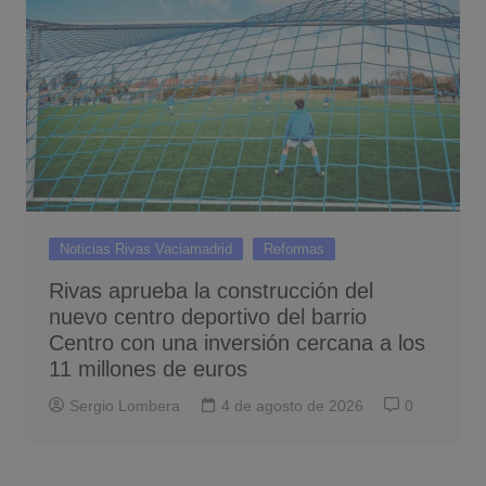
Noticias Rivas Vaciamadrid
Reformas
Rivas aprueba la construcción del
nuevo centro deportivo del barrio
Centro con una inversión cercana a los
11 millones de euros
Sergio Lombera
4 de agosto de 2026
0