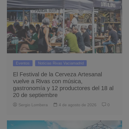
Eventos
Noticias Rivas Vaciamadrid
El Festival de la Cerveza Artesanal
vuelve a Rivas con música,
gastronomía y 12 productores del 18 al
20 de septiembre
Sergio Lombera
4 de agosto de 2026
0