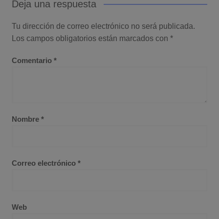
Deja una respuesta
Tu dirección de correo electrónico no será publicada.
Los campos obligatorios están marcados con
*
Comentario
*
Nombre
*
Correo electrónico
*
Web