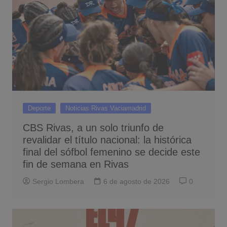
Deporte
Noticias Rivas Vaciamadrid
CBS Rivas, a un solo triunfo de
revalidar el título nacional: la histórica
final del sófbol femenino se decide este
fin de semana en Rivas
Sergio Lombera
6 de agosto de 2026
0