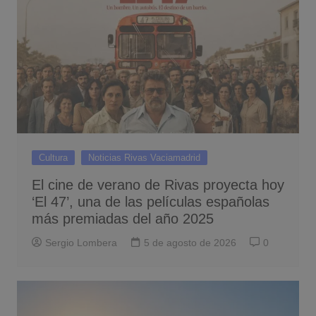
Cultura
Noticias Rivas Vaciamadrid
El cine de verano de Rivas proyecta hoy
‘El 47’, una de las películas españolas
más premiadas del año 2025
Sergio Lombera
5 de agosto de 2026
0