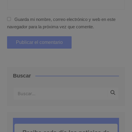
Guarda mi nombre, correo electrónico y web en este
navegador para la próxima vez que comente.
Buscar