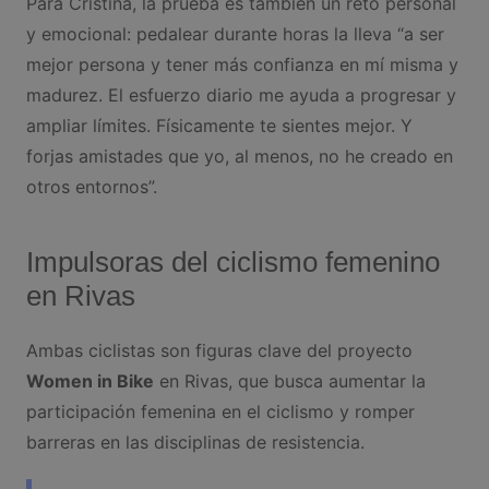
Para Cristina, la prueba es también un reto personal
y emocional: pedalear durante horas la lleva “a ser
mejor persona y tener más confianza en mí misma y
madurez. El esfuerzo diario me ayuda a progresar y
ampliar límites. Físicamente te sientes mejor. Y
forjas amistades que yo, al menos, no he creado en
otros entornos”.
Impulsoras del ciclismo femenino
en Rivas
Ambas ciclistas son figuras clave del proyecto
Women in Bike
en Rivas, que busca aumentar la
participación femenina en el ciclismo y romper
barreras en las disciplinas de resistencia.