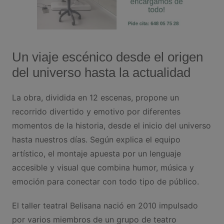
Un viaje escénico desde el origen
del universo hasta la actualidad
La obra, dividida en 12 escenas, propone un
recorrido divertido y emotivo por diferentes
momentos de la historia, desde el inicio del universo
hasta nuestros días. Según explica el equipo
artístico, el montaje apuesta por un lenguaje
accesible y visual que combina humor, música y
emoción para conectar con todo tipo de público.
El taller teatral Belisana nació en 2010 impulsado
por varios miembros de un grupo de teatro