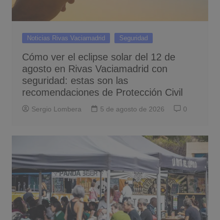
Noticias Rivas Vaciamadrid
Seguridad
Cómo ver el eclipse solar del 12 de
agosto en Rivas Vaciamadrid con
seguridad: estas son las
recomendaciones de Protección Civil
Sergio Lombera
5 de agosto de 2026
0