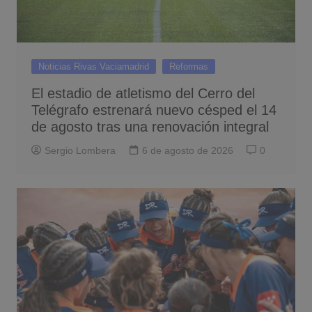
Noticias Rivas Vaciamadrid
Reformas
El estadio de atletismo del Cerro del
Telégrafo estrenará nuevo césped el 14
de agosto tras una renovación integral
Sergio Lombera
6 de agosto de 2026
0