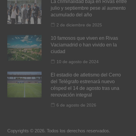
La criminalidad baja en Rivas entre
julio y septiembre pese al aumento
acumulado del año
2 de diciembre de 2025
10 famosos que viven en Rivas
Vaciamadrid o han vivido en la
ciudad
10 de agosto de 2024
El estadio de atletismo del Cerro
del Telégrafo estrenará nuevo
césped el 14 de agosto tras una
renovación integral
6 de agosto de 2026
Copyrights © 2026. Todos los derechos reservados.