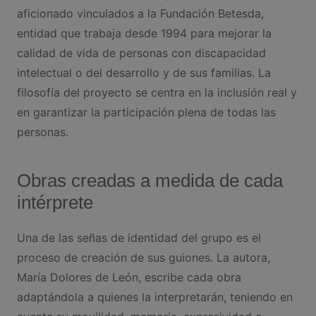
aficionado vinculados a la Fundación Betesda,
entidad que trabaja desde 1994 para mejorar la
calidad de vida de personas con discapacidad
intelectual o del desarrollo y de sus familias. La
filosofía del proyecto se centra en la inclusión real y
en garantizar la participación plena de todas las
personas.
Obras creadas a medida de cada
intérprete
Una de las señas de identidad del grupo es el
proceso de creación de sus guiones. La autora,
María Dolores de León, escribe cada obra
adaptándola a quienes la interpretarán, teniendo en