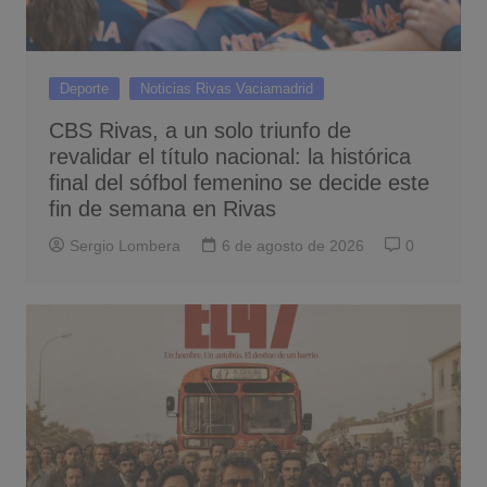
Deporte
Noticias Rivas Vaciamadrid
CBS Rivas, a un solo triunfo de
revalidar el título nacional: la histórica
final del sófbol femenino se decide este
fin de semana en Rivas
Sergio Lombera
6 de agosto de 2026
0