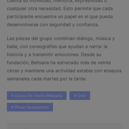
cuenta su movilidad, memoria, expresividad o
cualquier otra necesidad. Esto permite que cada
participante encuentre un papel en el que pueda
desenvolverse con seguridad y confianza.
Las piezas del grupo combinan diálogo, música y
baile, con coreografías que ayudan a narrar la
historia y a transmitir emociones. Desde su
fundación, Belisana ha estrenado más de veinte
obras y mantiene una actividad estable con ensayos
semanales cada martes por la tarde.
Grupo De Teatro Belisana
Ocio
Rivas Vaciamadrid