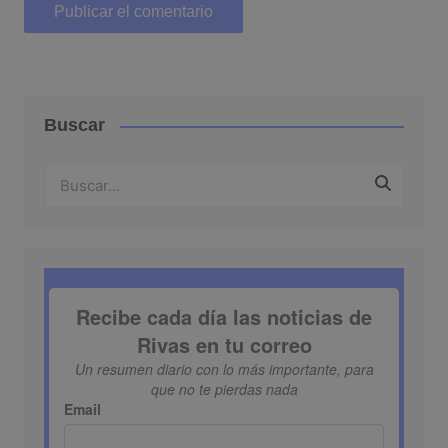
Buscar