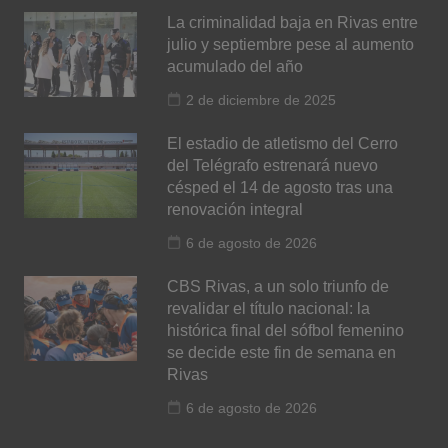
La criminalidad baja en Rivas entre
julio y septiembre pese al aumento
acumulado del año
2 de diciembre de 2025
El estadio de atletismo del Cerro
del Telégrafo estrenará nuevo
césped el 14 de agosto tras una
renovación integral
6 de agosto de 2026
CBS Rivas, a un solo triunfo de
revalidar el título nacional: la
histórica final del sófbol femenino
se decide este fin de semana en
Rivas
6 de agosto de 2026