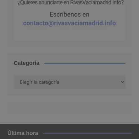
Categoría
Categoría
Última hora