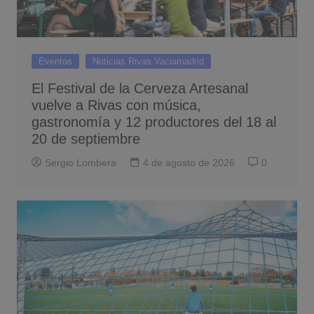
Eventos
Noticias Rivas Vaciamadrid
El Festival de la Cerveza Artesanal
vuelve a Rivas con música,
gastronomía y 12 productores del 18 al
20 de septiembre
Sergio Lombera
4 de agosto de 2026
0