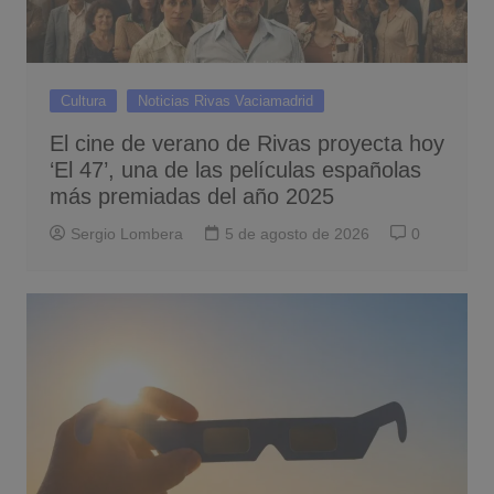
Cultura
Noticias Rivas Vaciamadrid
El cine de verano de Rivas proyecta hoy
‘El 47’, una de las películas españolas
más premiadas del año 2025
Sergio Lombera
5 de agosto de 2026
0