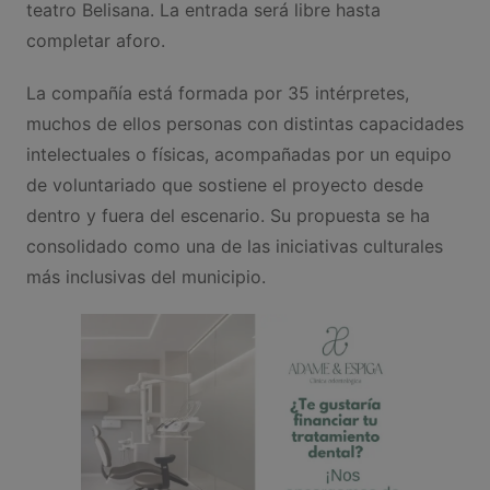
teatro Belisana. La entrada será libre hasta
completar aforo.
La compañía está formada por 35 intérpretes,
muchos de ellos personas con distintas capacidades
intelectuales o físicas, acompañadas por un equipo
de voluntariado que sostiene el proyecto desde
dentro y fuera del escenario. Su propuesta se ha
consolidado como una de las iniciativas culturales
más inclusivas del municipio.