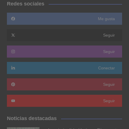
Redes sociales
Me gusta
Seguir
Seguir
Conectar
Seguir
Seguir
Noticias destacadas