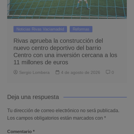
Noticias Rivas Vaciamadrid
Reformas
Rivas aprueba la construcción del
nuevo centro deportivo del barrio
Centro con una inversión cercana a los
11 millones de euros
Sergio Lombera
4 de agosto de 2026
0
Deja una respuesta
Tu dirección de correo electrónico no será publicada.
Los campos obligatorios están marcados con
*
Comentario
*