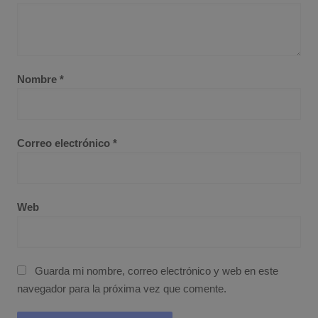
Nombre
*
Correo electrónico
*
Web
Guarda mi nombre, correo electrónico y web en este
navegador para la próxima vez que comente.