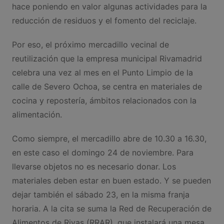
hace poniendo en valor algunas actividades para la
reducción de residuos y el fomento del reciclaje.
Por eso, el próximo mercadillo vecinal de
reutilización que la empresa municipal Rivamadrid
celebra una vez al mes en el Punto Limpio de la
calle de Severo Ochoa, se centra en materiales de
cocina y repostería, ámbitos relacionados con la
alimentación.
Como siempre, el mercadillo abre de 10.30 a 16.30,
en este caso el domingo 24 de noviembre. Para
llevarse objetos no es necesario donar. Los
materiales deben estar en buen estado. Y se pueden
dejar también el sábado 23, en la misma franja
horaria. A la cita se suma la Red de Recuperación de
Alimentos de Rivas (RRAR), que instalará una mesa