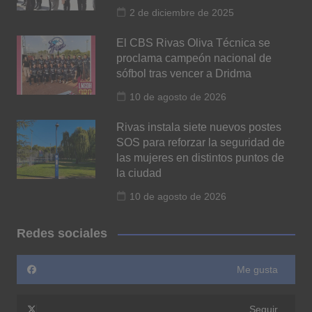
2 de diciembre de 2025
El CBS Rivas Oliva Técnica se
proclama campeón nacional de
sófbol tras vencer a Dridma
10 de agosto de 2026
Rivas instala siete nuevos postes
SOS para reforzar la seguridad de
las mujeres en distintos puntos de
la ciudad
10 de agosto de 2026
Redes sociales
Me gusta
Seguir