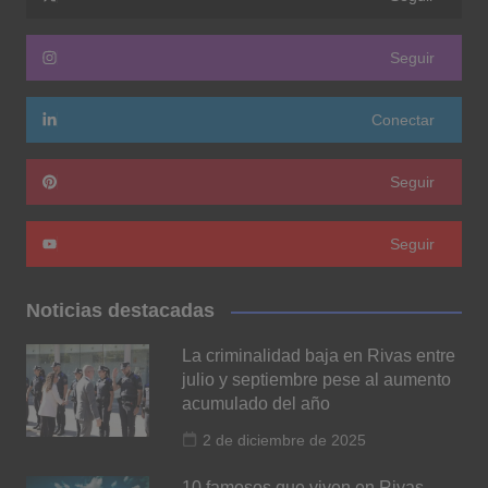
Seguir
Conectar
Seguir
Seguir
Noticias destacadas
La criminalidad baja en Rivas entre
julio y septiembre pese al aumento
acumulado del año
2 de diciembre de 2025
10 famosos que viven en Rivas