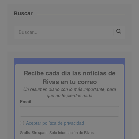
Buscar