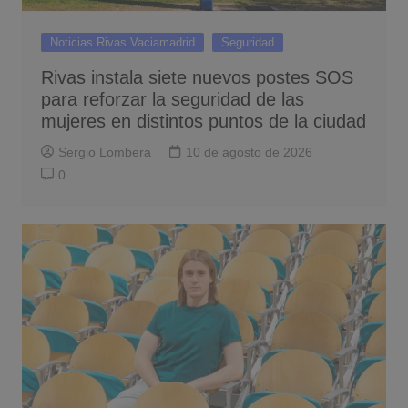
Noticias Rivas Vaciamadrid
Seguridad
Rivas instala siete nuevos postes SOS
para reforzar la seguridad de las
mujeres en distintos puntos de la ciudad
Sergio Lombera
10 de agosto de 2026
0