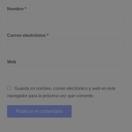
Nombre
*
Correo electrónico
*
Web
Guarda mi nombre, correo electrónico y web en este
navegador para la próxima vez que comente.