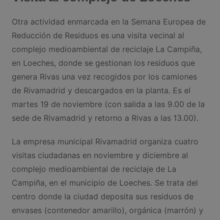
Otra actividad enmarcada en la Semana Europea de
Reducción de Residuos es una visita vecinal al
complejo medioambiental de reciclaje La Campiña,
en Loeches, donde se gestionan los residuos que
genera Rivas una vez recogidos por los camiones
de Rivamadrid y descargados en la planta. Es el
martes 19 de noviembre (con salida a las 9.00 de la
sede de Rivamadrid y retorno a Rivas a las 13.00).
La empresa municipal Rivamadrid organiza cuatro
visitas ciudadanas en noviembre y diciembre al
complejo medioambiental de reciclaje de La
Campiña, en el municipio de Loeches. Se trata del
centro donde la ciudad deposita sus residuos de
envases (contenedor amarillo), orgánica (marrón) y