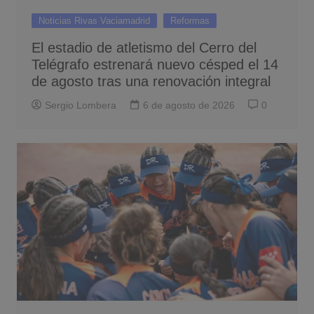
Noticias Rivas Vaciamadrid
Reformas
El estadio de atletismo del Cerro del
Telégrafo estrenará nuevo césped el 14
de agosto tras una renovación integral
Sergio Lombera
6 de agosto de 2026
0