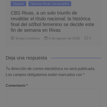
Deporte
Noticias Rivas Vaciamadrid
CBS Rivas, a un solo triunfo de
revalidar el título nacional: la histórica
final del sófbol femenino se decide este
fin de semana en Rivas
Sergio Lombera
6 de agosto de 2026
0
Deja una respuesta
Tu dirección de correo electrónico no será publicada.
Los campos obligatorios están marcados con
*
Comentario
*