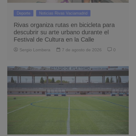
Deporte
Noticias Rivas Vaciamadrid
Rivas organiza rutas en bicicleta para
descubrir su arte urbano durante el
Festival de Cultura en la Calle
Sergio Lombera
7 de agosto de 2026
0