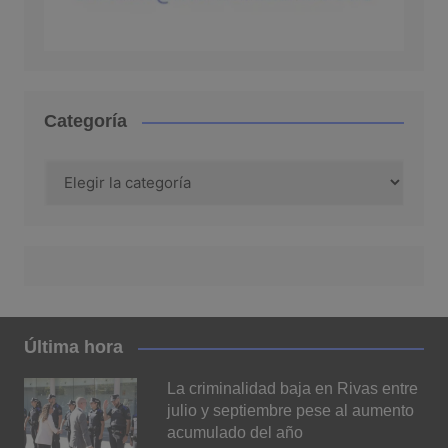
Categoría
Categoría
Última hora
La criminalidad baja en Rivas entre
julio y septiembre pese al aumento
acumulado del año