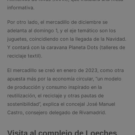
informativa.
Por otro lado, el mercadillo de diciembre se
adelanta al domingo 1, y el eje temático son los
juguetes, coincidiendo con la llegada de la Navidad.
Y contará con la caravana Planeta Dots (talleres de
reciclaje textil).
El mercadillo se creó en enero de 2023, como otra
apuesta más por la economía circular, “un modelo
de producción y consumo inspirado en la
reutilización, el reciclaje y otras pautas de
sostenibilidad”, explica el concejal José Manuel
Castro, consejero delegado de Rivamadrid.
Visita al complejo de Loeches