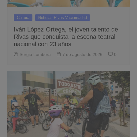
Cultura
Noticias Rivas Vaciamadrid
Iván López-Ortega, el joven talento de
Rivas que conquista la escena teatral
nacional con 23 años
Sergio Lombera
7 de agosto de 2026
0