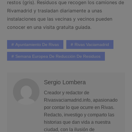
restos (gris). Residuos que recogen los camiones de
Rivamadrid y trasladan diariamente a unas
instalaciones que las vecinas y vecinos pueden
conocer en una visita gratuita guiada.
Ayuntamiento De Rivas
Rivas Vaciamadrid
Semana Europea De Reducción De Residuos
Sergio Lombera
Creador y redactor de
Rivasvaciamadrid.info, apasionado
por contar lo que ocurre en Rivas.
Redacto, investigo y comparto las
historias que dan vida a nuestra
ciudad, con la ilusión de