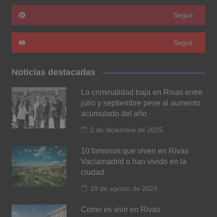
Seguir
Seguir
Noticias destacadas
La criminalidad baja en Rivas entre
julio y septiembre pese al aumento
acumulado del año
2 de diciembre de 2025
10 famosos que viven en Rivas
Vaciamadrid o han vivido en la
ciudad
10 de agosto de 2024
Como es vivir en Rivas