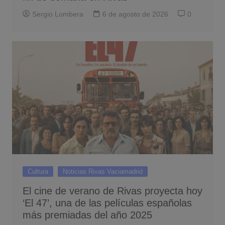
Sergio Lombera
6 de agosto de 2026
0
Cultura
Noticias Rivas Vaciamadrid
El cine de verano de Rivas proyecta hoy
‘El 47’, una de las películas españolas
más premiadas del año 2025