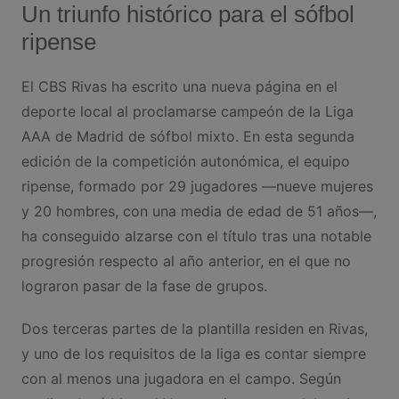
Un triunfo histórico para el sófbol
ripense
El CBS Rivas ha escrito una nueva página en el
deporte local al proclamarse campeón de la Liga
AAA de Madrid de sófbol mixto. En esta segunda
edición de la competición autonómica, el equipo
ripense, formado por 29 jugadores —nueve mujeres
y 20 hombres, con una media de edad de 51 años—,
ha conseguido alzarse con el título tras una notable
progresión respecto al año anterior, en el que no
lograron pasar de la fase de grupos.
Dos terceras partes de la plantilla residen en Rivas,
y uno de los requisitos de la liga es contar siempre
con al menos una jugadora en el campo. Según