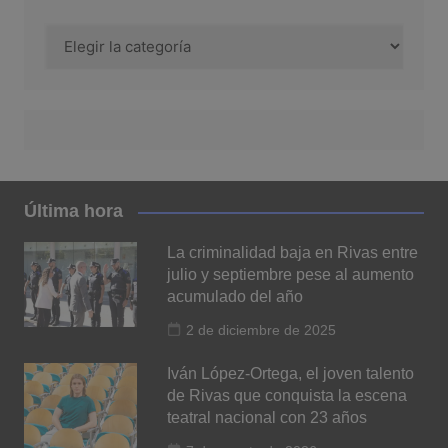
Categoría
Última hora
La criminalidad baja en Rivas entre
julio y septiembre pese al aumento
acumulado del año
2 de diciembre de 2025
Iván López-Ortega, el joven talento
de Rivas que conquista la escena
teatral nacional con 23 años