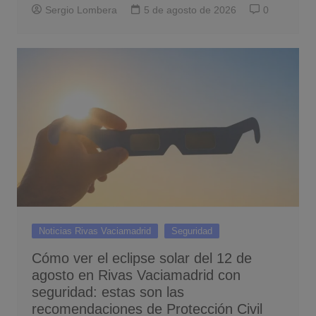
Sergio Lombera
5 de agosto de 2026
0
Noticias Rivas Vaciamadrid
Seguridad
Cómo ver el eclipse solar del 12 de
agosto en Rivas Vaciamadrid con
seguridad: estas son las
recomendaciones de Protección Civil