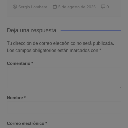
Sergio Lombera
5 de agosto de 2026
0
Deja una respuesta
Tu dirección de correo electrónico no será publicada.
Los campos obligatorios están marcados con
*
Comentario
*
Nombre
*
Correo electrónico
*