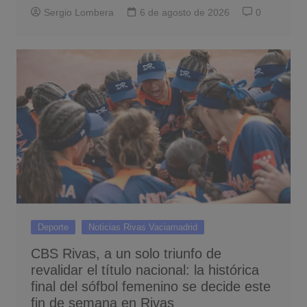
Sergio Lombera
6 de agosto de 2026
0
Deporte
Noticias Rivas Vaciamadrid
CBS Rivas, a un solo triunfo de
revalidar el título nacional: la histórica
final del sófbol femenino se decide este
fin de semana en Rivas