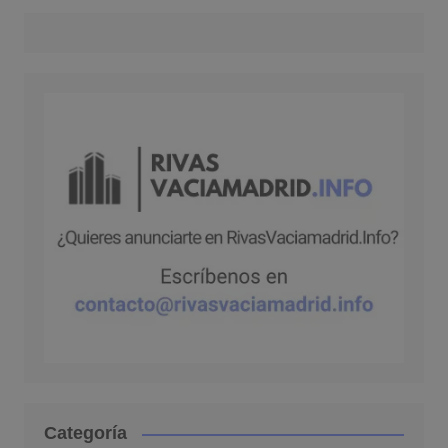
Categoría