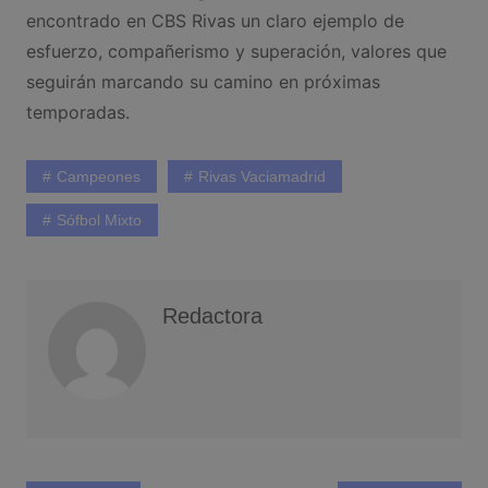
encontrado en CBS Rivas un claro ejemplo de
esfuerzo, compañerismo y superación, valores que
seguirán marcando su camino en próximas
temporadas.
Campeones
Rivas Vaciamadrid
Sófbol Mixto
Redactora