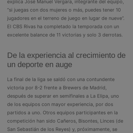
explica José Manuel Vergara, integrante del equipo,
“si juegas con dos mujeres o más, puedes tener 10
jugadores en el terreno de juego en lugar de nueve”.
El CBS Rivas ha completado la temporada con un
excelente balance de 11 victorias y solo 3 derrotas.
De la experiencia al crecimiento de
un deporte en auge
La final de la liga se saldó con una contundente
victoria por 8-2 frente a Brewers de Madrid,
después de superar en semifinales a La Elipa, uno
de los equipos con mayor experiencia, por dos
partidos a uno. Otros equipos participantes en la
competición han sido Cañeros, Bisontes, Linces (de
San Sebastián de los Reyes) y, próximamente, se