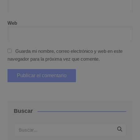
Web
Guarda mi nombre, correo electrónico y web en este
navegador para la próxima vez que comente.
Buscar