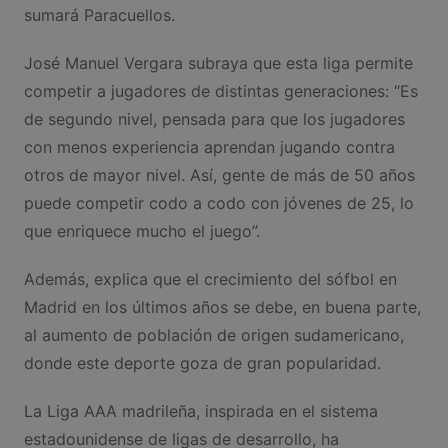
sumará Paracuellos.
José Manuel Vergara subraya que esta liga permite
competir a jugadores de distintas generaciones: “Es
de segundo nivel, pensada para que los jugadores
con menos experiencia aprendan jugando contra
otros de mayor nivel. Así, gente de más de 50 años
puede competir codo a codo con jóvenes de 25, lo
que enriquece mucho el juego”.
Además, explica que el crecimiento del sófbol en
Madrid en los últimos años se debe, en buena parte,
al aumento de población de origen sudamericano,
donde este deporte goza de gran popularidad.
La Liga AAA madrileña, inspirada en el sistema
estadounidense de ligas de desarrollo, ha