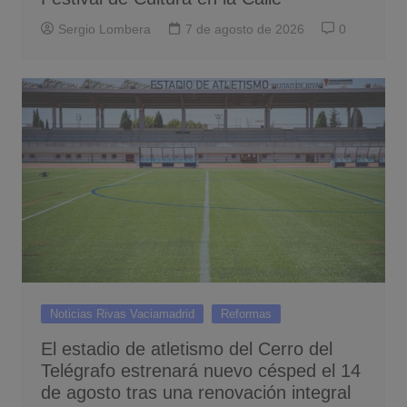
Sergio Lombera
7 de agosto de 2026
0
Noticias Rivas Vaciamadrid
Reformas
El estadio de atletismo del Cerro del
Telégrafo estrenará nuevo césped el 14
de agosto tras una renovación integral