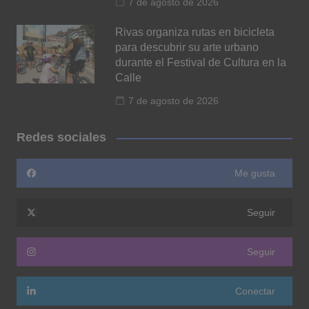
7 de agosto de 2026
Rivas organiza rutas en bicicleta
para descubrir su arte urbano
durante el Festival de Cultura en la
Calle
7 de agosto de 2026
Redes sociales
Me gusta
Seguir
Seguir
Conectar