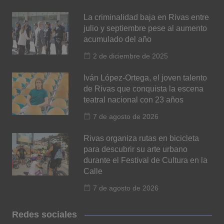
La criminalidad baja en Rivas entre
julio y septiembre pese al aumento
acumulado del año
2 de diciembre de 2025
Iván López-Ortega, el joven talento
de Rivas que conquista la escena
teatral nacional con 23 años
7 de agosto de 2026
Rivas organiza rutas en bicicleta
para descubrir su arte urbano
durante el Festival de Cultura en la
Calle
7 de agosto de 2026
Redes sociales