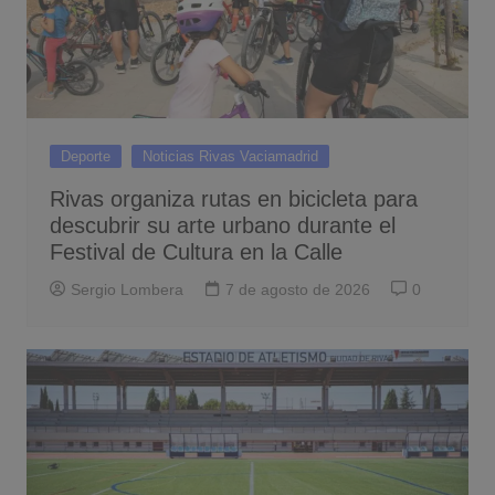
Deporte
Noticias Rivas Vaciamadrid
Rivas organiza rutas en bicicleta para
descubrir su arte urbano durante el
Festival de Cultura en la Calle
Sergio Lombera
7 de agosto de 2026
0