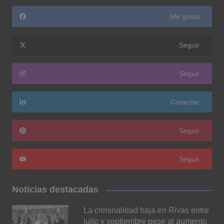
Me gusta
Seguir
Seguir
Conectar
Seguir
Seguir
Noticias destacadas
La criminalidad baja en Rivas entre
julio y septiembre pese al aumento