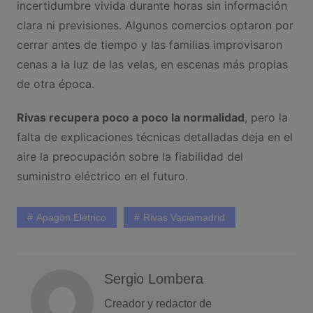
incertidumbre vivida durante horas sin información
clara ni previsiones. Algunos comercios optaron por
cerrar antes de tiempo y las familias improvisaron
cenas a la luz de las velas, en escenas más propias
de otra época.
Rivas recupera poco a poco la normalidad
, pero la
falta de explicaciones técnicas detalladas deja en el
aire la preocupación sobre la fiabilidad del
suministro eléctrico en el futuro.
Apagón Elétrico
Rivas Vaciamadrid
Sergio Lombera
Creador y redactor de