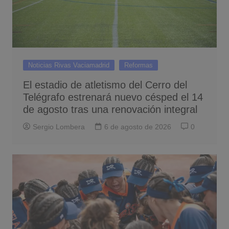
Noticias Rivas Vaciamadrid
Reformas
El estadio de atletismo del Cerro del
Telégrafo estrenará nuevo césped el 14
de agosto tras una renovación integral
Sergio Lombera
6 de agosto de 2026
0