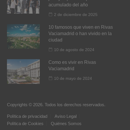
acumulado del año
2 de diciembre de 2025
10 famosos que viven en Rivas
Vaciamadrid o han vivido en la
ciudad
10 de agosto de 2024
Como es vivir en Rivas
Vaciamadrid
10 de mayo de 2024
Copyrights © 2026. Todos los derechos reservados.
Política de privacidad
Aviso Legal
Política de Cookies
Quiénes Somos