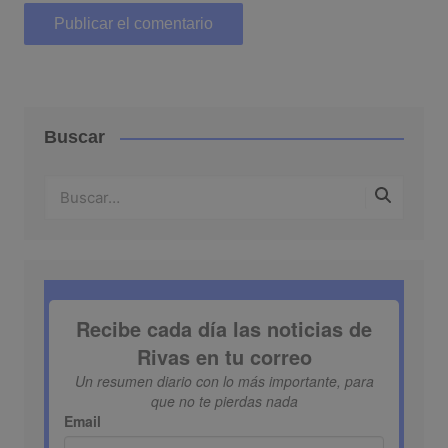
Buscar