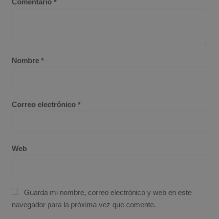
Comentario
*
Nombre
*
Correo electrónico
*
Web
Guarda mi nombre, correo electrónico y web en este
navegador para la próxima vez que comente.