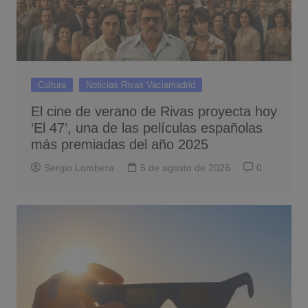
Cultura
Noticias Rivas Vaciamadrid
El cine de verano de Rivas proyecta hoy
‘El 47’, una de las películas españolas
más premiadas del año 2025
Sergio Lombera
5 de agosto de 2026
0