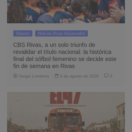
Deporte
Noticias Rivas Vaciamadrid
CBS Rivas, a un solo triunfo de
revalidar el título nacional: la histórica
final del sófbol femenino se decide este
fin de semana en Rivas
Sergio Lombera
6 de agosto de 2026
0