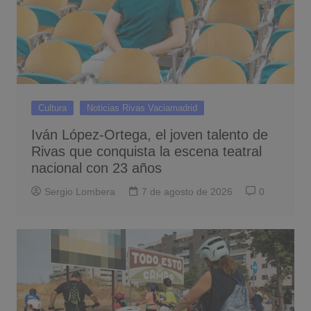
Cultura
Noticias Rivas Vaciamadrid
Iván López-Ortega, el joven talento de
Rivas que conquista la escena teatral
nacional con 23 años
Sergio Lombera
7 de agosto de 2026
0