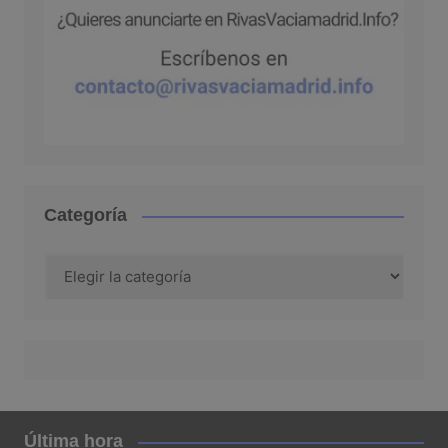
Categoría
Categoría
Última hora