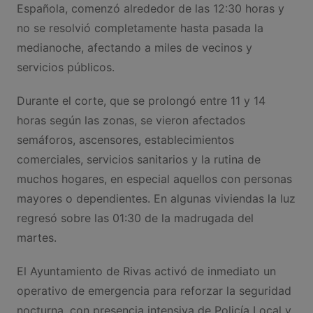
Española, comenzó alrededor de las 12:30 horas y
no se resolvió completamente hasta pasada la
medianoche, afectando a miles de vecinos y
servicios públicos.
Durante el corte, que se prolongó entre 11 y 14
horas según las zonas, se vieron afectados
semáforos, ascensores, establecimientos
comerciales, servicios sanitarios y la rutina de
muchos hogares, en especial aquellos con personas
mayores o dependientes. En algunas viviendas la luz
regresó sobre las 01:30 de la madrugada del
martes.
El Ayuntamiento de Rivas activó de inmediato un
operativo de emergencia para reforzar la seguridad
nocturna, con presencia intensiva de Policía Local y