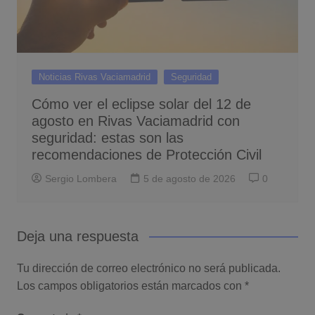
Noticias Rivas Vaciamadrid
Seguridad
Cómo ver el eclipse solar del 12 de
agosto en Rivas Vaciamadrid con
seguridad: estas son las
recomendaciones de Protección Civil
Sergio Lombera
5 de agosto de 2026
0
Deja una respuesta
Tu dirección de correo electrónico no será publicada.
Los campos obligatorios están marcados con
*