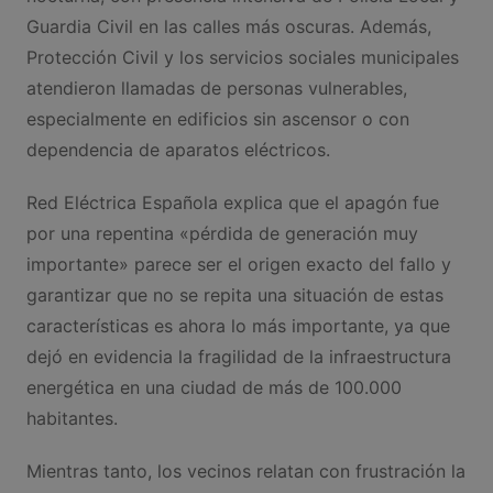
Guardia Civil en las calles más oscuras. Además,
Protección Civil y los servicios sociales municipales
atendieron llamadas de personas vulnerables,
especialmente en edificios sin ascensor o con
dependencia de aparatos eléctricos.
Red Eléctrica Española explica que el apagón fue
por una repentina «pérdida de generación muy
importante» parece ser el origen exacto del fallo y
garantizar que no se repita una situación de estas
características es ahora lo más importante, ya que
dejó en evidencia la fragilidad de la infraestructura
energética en una ciudad de más de 100.000
habitantes.
Mientras tanto, los vecinos relatan con frustración la