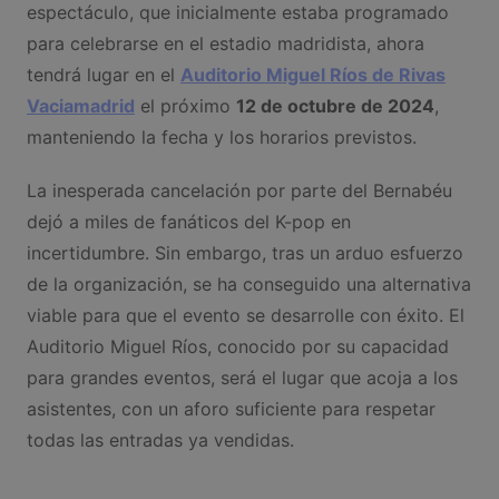
espectáculo, que inicialmente estaba programado
para celebrarse en el estadio madridista, ahora
tendrá lugar en el
Auditorio Miguel Ríos de Rivas
Vaciamadrid
el próximo
12 de octubre de 2024
,
manteniendo la fecha y los horarios previstos.
La inesperada cancelación por parte del Bernabéu
dejó a miles de fanáticos del K-pop en
incertidumbre. Sin embargo, tras un arduo esfuerzo
de la organización, se ha conseguido una alternativa
viable para que el evento se desarrolle con éxito. El
Auditorio Miguel Ríos, conocido por su capacidad
para grandes eventos, será el lugar que acoja a los
asistentes, con un aforo suficiente para respetar
todas las entradas ya vendidas.