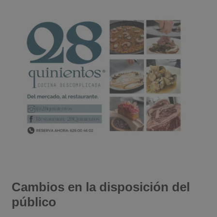
Cambios en la disposición del
público