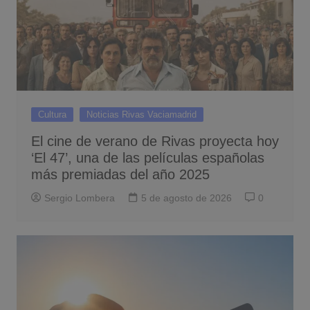
Cultura
Noticias Rivas Vaciamadrid
El cine de verano de Rivas proyecta hoy
‘El 47’, una de las películas españolas
más premiadas del año 2025
Sergio Lombera
5 de agosto de 2026
0