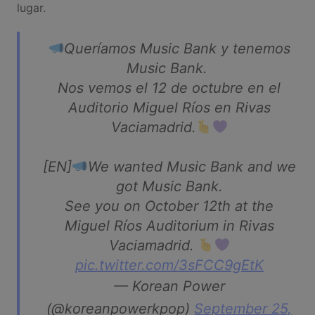
lugar.
Queríamos Music Bank y tenemos
Music Bank.
Nos vemos el 12 de octubre en el
Auditorio Miguel Ríos en Rivas
Vaciamadrid.
[EN]
We wanted Music Bank and we
got Music Bank.
See you on October 12th at the
Miguel Ríos Auditorium in Rivas
Vaciamadrid.
pic.twitter.com/3sFCC9gEtK
— Korean Power
(@koreanpowerkpop)
September 25,