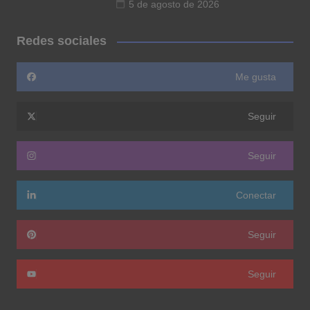
5 de agosto de 2026
Redes sociales
Me gusta
Seguir
Seguir
Conectar
Seguir
Seguir