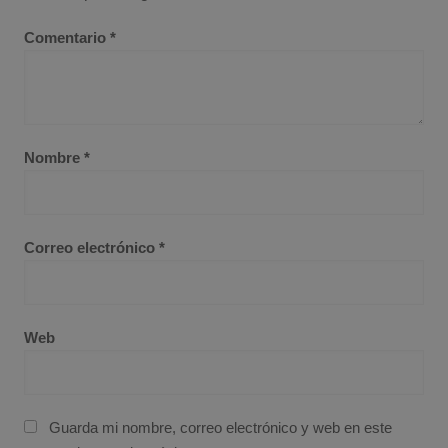
Comentario
*
Nombre
*
Correo electrónico
*
Web
Guarda mi nombre, correo electrónico y web en este