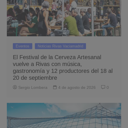
Eventos
Noticias Rivas Vaciamadrid
El Festival de la Cerveza Artesanal
vuelve a Rivas con música,
gastronomía y 12 productores del 18 al
20 de septiembre
Sergio Lombera
4 de agosto de 2026
0