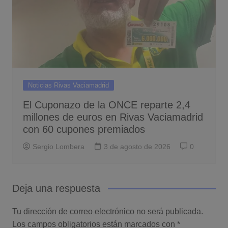
Noticias Rivas Vaciamadrid
El Cuponazo de la ONCE reparte 2,4
millones de euros en Rivas Vaciamadrid
con 60 cupones premiados
Sergio Lombera
3 de agosto de 2026
0
Deja una respuesta
Tu dirección de correo electrónico no será publicada.
Los campos obligatorios están marcados con
*