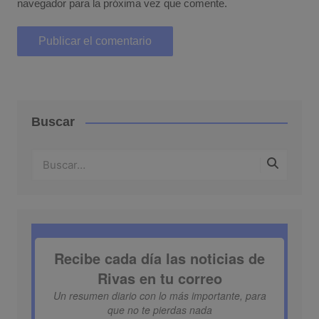
navegador para la próxima vez que comente.
Buscar