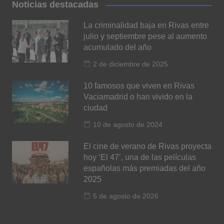
Noticias destacadas
La criminalidad baja en Rivas entre
julio y septiembre pese al aumento
acumulado del año
2 de diciembre de 2025
10 famosos que viven en Rivas
Vaciamadrid o han vivido en la
ciudad
10 de agosto de 2024
El cine de verano de Rivas proyecta
hoy ‘El 47’, una de las películas
españolas más premiadas del año
2025
5 de agosto de 2026