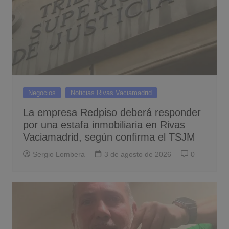
Negocios
Noticias Rivas Vaciamadrid
La empresa Redpiso deberá responder
por una estafa inmobiliaria en Rivas
Vaciamadrid, según confirma el TSJM
Sergio Lombera
3 de agosto de 2026
0