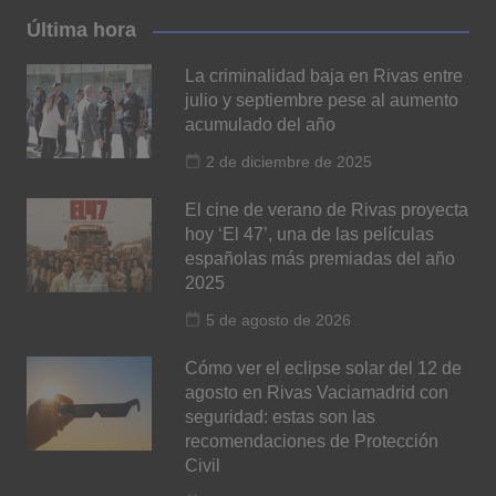
Última hora
La criminalidad baja en Rivas entre
julio y septiembre pese al aumento
acumulado del año
2 de diciembre de 2025
El cine de verano de Rivas proyecta
hoy ‘El 47’, una de las películas
españolas más premiadas del año
2025
5 de agosto de 2026
Cómo ver el eclipse solar del 12 de
agosto en Rivas Vaciamadrid con
seguridad: estas son las
recomendaciones de Protección
Civil