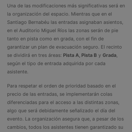
Una de las modificaciones más significativas será en
la organización del espacio. Mientras que en el
Santiago Bernabéu las entradas asignaban asientos,
en el Auditorio Miguel Ríos las zonas serán de pie
tanto en pista como en grada, con el fin de
garantizar un plan de evacuación seguro. El recinto
se dividirá en tres áreas:
Pista A, Pista B
y
Grada
,
según el tipo de entrada adquirida por cada
asistente.
Para respetar el orden de prioridad basado en el
precio de las entradas, se implementarán colas
diferenciadas para el acceso a las distintas zonas,
algo que será debidamente señalizado el día del
evento. La organización asegura que, a pesar de los
cambios, todos los asistentes tienen garantizado su