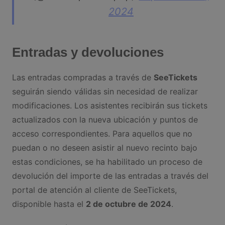
2024
Entradas y devoluciones
Las entradas compradas a través de
SeeTickets
seguirán siendo válidas sin necesidad de realizar
modificaciones. Los asistentes recibirán sus tickets
actualizados con la nueva ubicación y puntos de
acceso correspondientes. Para aquellos que no
puedan o no deseen asistir al nuevo recinto bajo
estas condiciones, se ha habilitado un proceso de
devolución del importe de las entradas a través del
portal de atención al cliente de SeeTickets,
disponible hasta el
2 de octubre de 2024
.