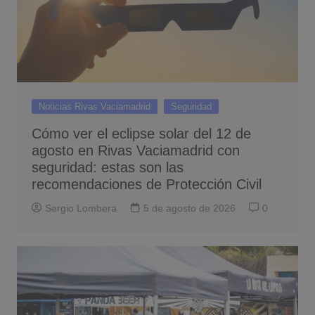
Noticias Rivas Vaciamadrid
Seguridad
Cómo ver el eclipse solar del 12 de
agosto en Rivas Vaciamadrid con
seguridad: estas son las
recomendaciones de Protección Civil
Sergio Lombera
5 de agosto de 2026
0