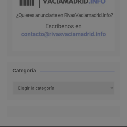
Categoría
Categoría