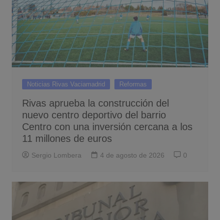
Noticias Rivas Vaciamadrid
Reformas
Rivas aprueba la construcción del
nuevo centro deportivo del barrio
Centro con una inversión cercana a los
11 millones de euros
Sergio Lombera
4 de agosto de 2026
0