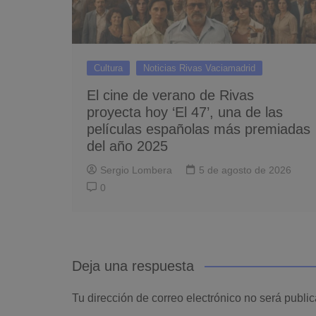
Cultura
Noticias Rivas Vaciamadrid
El cine de verano de Rivas
proyecta hoy ‘El 47’, una de las
películas españolas más premiadas
del año 2025
Sergio Lombera
5 de agosto de 2026
0
Deja una respuesta
Tu dirección de correo electrónico no será publi