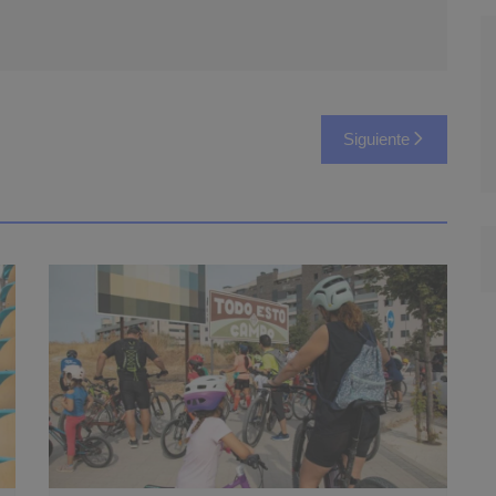
Siguiente