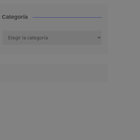
Categoría
Categoría