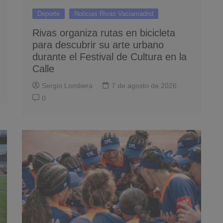
Deporte
Noticias Rivas Vaciamadrid
Rivas organiza rutas en bicicleta
para descubrir su arte urbano
durante el Festival de Cultura en la
Calle
Sergio Lombera
7 de agosto de 2026
0