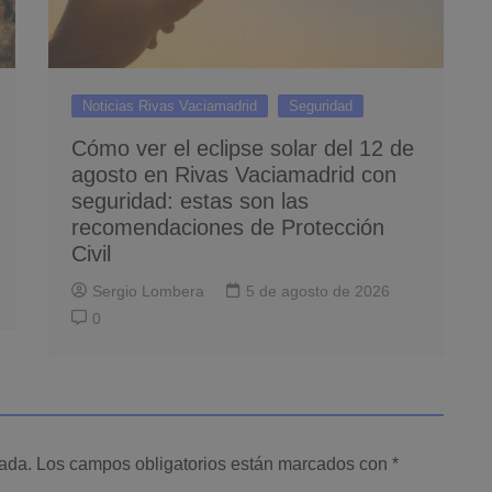
Noticias Rivas Vaciamadrid
Seguridad
Cómo ver el eclipse solar del 12 de
agosto en Rivas Vaciamadrid con
seguridad: estas son las
recomendaciones de Protección
Civil
Sergio Lombera
5 de agosto de 2026
0
cada.
Los campos obligatorios están marcados con
*