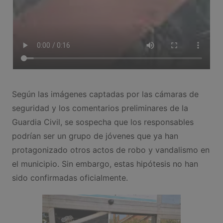
Según las imágenes captadas por las cámaras de
seguridad y los comentarios preliminares de la
Guardia Civil, se sospecha que los responsables
podrían ser un grupo de jóvenes que ya han
protagonizado otros actos de robo y vandalismo en
el municipio. Sin embargo, estas hipótesis no han
sido confirmadas oficialmente.