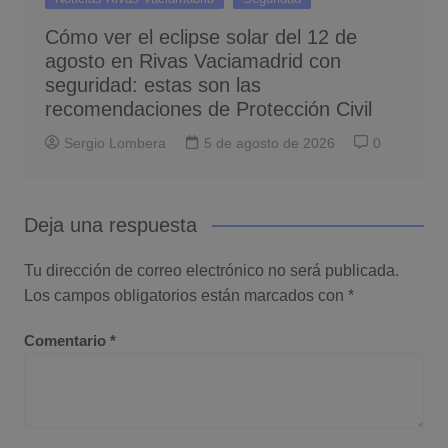
Cómo ver el eclipse solar del 12 de
agosto en Rivas Vaciamadrid con
seguridad: estas son las
recomendaciones de Protección Civil
Sergio Lombera
5 de agosto de 2026
0
Deja una respuesta
Tu dirección de correo electrónico no será publicada.
Los campos obligatorios están marcados con
*
Comentario
*