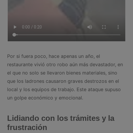
Por si fuera poco, hace apenas un año, el
restaurante vivió otro robo aún más devastador, en
el que no solo se llevaron bienes materiales, sino
que los ladrones causaron graves destrozos en el
local y los equipos de trabajo. Este ataque supuso
un golpe económico y emocional.
Lidiando con los trámites y la
frustración