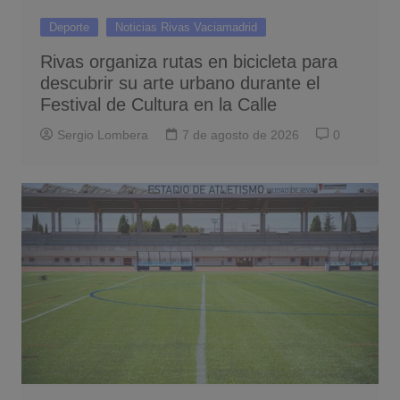
Deporte
Noticias Rivas Vaciamadrid
Rivas organiza rutas en bicicleta para
descubrir su arte urbano durante el
Festival de Cultura en la Calle
Sergio Lombera
7 de agosto de 2026
0