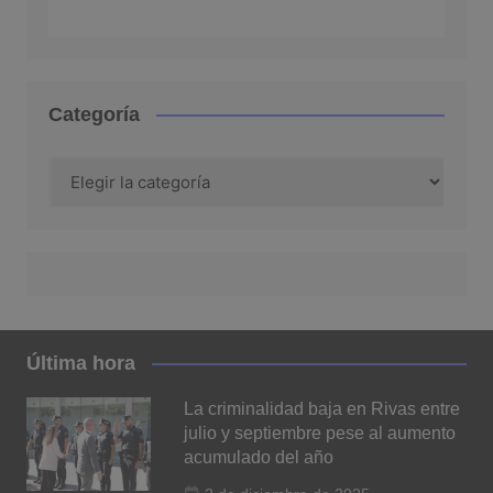
Categoría
Categoría
Última hora
La criminalidad baja en Rivas entre
julio y septiembre pese al aumento
acumulado del año