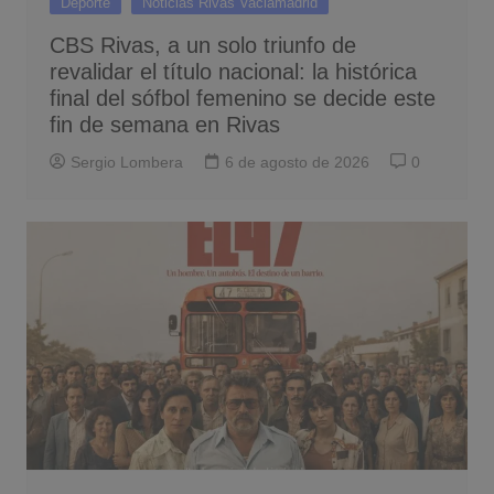
Deporte
Noticias Rivas Vaciamadrid
CBS Rivas, a un solo triunfo de
revalidar el título nacional: la histórica
final del sófbol femenino se decide este
fin de semana en Rivas
Sergio Lombera
6 de agosto de 2026
0