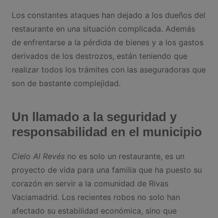
Los constantes ataques han dejado a los dueños del
restaurante en una situación complicada. Además
de enfrentarse a la pérdida de bienes y a los gastos
derivados de los destrozos, están teniendo que
realizar todos los trámites con las aseguradoras que
son de bastante complejidad.
Un llamado a la seguridad y
responsabilidad en el municipio
Cielo Al Revés
no es solo un restaurante, es un
proyecto de vida para una familia que ha puesto su
corazón en servir a la comunidad de Rivas
Vaciamadrid. Los recientes robos no solo han
afectado su estabilidad económica, sino que