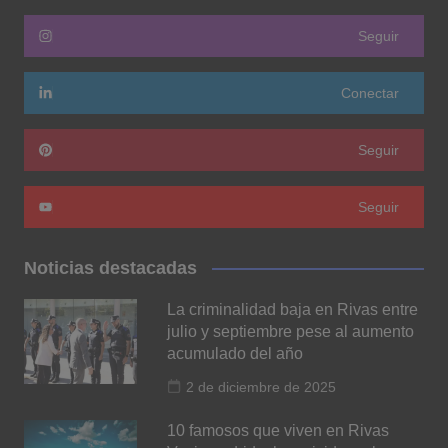
Seguir
Conectar
Seguir
Seguir
Noticias destacadas
La criminalidad baja en Rivas entre
julio y septiembre pese al aumento
acumulado del año
2 de diciembre de 2025
10 famosos que viven en Rivas