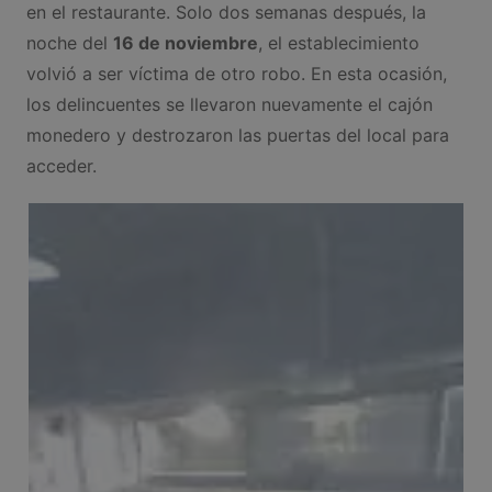
en el restaurante. Solo dos semanas después, la
noche del
16 de noviembre
, el establecimiento
volvió a ser víctima de otro robo. En esta ocasión,
los delincuentes se llevaron nuevamente el cajón
monedero y destrozaron las puertas del local para
acceder.