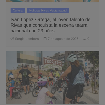
Cultura
Noticias Rivas Vaciamadrid
Iván López-Ortega, el joven talento de
Rivas que conquista la escena teatral
nacional con 23 años
Sergio Lombera
7 de agosto de 2026
0