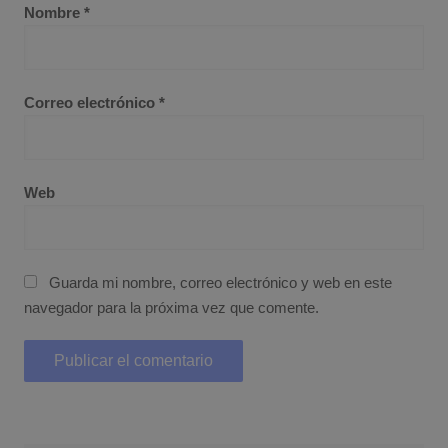
Nombre
*
Correo electrónico
*
Web
Guarda mi nombre, correo electrónico y web en este
navegador para la próxima vez que comente.