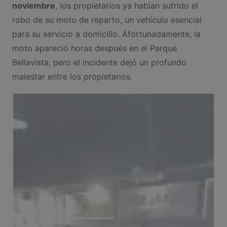
noviembre
, los propietarios ya habían sufrido el
robo de su moto de reparto, un vehículo esencial
para su servicio a domicilio. Afortunadamente, la
moto apareció horas después en el Parque
Bellavista, pero el incidente dejó un profundo
malestar entre los propietarios.