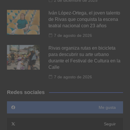
2 de diciembre de 2025
Iván López-Ortega, el joven talento
de Rivas que conquista la escena
teatral nacional con 23 años
7 de agosto de 2026
Rivas organiza rutas en bicicleta
para descubrir su arte urbano
durante el Festival de Cultura en la
Calle
7 de agosto de 2026
Redes sociales
Me gusta
Seguir