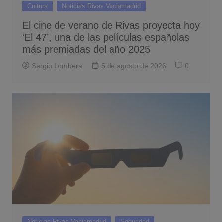
Cultura
Noticias Rivas Vaciamadrid
El cine de verano de Rivas proyecta hoy
‘El 47’, una de las películas españolas
más premiadas del año 2025
Sergio Lombera
5 de agosto de 2026
0
Noticias Rivas Vaciamadrid
Seguridad