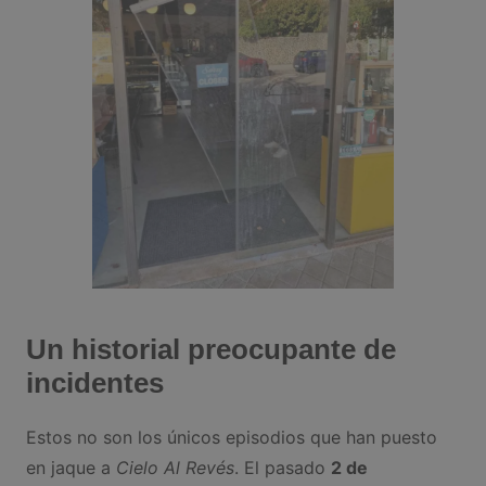
Un historial preocupante de
incidentes
Estos no son los únicos episodios que han puesto
en jaque a
Cielo Al Revés
. El pasado
2 de