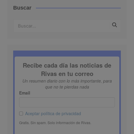
Buscar