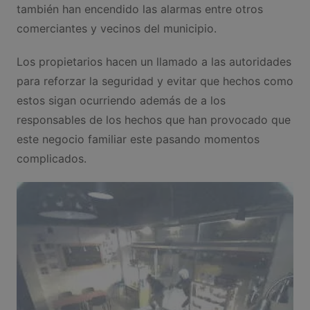
también han encendido las alarmas entre otros
comerciantes y vecinos del municipio.
Los propietarios hacen un llamado a las autoridades
para reforzar la seguridad y evitar que hechos como
estos sigan ocurriendo además de a los
responsables de los hechos que han provocado que
este negocio familiar este pasando momentos
complicados.