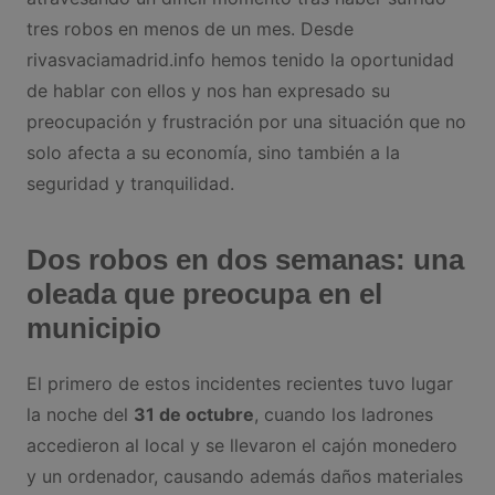
tres robos en menos de un mes. Desde
rivasvaciamadrid.info hemos tenido la oportunidad
de hablar con ellos y nos han expresado su
preocupación y frustración por una situación que no
solo afecta a su economía, sino también a la
seguridad y tranquilidad.
Dos robos en dos semanas: una
oleada que preocupa en el
municipio
El primero de estos incidentes recientes tuvo lugar
la noche del
31 de octubre
, cuando los ladrones
accedieron al local y se llevaron el cajón monedero
y un ordenador, causando además daños materiales