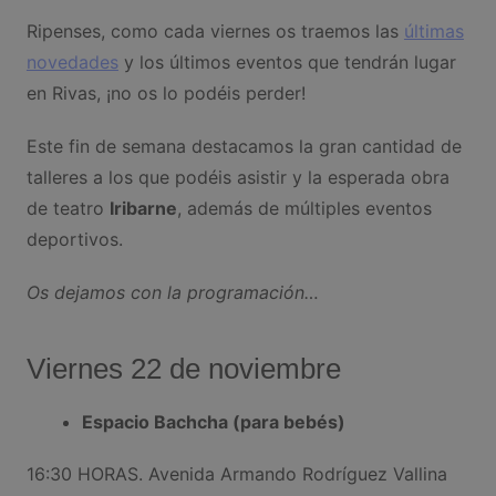
Ripenses, como cada viernes os traemos las
últimas
novedades
y los últimos eventos que tendrán lugar
en Rivas, ¡no os lo podéis perder!
Este fin de semana destacamos la gran cantidad de
talleres a los que podéis asistir y la esperada obra
de teatro
Iribarne
, además de múltiples eventos
deportivos.
Os dejamos con la programación…
Viernes 22 de noviembre
Espacio Bachcha (para bebés)
16:30 HORAS. Avenida Armando Rodríguez Vallina