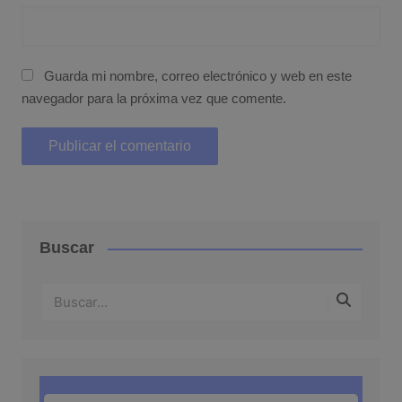
Guarda mi nombre, correo electrónico y web en este
navegador para la próxima vez que comente.
Buscar