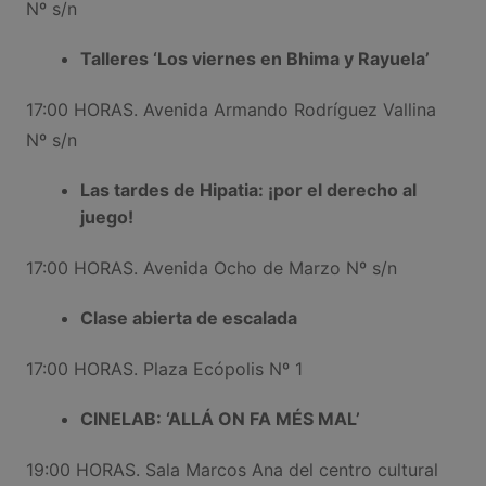
Nº s/n
Talleres ‘Los viernes en Bhima y Rayuela’
17:00 HORAS. Avenida Armando Rodríguez Vallina
Nº s/n
Las tardes de Hipatia: ¡por el derecho al
juego!
17:00 HORAS. Avenida Ocho de Marzo Nº s/n
Clase abierta de escalada
17:00 HORAS. Plaza Ecópolis Nº 1
CINELAB: ‘ALLÁ ON FA MÉS MAL’
19:00 HORAS. Sala Marcos Ana del centro cultural