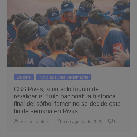
Deporte
Noticias Rivas Vaciamadrid
CBS Rivas, a un solo triunfo de
revalidar el título nacional: la histórica
final del sófbol femenino se decide este
fin de semana en Rivas
Sergio Lombera
6 de agosto de 2026
0