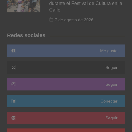
durante el Festival de Cultura en la
Calle
7 de agosto de 2026
Redes sociales
Me gusta
Seguir
Seguir
Conectar
Seguir