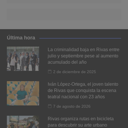
Última hora
La criminalidad baja en Rivas entre
julio y septiembre pese al aumento
acumulado del año
2 de diciembre de 2025
Iván López-Ortega, el joven talento
de Rivas que conquista la escena
teatral nacional con 23 años
7 de agosto de 2026
Rivas organiza rutas en bicicleta
para descubrir su arte urbano