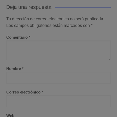
Deja una respuesta
Tu dirección de correo electrónico no será publicada.
Los campos obligatorios están marcados con
*
Comentario
*
Nombre
*
Correo electrónico
*
Web