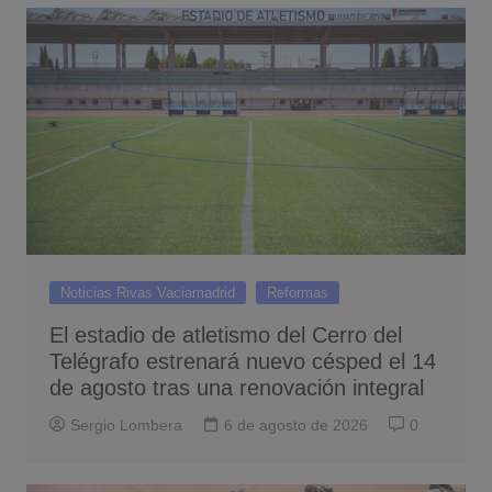
Noticias Rivas Vaciamadrid
Reformas
El estadio de atletismo del Cerro del
Telégrafo estrenará nuevo césped el 14
de agosto tras una renovación integral
Sergio Lombera
6 de agosto de 2026
0