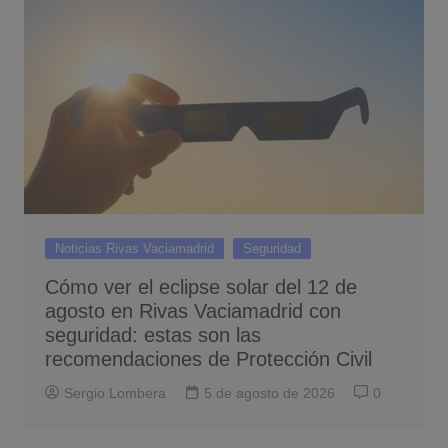
Noticias Rivas Vaciamadrid
Seguridad
Cómo ver el eclipse solar del 12 de
agosto en Rivas Vaciamadrid con
seguridad: estas son las
recomendaciones de Protección Civil
Sergio Lombera
5 de agosto de 2026
0