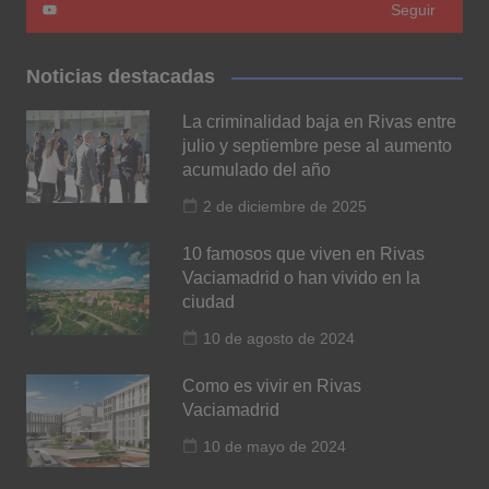
Seguir
Noticias destacadas
La criminalidad baja en Rivas entre
julio y septiembre pese al aumento
acumulado del año
2 de diciembre de 2025
10 famosos que viven en Rivas
Vaciamadrid o han vivido en la
ciudad
10 de agosto de 2024
Como es vivir en Rivas
Vaciamadrid
10 de mayo de 2024