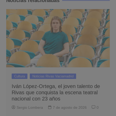
Noticias relacionadas
Cultura
Noticias Rivas Vaciamadrid
Iván López-Ortega, el joven talento de
Rivas que conquista la escena teatral
nacional con 23 años
Sergio Lombera
7 de agosto de 2026
0