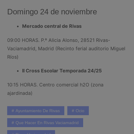
Domingo 24 de noviembre
Mercado central de Rivas
09:00 HORAS. P.º Alicia Alonso, 28521 Rivas-
Vaciamadrid, Madrid (Recinto ferial auditorio Miguel
Ríos)
II Cross Escolar Temporada 24/25
10:15 HORAS. Centro comercial h2O (zona
ajardinada)
Ayuntamiento De Rivas
Ocio
Que Hacer En Rivas Vaciamadrid