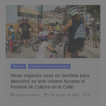
Deporte
Noticias Rivas Vaciamadrid
Rivas organiza rutas en bicicleta para
descubrir su arte urbano durante el
Festival de Cultura en la Calle
Sergio Lombera
7 de agosto de 2026
0