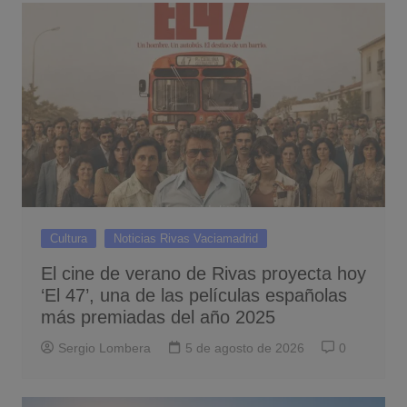
Cultura
Noticias Rivas Vaciamadrid
El cine de verano de Rivas proyecta hoy
‘El 47’, una de las películas españolas
más premiadas del año 2025
Sergio Lombera
5 de agosto de 2026
0