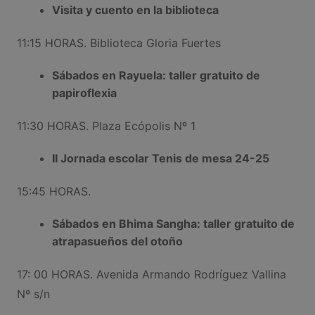
Visita y cuento en la biblioteca
11:15 HORAS. Biblioteca Gloria Fuertes
Sábados en Rayuela: taller gratuito de
papiroflexia
11:30 HORAS. Plaza Ecópolis Nº 1
II Jornada escolar Tenis de mesa 24-25
15:45 HORAS.
Sábados en Bhima Sangha: taller gratuito de
atrapasueños del otoño
17: 00 HORAS. Avenida Armando Rodríguez Vallina
Nº s/n