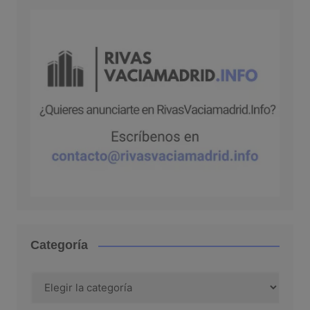
Categoría
Categoría