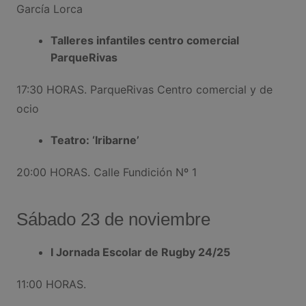
García Lorca
Talleres infantiles centro comercial
ParqueRivas
17:30 HORAS. ParqueRivas Centro comercial y de
ocio
Teatro: ‘Iribarne’
20:00 HORAS. Calle Fundición Nº 1
Sábado 23 de noviembre
I Jornada Escolar de Rugby 24/25
11:00 HORAS.