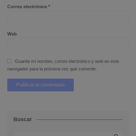
Correo electrónico
*
Web
Guarda mi nombre, correo electrónico y web en este
navegador para la próxima vez que comente.
Buscar