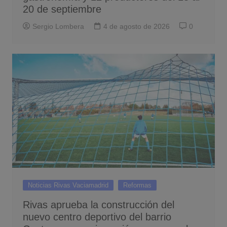
20 de septiembre
Sergio Lombera
4 de agosto de 2026
0
Noticias Rivas Vaciamadrid
Reformas
Rivas aprueba la construcción del
nuevo centro deportivo del barrio