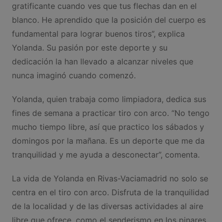
gratificante cuando ves que tus flechas dan en el
blanco. He aprendido que la posición del cuerpo es
fundamental para lograr buenos tiros”, explica
Yolanda. Su pasión por este deporte y su
dedicación la han llevado a alcanzar niveles que
nunca imaginó cuando comenzó.
Yolanda, quien trabaja como limpiadora, dedica sus
fines de semana a practicar tiro con arco. “No tengo
mucho tiempo libre, así que practico los sábados y
domingos por la mañana. Es un deporte que me da
tranquilidad y me ayuda a desconectar”, comenta.
La vida de Yolanda en Rivas-Vaciamadrid no solo se
centra en el tiro con arco. Disfruta de la tranquilidad
de la localidad y de las diversas actividades al aire
libre que ofrece, como el senderismo en los pinares