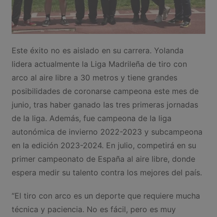
Este éxito no es aislado en su carrera. Yolanda
lidera actualmente la Liga Madrileña de tiro con
arco al aire libre a 30 metros y tiene grandes
posibilidades de coronarse campeona este mes de
junio, tras haber ganado las tres primeras jornadas
de la liga. Además, fue campeona de la liga
autonómica de invierno 2022-2023 y subcampeona
en la edición 2023-2024. En julio, competirá en su
primer campeonato de España al aire libre, donde
espera medir su talento contra los mejores del país.
“El tiro con arco es un deporte que requiere mucha
técnica y paciencia. No es fácil, pero es muy