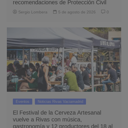
recomendaciones de Protección Civil
Sergio Lombera
5 de agosto de 2026
0
Eventos
Noticias Rivas Vaciamadrid
El Festival de la Cerveza Artesanal
vuelve a Rivas con música,
gastronomía y 12 productores del 18 al