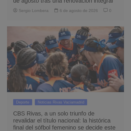
de agosto tras una renovación integral
Sergio Lombera
6 de agosto de 2026
0
Deporte
Noticias Rivas Vaciamadrid
CBS Rivas, a un solo triunfo de
revalidar el título nacional: la histórica
final del sófbol femenino se decide este