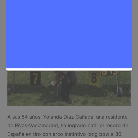
Deporte
,
Noticias Rivas Vaciamadrid
A sus 54 años, Yolanda Díaz Cañada, una residente
de Rivas-Vaciamadrid, ha logrado batir el récord de
España en tiro con arco instintivo long bow a 30