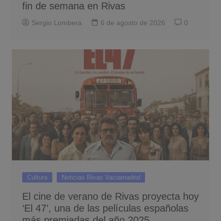
fin de semana en Rivas
Sergio Lombera
6 de agosto de 2026
0
Cultura
Noticias Rivas Vaciamadrid
El cine de verano de Rivas proyecta hoy
‘El 47’, una de las películas españolas
más premiadas del año 2025