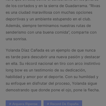
de los cortados y en la sierra de Guadarrama. “Rivas
es una ciudad maravillosa con muchas opciones
deportivas y un ambiente estupendo en el club.
Además, siempre terminamos nuestras rutas de
senderismo con una buena comida”, comparte con
una sonrisa.
Yolanda Díaz Cañada es un ejemplo de que nunca
es tarde para descubrir una nueva pasión y destacar
en ella. Su récord nacional en tiro con arco instintivo
long bow es un testimonio de su dedicación,
habilidad y amor por el deporte. Con su humildad y
su enfoque en disfrutar del proceso, Yolanda sigue
demostrando que donde pone el ojo, pone la flecha.
Arquera Ripense
Record De España