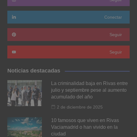
Conectar
Seguir
Seguir
Noticias destacadas
La criminalidad baja en Rivas entre
julio y septiembre pese al aumento
acumulado del año
2 de diciembre de 2025
10 famosos que viven en Rivas
Vaciamadrid o han vivido en la
ciudad