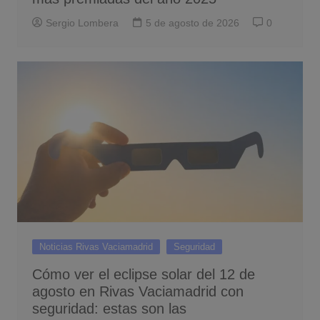
Sergio Lombera
5 de agosto de 2026
0
Noticias Rivas Vaciamadrid
Seguridad
Cómo ver el eclipse solar del 12 de
agosto en Rivas Vaciamadrid con
seguridad: estas son las