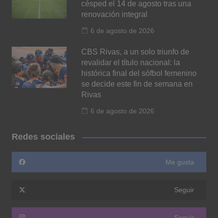
césped el 14 de agosto tras una
renovación integral
6 de agosto de 2026
CBS Rivas, a un solo triunfo de
revalidar el título nacional: la
histórica final del sófbol femenino
se decide este fin de semana en
Rivas
6 de agosto de 2026
Redes sociales
Me gusta
Seguir
Seguir