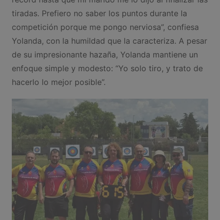
tiradas. Prefiero no saber los puntos durante la
competición porque me pongo nerviosa”, confiesa
Yolanda, con la humildad que la caracteriza. A pesar
de su impresionante hazaña, Yolanda mantiene un
enfoque simple y modesto: “Yo solo tiro, y trato de
hacerlo lo mejor posible”.