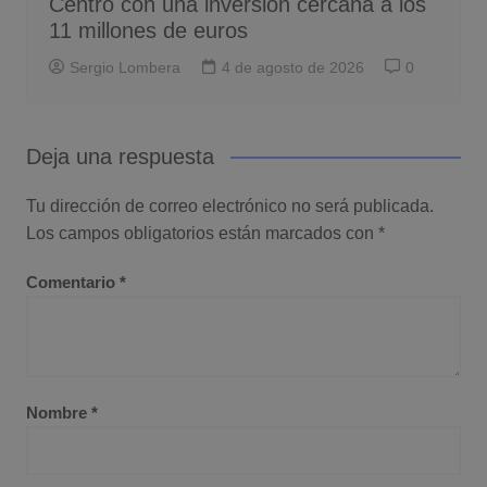
Centro con una inversión cercana a los
11 millones de euros
Sergio Lombera
4 de agosto de 2026
0
Deja una respuesta
Tu dirección de correo electrónico no será publicada.
Los campos obligatorios están marcados con
*
Comentario
*
Nombre
*