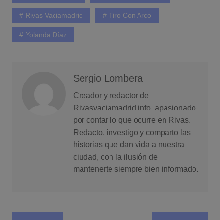
Rivas Vaciamadrid
Tiro Con Arco
Yolanda Díaz
Sergio Lombera
Creador y redactor de
Rivasvaciamadrid.info, apasionado
por contar lo que ocurre en Rivas.
Redacto, investigo y comparto las
historias que dan vida a nuestra
ciudad, con la ilusión de
mantenerte siempre bien informado.
Navegación