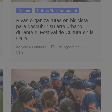
Deporte
Noticias Rivas Vaciamadrid
Rivas organiza rutas en bicicleta
para descubrir su arte urbano
durante el Festival de Cultura en la
Calle
Sergio Lombera
7 de agosto de 2026
0