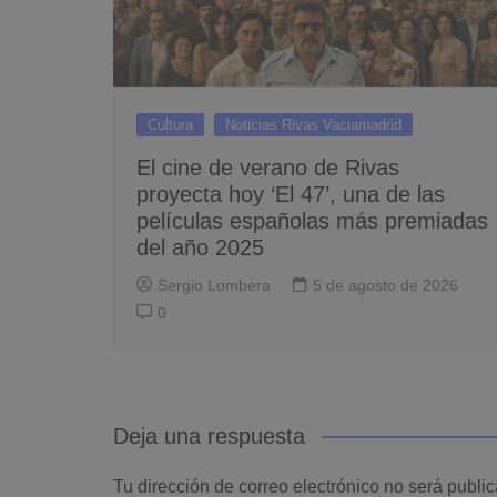
Cultura
Noticias Rivas Vaciamadrid
El cine de verano de Rivas
proyecta hoy ‘El 47’, una de las
películas españolas más premiadas
del año 2025
Sergio Lombera
5 de agosto de 2026
0
Deja una respuesta
Tu dirección de correo electrónico no será publi