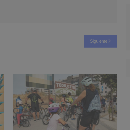
Siguiente