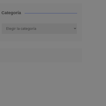
Categoría
Categoría