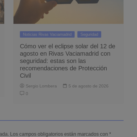
Noticias Rivas Vaciamadrid
Seguridad
Cómo ver el eclipse solar del 12 de
agosto en Rivas Vaciamadrid con
seguridad: estas son las
recomendaciones de Protección
Civil
Sergio Lombera
5 de agosto de 2026
0
cada.
Los campos obligatorios están marcados con
*