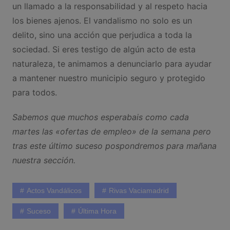
un llamado a la responsabilidad y al respeto hacia
los bienes ajenos. El vandalismo no solo es un
delito, sino una acción que perjudica a toda la
sociedad. Si eres testigo de algún acto de esta
naturaleza, te animamos a denunciarlo para ayudar
a mantener nuestro municipio seguro y protegido
para todos.
Sabemos que muchos esperabais como cada
martes las «ofertas de empleo» de la semana pero
tras este último suceso pospondremos para mañana
nuestra sección.
Actos Vandálicos
Rivas Vaciamadrid
Suceso
Última Hora