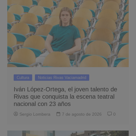
Cultura
Noticias Rivas Vaciamadrid
Iván López-Ortega, el joven talento de
Rivas que conquista la escena teatral
nacional con 23 años
Sergio Lombera
7 de agosto de 2026
0