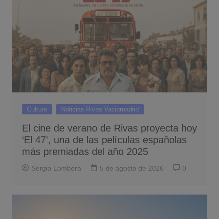
Cultura
Noticias Rivas Vaciamadrid
El cine de verano de Rivas proyecta hoy
‘El 47’, una de las películas españolas
más premiadas del año 2025
Sergio Lombera
5 de agosto de 2026
0