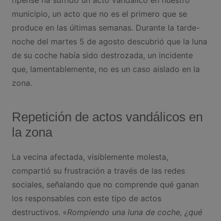
municipio, un acto que no es el primero que se
produce en las últimas semanas. Durante la tarde-
noche del martes 5 de agosto descubrió que la luna
de su coche había sido destrozada, un incidente
que, lamentablemente, no es un caso aislado en la
zona.
Repetición de actos vandálicos en
la zona
La vecina afectada, visiblemente molesta,
compartió su frustración a través de las redes
sociales, señalando que no comprende qué ganan
los responsables con este tipo de actos
destructivos. «
Rompiendo una luna de coche, ¿qué