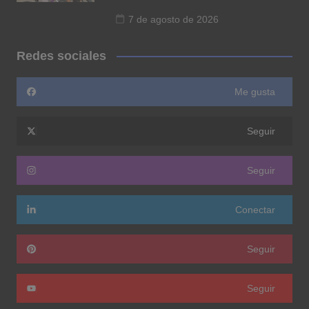
7 de agosto de 2026
Redes sociales
Me gusta
Seguir
Seguir
Conectar
Seguir
Seguir