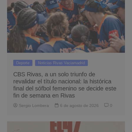
Deporte
Noticias Rivas Vaciamadrid
CBS Rivas, a un solo triunfo de
revalidar el título nacional: la histórica
final del sófbol femenino se decide este
fin de semana en Rivas
Sergio Lombera
6 de agosto de 2026
0