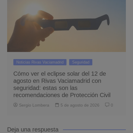
Noticias Rivas Vaciamadrid
Seguridad
Cómo ver el eclipse solar del 12 de
agosto en Rivas Vaciamadrid con
seguridad: estas son las
recomendaciones de Protección Civil
Sergio Lombera
5 de agosto de 2026
0
Deja una respuesta