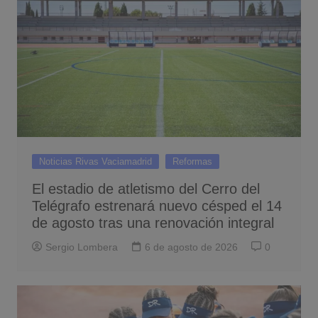
Noticias Rivas Vaciamadrid
Reformas
El estadio de atletismo del Cerro del
Telégrafo estrenará nuevo césped el 14
de agosto tras una renovación integral
Sergio Lombera
6 de agosto de 2026
0