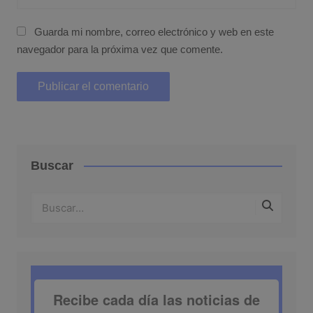
Guarda mi nombre, correo electrónico y web en este
navegador para la próxima vez que comente.
Buscar