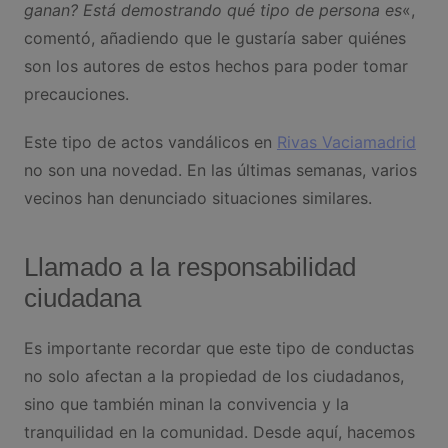
ganan? Está demostrando qué tipo de persona es
«,
comentó, añadiendo que le gustaría saber quiénes
son los autores de estos hechos para poder tomar
precauciones.
Este tipo de actos vandálicos en
Rivas Vaciamadrid
no son una novedad. En las últimas semanas, varios
vecinos han denunciado situaciones similares.
Llamado a la responsabilidad
ciudadana
Es importante recordar que este tipo de conductas
no solo afectan a la propiedad de los ciudadanos,
sino que también minan la convivencia y la
tranquilidad en la comunidad. Desde aquí, hacemos