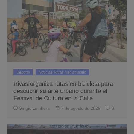
Deporte
Noticias Rivas Vaciamadrid
Rivas organiza rutas en bicicleta para
descubrir su arte urbano durante el
Festival de Cultura en la Calle
Sergio Lombera
7 de agosto de 2026
0