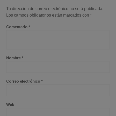
Tu dirección de correo electrónico no será publicada.
Los campos obligatorios están marcados con
*
Comentario
*
Nombre
*
Correo electrónico
*
Web