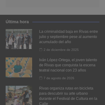
Última hora
La criminalidad baja en Rivas entre
julio y septiembre pese al aumento
acumulado del año
2 de diciembre de 2025
Iván López-Ortega, el joven talento
de Rivas que conquista la escena
teatral nacional con 23 años
7 de agosto de 2026
Rivas organiza rutas en bicicleta
para descubrir su arte urbano
durante el Festival de Cultura en la
Calle