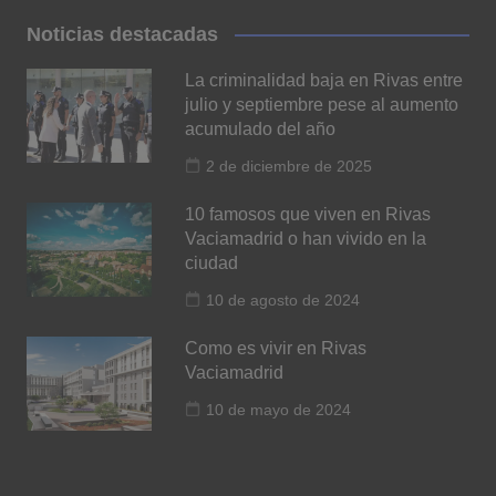
Noticias destacadas
La criminalidad baja en Rivas entre
julio y septiembre pese al aumento
acumulado del año
2 de diciembre de 2025
10 famosos que viven en Rivas
Vaciamadrid o han vivido en la
ciudad
10 de agosto de 2024
Como es vivir en Rivas
Vaciamadrid
10 de mayo de 2024