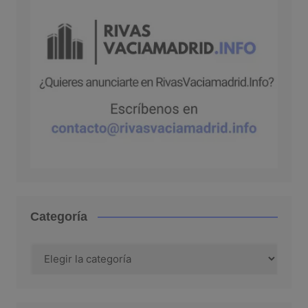
Categoría
Categoría