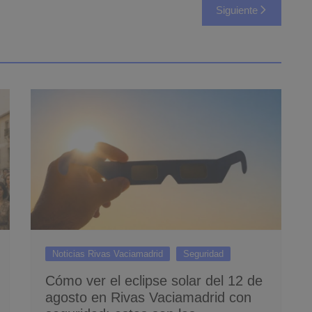
Siguiente
Noticias Rivas Vaciamadrid
Seguridad
Cómo ver el eclipse solar del 12 de
agosto en Rivas Vaciamadrid con