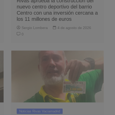
Rivas aprueba la construcción del
nuevo centro deportivo del barrio
Centro con una inversión cercana a
los 11 millones de euros
Sergio Lombera
4 de agosto de 2026
0
Noticias Rivas Vaciamadrid