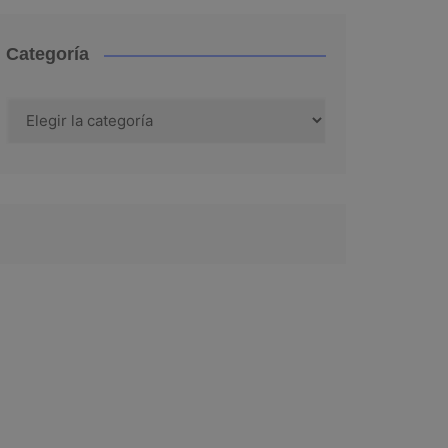
Categoría
Categoría