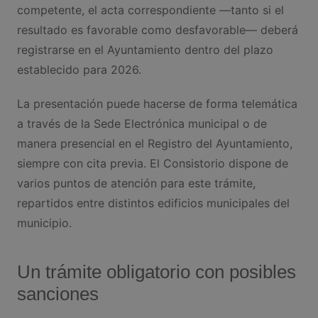
competente, el acta correspondiente —tanto si el
resultado es favorable como desfavorable— deberá
registrarse en el Ayuntamiento dentro del plazo
establecido para 2026.
La presentación puede hacerse de forma telemática
a través de la Sede Electrónica municipal o de
manera presencial en el Registro del Ayuntamiento,
siempre con cita previa. El Consistorio dispone de
varios puntos de atención para este trámite,
repartidos entre distintos edificios municipales del
municipio.
Un trámite obligatorio con posibles
sanciones