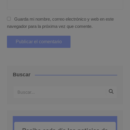
Guarda mi nombre, correo electrónico y web en este
navegador para la próxima vez que comente.
Buscar