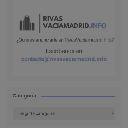
Categoría
Categoría