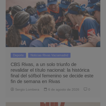
Deporte
Noticias Rivas Vaciamadrid
CBS Rivas, a un solo triunfo de
revalidar el título nacional: la histórica
final del sófbol femenino se decide este
fin de semana en Rivas
Sergio Lombera
6 de agosto de 2026
0