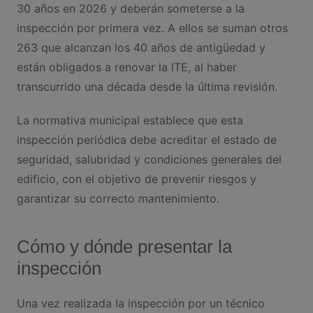
30 años en 2026 y deberán someterse a la
inspección por primera vez. A ellos se suman otros
263 que alcanzan los 40 años de antigüedad y
están obligados a renovar la ITE, al haber
transcurrido una década desde la última revisión.
La normativa municipal establece que esta
inspección periódica debe acreditar el estado de
seguridad, salubridad y condiciones generales del
edificio, con el objetivo de prevenir riesgos y
garantizar su correcto mantenimiento.
Cómo y dónde presentar la
inspección
Una vez realizada la inspección por un técnico