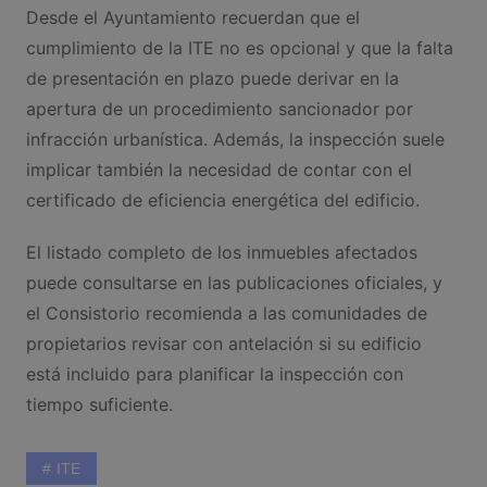
Desde el Ayuntamiento recuerdan que el
cumplimiento de la ITE no es opcional y que la falta
de presentación en plazo puede derivar en la
apertura de un procedimiento sancionador por
infracción urbanística. Además, la inspección suele
implicar también la necesidad de contar con el
certificado de eficiencia energética del edificio.
El listado completo de los inmuebles afectados
puede consultarse en las publicaciones oficiales, y
el Consistorio recomienda a las comunidades de
propietarios revisar con antelación si su edificio
está incluido para planificar la inspección con
tiempo suficiente.
ITE