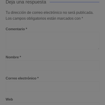
Deja una respuesta
Tu dirección de correo electrónico no será publicada.
Los campos obligatorios están marcados con
*
Comentario
*
Nombre
*
Correo electrónico
*
Web