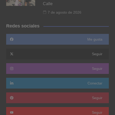
Calle
7 de agosto de 2026
Redes sociales
Me gusta
Seguir
Seguir
Conectar
Seguir
Seguir