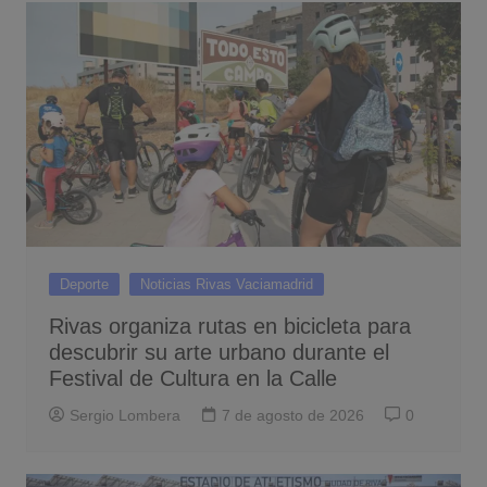
Deporte
Noticias Rivas Vaciamadrid
Rivas organiza rutas en bicicleta para
descubrir su arte urbano durante el
Festival de Cultura en la Calle
Sergio Lombera
7 de agosto de 2026
0