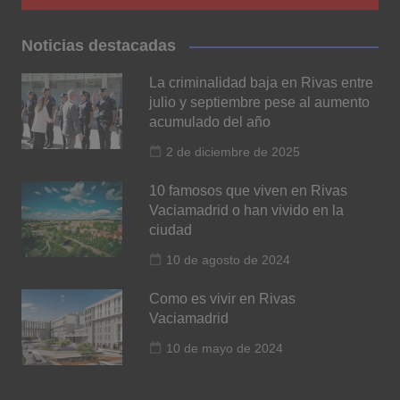
Noticias destacadas
La criminalidad baja en Rivas entre
julio y septiembre pese al aumento
acumulado del año
2 de diciembre de 2025
10 famosos que viven en Rivas
Vaciamadrid o han vivido en la
ciudad
10 de agosto de 2024
Como es vivir en Rivas
Vaciamadrid
10 de mayo de 2024