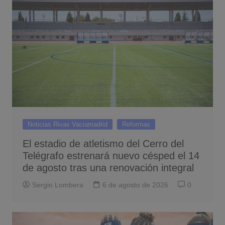
Noticias Rivas Vaciamadrid
Reformas
El estadio de atletismo del Cerro del
Telégrafo estrenará nuevo césped el 14
de agosto tras una renovación integral
Sergio Lombera
6 de agosto de 2026
0