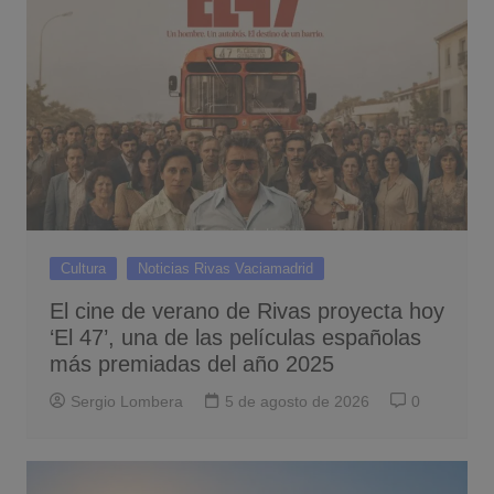
Cultura
Noticias Rivas Vaciamadrid
El cine de verano de Rivas proyecta hoy
‘El 47’, una de las películas españolas
más premiadas del año 2025
Sergio Lombera
5 de agosto de 2026
0