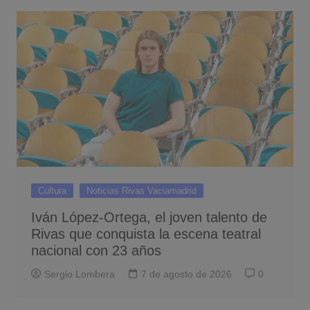
Cultura
Noticias Rivas Vaciamadrid
Iván López-Ortega, el joven talento de
Rivas que conquista la escena teatral
nacional con 23 años
Sergio Lombera
7 de agosto de 2026
0