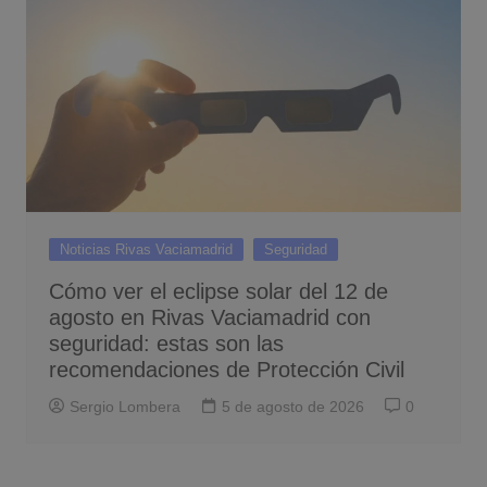
Noticias Rivas Vaciamadrid
Seguridad
Cómo ver el eclipse solar del 12 de
agosto en Rivas Vaciamadrid con
seguridad: estas son las
recomendaciones de Protección Civil
Sergio Lombera
5 de agosto de 2026
0