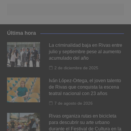
Última hora
La criminalidad baja en Rivas entre
julio y septiembre pese al aumento
acumulado del año
2 de diciembre de 2025
Iván López-Ortega, el joven talento
de Rivas que conquista la escena
teatral nacional con 23 años
7 de agosto de 2026
Rivas organiza rutas en bicicleta
para descubrir su arte urbano
durante el Festival de Cultura en la