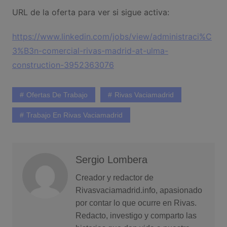
URL de la oferta para ver si sigue activa:
https://www.linkedin.com/jobs/view/administraci%C
3%B3n-comercial-rivas-madrid-at-ulma-
construction-3952363076
Ofertas De Trabajo
Rivas Vaciamadrid
Trabajo En Rivas Vaciamadrid
Sergio Lombera
Creador y redactor de
Rivasvaciamadrid.info, apasionado
por contar lo que ocurre en Rivas.
Redacto, investigo y comparto las