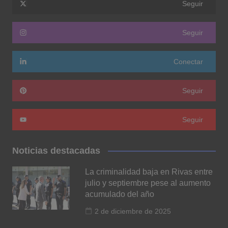
Seguir
Seguir
Conectar
Seguir
Seguir
Noticias destacadas
La criminalidad baja en Rivas entre
julio y septiembre pese al aumento
acumulado del año
2 de diciembre de 2025