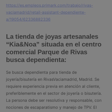
https://es.empleos.primark.com/trabajo/rivas-
vaciamadrid/retail-assistant-dependiente-
a/19054/62336882336
La tienda de joyas artesanales
“Kia&Noa” situada en el centro
comercial Parque de Rivas
busca dependienta:
Se busca dependienta para tienda de
joyería/bisutería en RivasVaciamadrid, Madrid. Se
requiere experiencia previa en atención al cliente,
preferiblemente en el sector de joyería o bisutería.
La persona debe ser resolutiva y responsable, con
nociones de escaparatismo y manejo de TPV. El