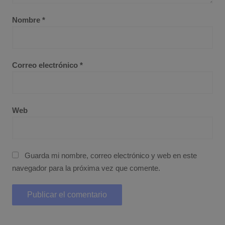
Nombre
*
Correo electrónico
*
Web
Guarda mi nombre, correo electrónico y web en este
navegador para la próxima vez que comente.