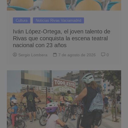
Cultura
Noticias Rivas Vaciamadrid
Iván López-Ortega, el joven talento de
Rivas que conquista la escena teatral
nacional con 23 años
Sergio Lombera
7 de agosto de 2026
0