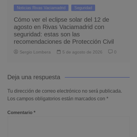
Noticias Rivas Vaciamadrid
Seguridad
Cómo ver el eclipse solar del 12 de
agosto en Rivas Vaciamadrid con
seguridad: estas son las
recomendaciones de Protección Civil
Sergio Lombera
5 de agosto de 2026
0
Deja una respuesta
Tu dirección de correo electrónico no será publicada.
Los campos obligatorios están marcados con
*
Comentario
*