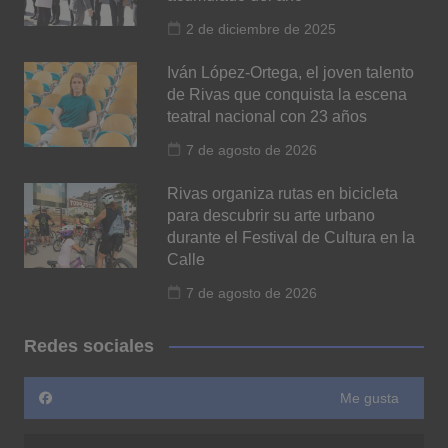
2 de diciembre de 2025
Iván López-Ortega, el joven talento
de Rivas que conquista la escena
teatral nacional con 23 años
7 de agosto de 2026
Rivas organiza rutas en bicicleta
para descubrir su arte urbano
durante el Festival de Cultura en la
Calle
7 de agosto de 2026
Redes sociales
Me gusta