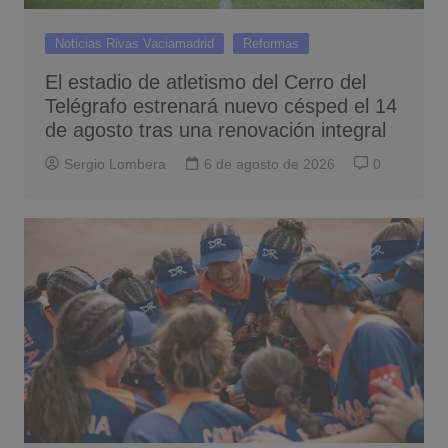
Noticias Rivas Vaciamadrid
Reformas
El estadio de atletismo del Cerro del
Telégrafo estrenará nuevo césped el 14
de agosto tras una renovación integral
Sergio Lombera
6 de agosto de 2026
0