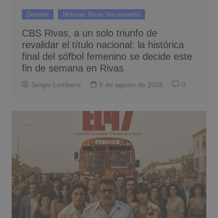
Deporte
Noticias Rivas Vaciamadrid
CBS Rivas, a un solo triunfo de
revalidar el título nacional: la histórica
final del sófbol femenino se decide este
fin de semana en Rivas
Sergio Lombera
6 de agosto de 2026
0