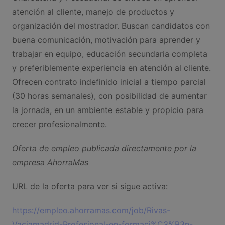
atención al cliente, manejo de productos y
organización del mostrador. Buscan candidatos con
buena comunicación, motivación para aprender y
trabajar en equipo, educación secundaria completa
y preferiblemente experiencia en atención al cliente.
Ofrecen contrato indefinido inicial a tiempo parcial
(30 horas semanales), con posibilidad de aumentar
la jornada, en un ambiente estable y propicio para
crecer profesionalmente.
Oferta de empleo publicada directamente por la
empresa AhorraMas
URL de la oferta para ver si sigue activa:
https://empleo.ahorramas.com/job/Rivas-
Vaciamadrid-Profesional-en-formaci%C3%B3n-