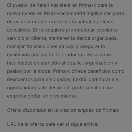
El puesto de Retail Assistant en Primark para la
nueva tienda en Rivas-Vaciamadrid implica ser parte
de un equipo que ofrece moda actual a precios
accesibles. El rol requiere proporcionar excelente
servicio al cliente, mantener la tienda organizada,
manejar transacciones en caja y asegurar la
exhibición adecuada de productos. Se valoran
habilidades en atención al detalle, organización y
pasión por la moda. Primark ofrece beneficios como
descuentos para empleados, flexibilidad horaria y
oportunidades de desarrollo profesional en una
empresa global en crecimiento.
Oferta disponible en la web de empleo de Primark
URL de la oferta para ver si sigue activa: