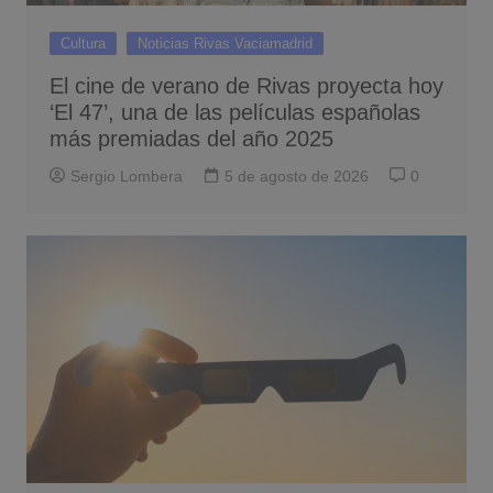
Cultura
Noticias Rivas Vaciamadrid
El cine de verano de Rivas proyecta hoy
‘El 47’, una de las películas españolas
más premiadas del año 2025
Sergio Lombera
5 de agosto de 2026
0