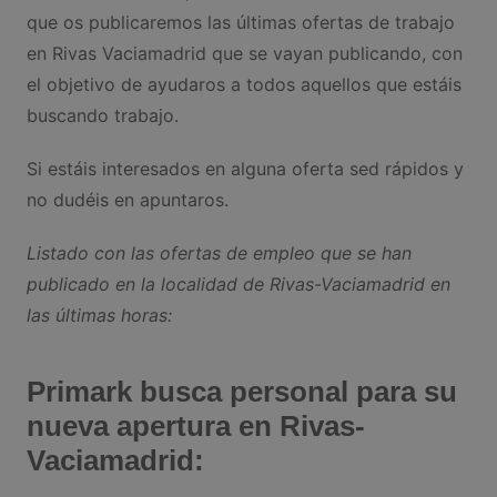
que os publicaremos las últimas ofertas de trabajo
en Rivas Vaciamadrid que se vayan publicando, con
el objetivo de ayudaros a todos aquellos que estáis
buscando trabajo.
Si estáis interesados en alguna oferta sed rápidos y
no dudéis en apuntaros.
Listado con las ofertas de empleo que se han
publicado en la localidad de Rivas-Vaciamadrid en
las últimas horas:
Primark busca personal para su
nueva apertura en Rivas-
Vaciamadrid: