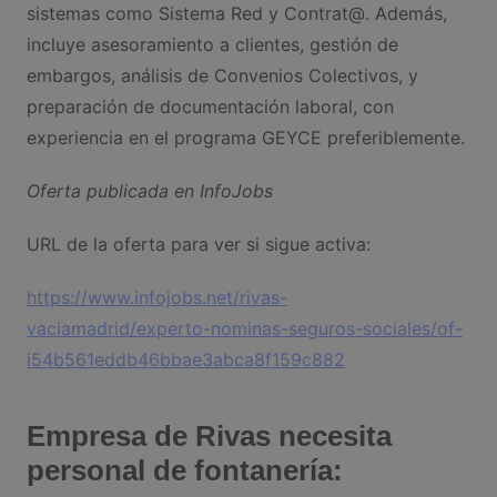
sistemas como Sistema Red y Contrat@. Además,
incluye asesoramiento a clientes, gestión de
embargos, análisis de Convenios Colectivos, y
preparación de documentación laboral, con
experiencia en el programa GEYCE preferiblemente.
Oferta publicada en InfoJobs
URL de la oferta para ver si sigue activa:
https://www.infojobs.net/rivas-
vaciamadrid/experto-nominas-seguros-sociales/of-
i54b561eddb46bbae3abca8f159c882
Empresa de Rivas necesita
personal de fontanería: