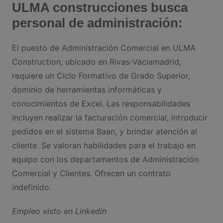
ULMA construcciones busca
personal de administración:
El puesto de Administración Comercial en ULMA
Construction, ubicado en Rivas-Vaciamadrid,
requiere un Ciclo Formativo de Grado Superior,
dominio de herramientas informáticas y
conocimientos de Excel. Las responsabilidades
incluyen realizar la facturación comercial, introducir
pedidos en el sistema Baan, y brindar atención al
cliente. Se valoran habilidades para el trabajo en
equipo con los departamentos de Administración
Comercial y Clientes. Ofrecen un contrato
indefinido.
Empleo visto en Linkedin