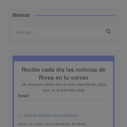
Buscar