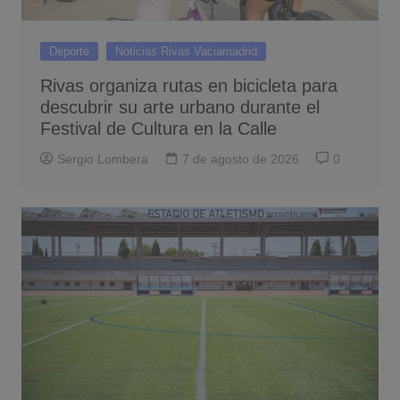
Deporte
Noticias Rivas Vaciamadrid
Rivas organiza rutas en bicicleta para
descubrir su arte urbano durante el
Festival de Cultura en la Calle
Sergio Lombera
7 de agosto de 2026
0