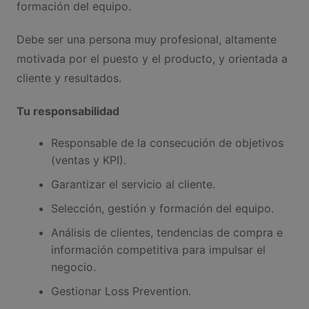
formación del equipo.
Debe ser una persona muy profesional, altamente
motivada por el puesto y el producto, y orientada a
cliente y resultados.
Tu responsabilidad
Responsable de la consecución de objetivos
(ventas y KPI).
Garantizar el servicio al cliente.
Selección, gestión y formación del equipo.
Análisis de clientes, tendencias de compra e
información competitiva para impulsar el
negocio.
Gestionar Loss Prevention.