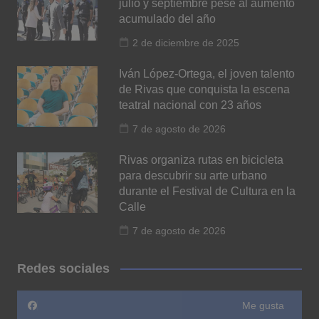
julio y septiembre pese al aumento
acumulado del año
2 de diciembre de 2025
Iván López-Ortega, el joven talento
de Rivas que conquista la escena
teatral nacional con 23 años
7 de agosto de 2026
Rivas organiza rutas en bicicleta
para descubrir su arte urbano
durante el Festival de Cultura en la
Calle
7 de agosto de 2026
Redes sociales
Me gusta