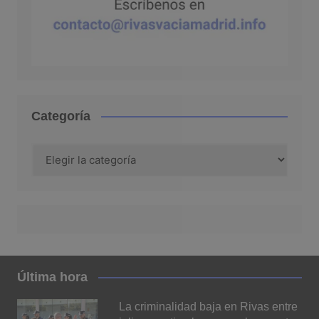
Categoría
Categoría
Última hora
La criminalidad baja en Rivas entre