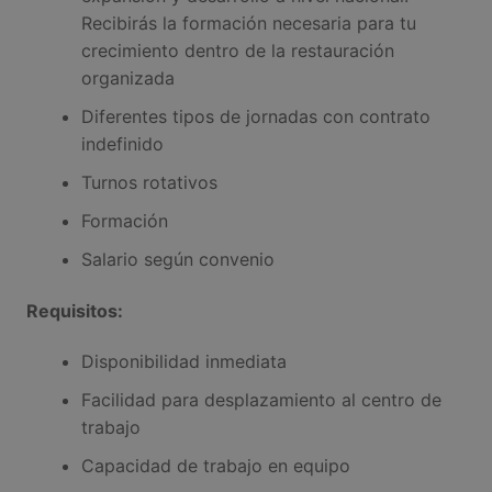
Recibirás la formación necesaria para tu
crecimiento dentro de la restauración
organizada
Diferentes tipos de jornadas con contrato
indefinido
Turnos rotativos
Formación
Salario según convenio
Requisitos:
Disponibilidad inmediata
Facilidad para desplazamiento al centro de
trabajo
Capacidad de trabajo en equipo