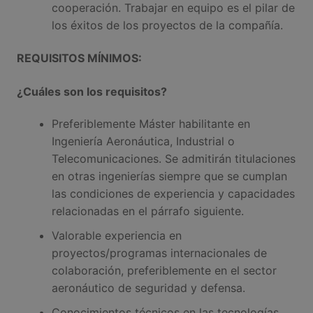
cooperación. Trabajar en equipo es el pilar de
los éxitos de los proyectos de la compañía.
REQUISITOS MÍNIMOS:
¿Cuáles son los requisitos?
Preferiblemente Máster habilitante en
Ingeniería Aeronáutica, Industrial o
Telecomunicaciones. Se admitirán titulaciones
en otras ingenierías siempre que se cumplan
las condiciones de experiencia y capacidades
relacionadas en el párrafo siguiente.
Valorable experiencia en
proyectos/programas internacionales de
colaboración, preferiblemente en el sector
aeronáutico de seguridad y defensa.
Conocimientos técnicos en las tecnologías,