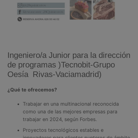
Ingeniero/a Junior para la dirección
de programas )Tecnobit-Grupo
Oesía Rivas-Vaciamadrid)
¿Qué te ofrecemos?
Trabajar en una multinacional reconocida
como una de las mejores empresas para
trabajar en 2024, según Forbes.
Proyectos tecnológicos estables e
innovadores para clientes punteros de ámbito