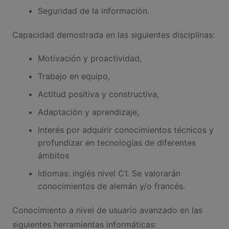
Seguridad de la información.
Capacidad demostrada en las siguientes disciplinas:
Motivación y proactividad,
Trabajo en equipo,
Actitud positiva y constructiva,
Adaptación y aprendizaje,
Interés por adquirir conocimientos técnicos y
profundizar en tecnologías de diferentes
ámbitos
Idiomas: inglés nivel C1. Se valorarán
conocimientos de alemán y/o francés.
Conocimiento a nivel de usuario avanzado en las
siguientes herramientas informáticas: