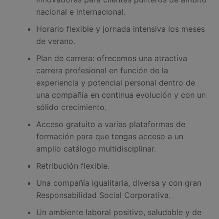
nacional e internacional.
Horario flexible y jornada intensiva los meses
de verano.
Plan de carrera: ofrecemos una atractiva
carrera profesional en función de la
experiencia y potencial personal dentro de
una compañía en continua evolución y con un
sólido crecimiento.
Acceso gratuito a varias plataformas de
formación para que tengas acceso a un
amplio catálogo multidisciplinar.
Retribución flexible.
Una compañía igualitaria, diversa y con gran
Responsabilidad Social Corporativa.
Un ambiente laboral positivo, saludable y de