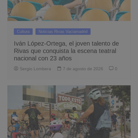
Cultura
Noticias Rivas Vaciamadrid
Iván López-Ortega, el joven talento de
Rivas que conquista la escena teatral
nacional con 23 años
Sergio Lombera
7 de agosto de 2026
0