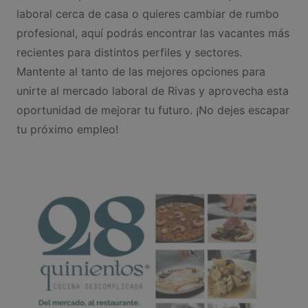
laboral cerca de casa o quieres cambiar de rumbo
profesional, aquí podrás encontrar las vacantes más
recientes para distintos perfiles y sectores.
Mantente al tanto de las mejores opciones para
unirte al mercado laboral de Rivas y aprovecha esta
oportunidad de mejorar tu futuro. ¡No dejes escapar
tu próximo empleo!