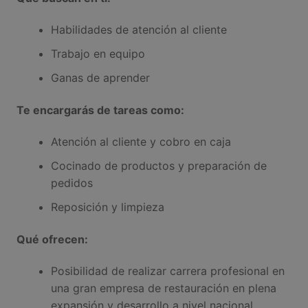
Habilidades de atención al cliente
Trabajo en equipo
Ganas de aprender
Te encargarás de tareas como:
Atención al cliente y cobro en caja
Cocinado de productos y preparación de
pedidos
Reposición y limpieza
Qué ofrecen:
Posibilidad de realizar carrera profesional en
una gran empresa de restauración en plena
expansión y desarrollo a nivel nacional.