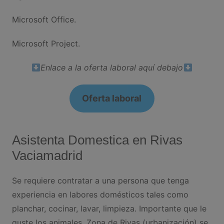
Microsoft Office.
Microsoft Project.
Enlace a la oferta laboral aquí debajo
Oferta laboral
Asistenta Domestica en Rivas
Vaciamadrid
Se requiere contratar a una persona que tenga
experiencia en labores domésticos tales como
planchar, cocinar, lavar, limpieza. Importante que le
guste los animales. Zona de Rivas (urbanización) se