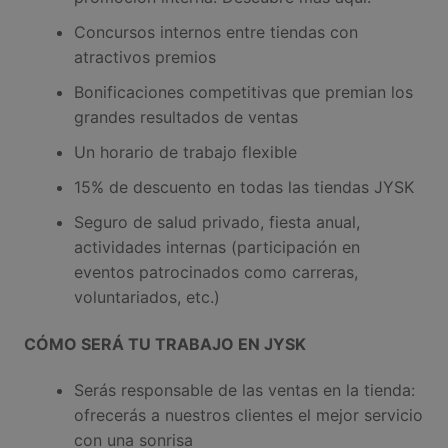
Concursos internos entre tiendas con
atractivos premios
Bonificaciones competitivas que premian los
grandes resultados de ventas
Un horario de trabajo flexible
15% de descuento en todas las tiendas JYSK
Seguro de salud privado, fiesta anual,
actividades internas (participación en
eventos patrocinados como carreras,
voluntariados, etc.)
CÓ
MO SERÁ TU TRABAJO EN JYSK
Serás responsable de las ventas en la tienda:
ofrecerás a nuestros clientes el mejor servicio
con una sonrisa