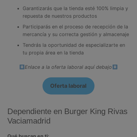
Garantizarás que la tienda esté 100% limpia y
repuesta de nuestros productos
Participarás en el proceso de recepción de la
mercancía y su correcta gestión y almacenaje
Tendrás la oportunidad de especializarte en
tu propia área en la tienda
Enlace a la oferta laboral aquí debajo
Oferta laboral
Dependiente en Burger King Rivas
Vaciamadrid
Qué buscan en ti: