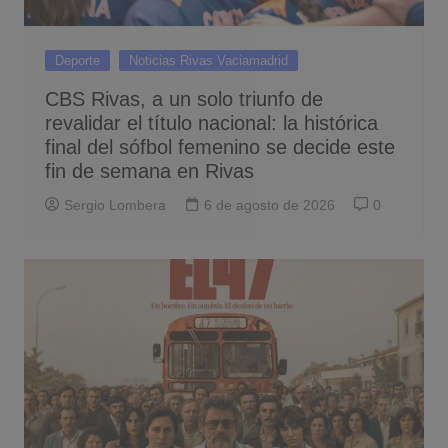
Deporte
Noticias Rivas Vaciamadrid
CBS Rivas, a un solo triunfo de
revalidar el título nacional: la histórica
final del sófbol femenino se decide este
fin de semana en Rivas
Sergio Lombera
6 de agosto de 2026
0