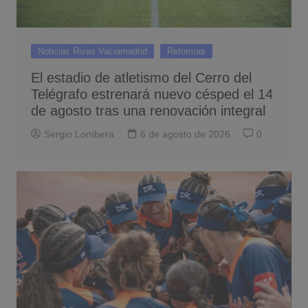
Noticias Rivas Vaciamadrid
Reformas
El estadio de atletismo del Cerro del
Telégrafo estrenará nuevo césped el 14
de agosto tras una renovación integral
Sergio Lombera
6 de agosto de 2026
0