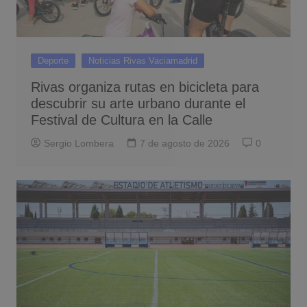
Deporte
Noticias Rivas Vaciamadrid
Rivas organiza rutas en bicicleta para
descubrir su arte urbano durante el
Festival de Cultura en la Calle
Sergio Lombera
7 de agosto de 2026
0