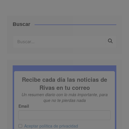
Buscar