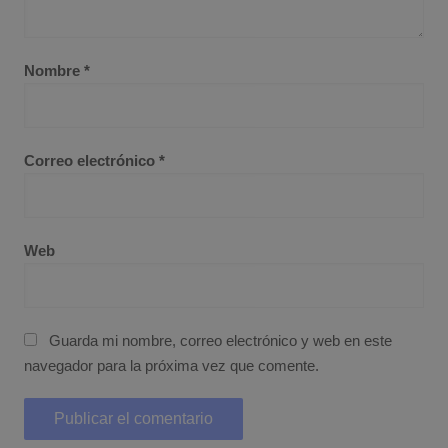
Nombre
*
Correo electrónico
*
Web
Guarda mi nombre, correo electrónico y web en este
navegador para la próxima vez que comente.