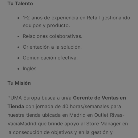
Tu Talento
1-2 años de experiencia en Retail gestionando
equipos y producto.
Relaciones colaborativas.
Orientación a la solución.
Comunicación efectiva.
Inglés.
Tu Misión
PUMA Europa busca a un/a
Gerente de Ventas en
Tienda
con jornada de 40 horas/semanales para
nuestra tienda ubicada en Madrid en Outlet Rivas-
VaciaMadrid que brinde apoyo al Store Manager en
la consecución de objetivos y en la gestión y