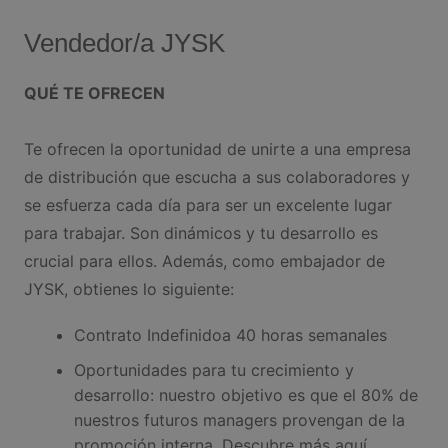
Vendedor/a JYSK
QUÉ TE OFRECEN
Te ofrecen la oportunidad de unirte a una empresa
de distribución que escucha a sus colaboradores y
se esfuerza cada día para ser un excelente lugar
para trabajar. Son dinámicos y tu desarrollo es
crucial para ellos. Además, como embajador de
JYSK, obtienes lo siguiente:
Contrato Indefinidoa 40 horas semanales
Oportunidades para tu crecimiento y
desarrollo: nuestro objetivo es que el 80% de
nuestros futuros managers provengan de la
promoción interna. Descubre más aquí.