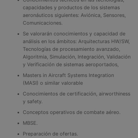
capacidades y productos de los sistemas
aeronáuticos siguientes: Aviónica, Sensores,
Comunicaciones.
Se valorarán conocimientos y capacidad de
análisis en los ámbitos: Arquitecturas HW/SW,
Tecnologías de procesamiento avanzado,
Algoritmia, Simulación, Integración, Validación
y Verificación de sistemas aeroportados,
Masters in Aircraft Systems Integration
(MASI) o similar valorable
Conocimientos de certificación, airworthiness
y safety.
Conceptos operativos de combate aéreo.
MBSE.
Preparación de ofertas.