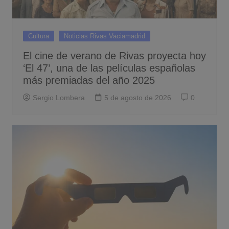
Cultura
Noticias Rivas Vaciamadrid
El cine de verano de Rivas proyecta hoy
‘El 47’, una de las películas españolas
más premiadas del año 2025
Sergio Lombera
5 de agosto de 2026
0