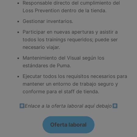
Responsable directo del cumplimiento del
Loss Prevention dentro de la tienda.
Gestionar inventarios.
Participar en nuevas aperturas y asistir a
todos los trainings requeridos; puede ser
necesario viajar.
Mantenimiento del Visual según los
estándares de Puma.
Ejecutar todos los requisitos necesarios para
mantener un entorno de trabajo seguro y
conforme para el staff de tienda.
Enlace a la oferta laboral aquí debajo
Oferta laboral