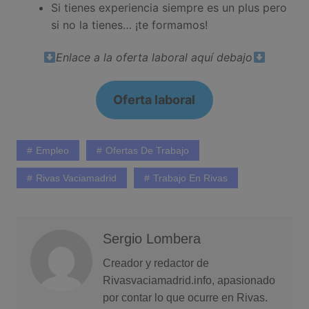
Si tienes experiencia siempre es un plus pero
si no la tienes… ¡te formamos!
Enlace a la oferta laboral aquí debajo
Oferta laboral
Empleo
Ofertas De Trabajo
Rivas Vaciamadrid
Trabajo En Rivas
Sergio Lombera
Creador y redactor de
Rivasvaciamadrid.info, apasionado
por contar lo que ocurre en Rivas.