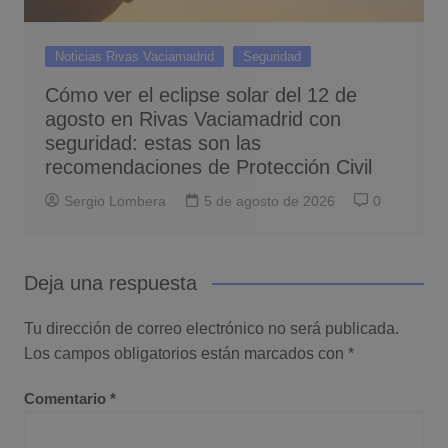
Noticias Rivas Vaciamadrid
Seguridad
Cómo ver el eclipse solar del 12 de
agosto en Rivas Vaciamadrid con
seguridad: estas son las
recomendaciones de Protección Civil
Sergio Lombera
5 de agosto de 2026
0
Deja una respuesta
Tu dirección de correo electrónico no será publicada.
Los campos obligatorios están marcados con
*
Comentario
*