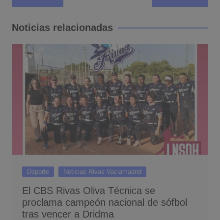
de
entradas
Noticias relacionadas
Deporte
Noticias Rivas Vaciamadrid
El CBS Rivas Oliva Técnica se
proclama campeón nacional de sófbol
tras vencer a Dridma