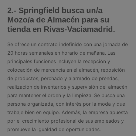
2.- Springfield busca un/a
Mozo/a de Almacén para su
tienda en Rivas-Vaciamadrid.
Se ofrece un contrato indefinido con una jornada de
20 horas semanales en horario de mañana. Las
principales funciones incluyen la recepción y
colocación de mercancía en el almacén, reposición
de productos, perchado y alarmado de prendas,
realización de inventarios y supervisión del almacén
para mantener el orden y la limpieza. Se busca una
persona organizada, con interés por la moda y que
trabaje bien en equipo. Además, la empresa apuesta
por el crecimiento profesional de sus empleados y
promueve la igualdad de oportunidades.