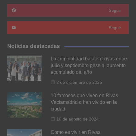
Seguir
Seguir
Noticias destacadas
La criminalidad baja en Rivas entre
julio y septiembre pese al aumento
acumulado del año
2 de diciembre de 2025
10 famosos que viven en Rivas
Vaciamadrid o han vivido en la
ciudad
10 de agosto de 2024
Como es vivir en Rivas