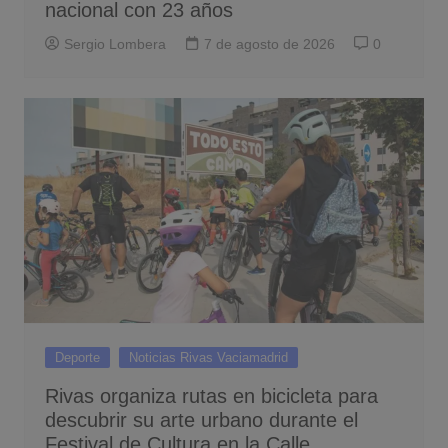
nacional con 23 años
Sergio Lombera
7 de agosto de 2026
0
Deporte
Noticias Rivas Vaciamadrid
Rivas organiza rutas en bicicleta para
descubrir su arte urbano durante el
Festival de Cultura en la Calle