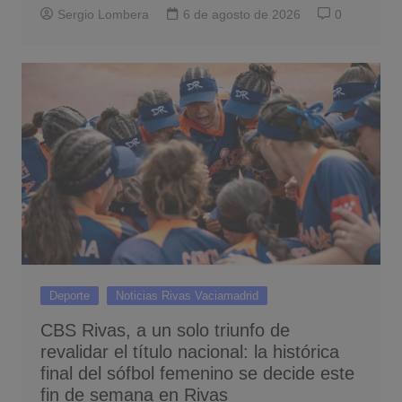
Sergio Lombera
6 de agosto de 2026
0
Deporte
Noticias Rivas Vaciamadrid
CBS Rivas, a un solo triunfo de
revalidar el título nacional: la histórica
final del sófbol femenino se decide este
fin de semana en Rivas