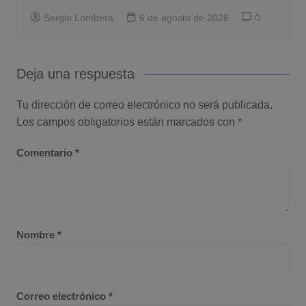
Sergio Lombera
6 de agosto de 2026
0
Deja una respuesta
Tu dirección de correo electrónico no será publicada.
Los campos obligatorios están marcados con
*
Comentario
*
Nombre
*
Correo electrónico
*