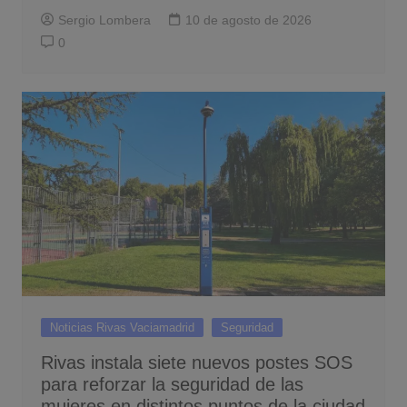
Sergio Lombera
10 de agosto de 2026
0
Noticias Rivas Vaciamadrid
Seguridad
Rivas instala siete nuevos postes SOS
para reforzar la seguridad de las
mujeres en distintos puntos de la ciudad