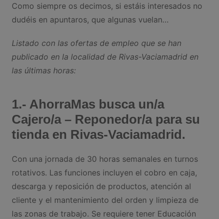
Como siempre os decimos, si estáis interesados no
dudéis en apuntaros, que algunas vuelan…
Listado con las ofertas de empleo que se han
publicado en la localidad de Rivas-Vaciamadrid en
las últimas horas:
1.- AhorraMas busca un/a
Cajero/a – Reponedor/a para su
tienda en Rivas-Vaciamadrid.
Con una jornada de 30 horas semanales en turnos
rotativos. Las funciones incluyen el cobro en caja,
descarga y reposición de productos, atención al
cliente y el mantenimiento del orden y limpieza de
las zonas de trabajo. Se requiere tener Educación