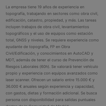
La empresa tiene 19 años de experiencia en
topografía, trabajando en sectores como obra civil,
edificación, catastro, propiedad, y más. Las tareas
incluyen trabajos de obra civil, levantamientos
topográficos y el uso de equipos como estación
total, GNSS y niveles. Se requiere experiencia como
ayudante de topografía, FP en Obra
Civil/Edificación, y conocimientos en AutoCAD y
MDT, además de tener el curso de Prevención de
Riesgos Laborales (60h). Se valorará tener vehículo
propio y experiencia con equipos avanzados como
laser scanner. Ofrecen un salario entre 15.000 € y
36.000 € anuales según experiencia y capacidad,
con gastos, dietas y formación adicional. Se busca
persona con disponibilidad para salidas puntuales