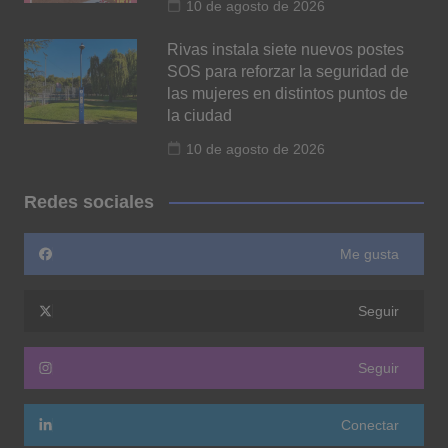
10 de agosto de 2026
Rivas instala siete nuevos postes
SOS para reforzar la seguridad de
las mujeres en distintos puntos de
la ciudad
10 de agosto de 2026
Redes sociales
Me gusta
Seguir
Seguir
Conectar