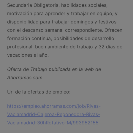
Secundaria Obligatoria, habilidades sociales,
motivación para aprender y trabajar en equipo, y
disponibilidad para trabajar domingos y festivos
con el descanso semanal correspondiente. Ofrecen
formación continua, posibilidades de desarrollo
profesional, buen ambiente de trabajo y 32 días de
vacaciones al año.
Oferta de Trabajo publicada en la web de
Ahorramas.com
Url de la ofertas de empleo:
https://empleo.ahorramas.com/job/Rivas-
Vaciamadrid-Cajeroa-Reponedora-Rivas-
Vaciamadrid-30hRotativo-M/993952155