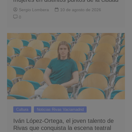
Sergio Lombera
10 de agosto de 2026
0
Cultura
Noticias Rivas Vaciamadrid
Iván López-Ortega, el joven talento de
Rivas que conquista la escena teatral