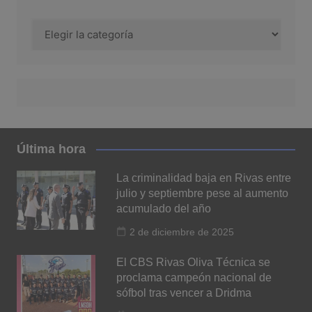
Categoría
Última hora
La criminalidad baja en Rivas entre
julio y septiembre pese al aumento
acumulado del año
2 de diciembre de 2025
El CBS Rivas Oliva Técnica se
proclama campeón nacional de
sófbol tras vencer a Dridma