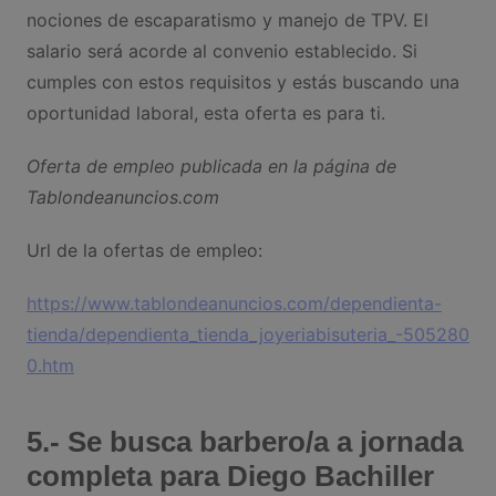
nociones de escaparatismo y manejo de TPV. El
salario será acorde al convenio establecido. Si
cumples con estos requisitos y estás buscando una
oportunidad laboral, esta oferta es para ti.
Oferta de empleo publicada en la página de
Tablondeanuncios.com
Url de la ofertas de empleo:
https://www.tablondeanuncios.com/dependienta-
tienda/dependienta_tienda_joyeriabisuteria_-505280
0.htm
5.- Se busca barbero/a a jornada
completa para Diego Bachiller