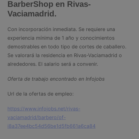
BarberShop en Rivas-
Vaciamadrid.
Con incorporación inmediata. Se requiere una
experiencia mínima de 1 año y conocimientos
demostrables en todo tipo de cortes de caballero.
Se valorará la residencia en Rivas-Vaciamadrid o
alrededores. El salario será a convenir.
Oferta de trabajo encontrado en Infojobs
Url de la ofertas de empleo:
https://www.infojobs.net/rivas-
vaciamadrid/barbero/of-
i8a37ee4bc54d56be1d5fb661a6ca84