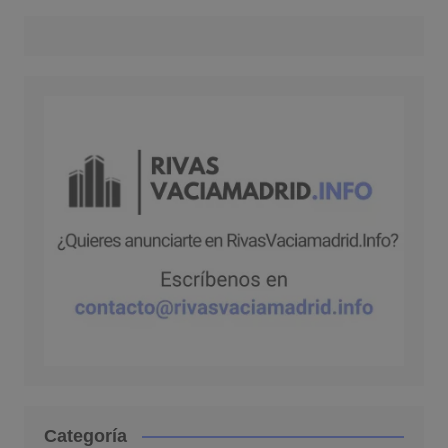
Categoría