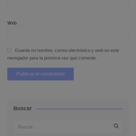
Web
Guarda mi nombre, correo electrónico y web en este
navegador para la próxima vez que comente.
Buscar