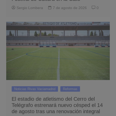
Sergio Lombera
7 de agosto de 2026
0
Noticias Rivas Vaciamadrid
Reformas
El estadio de atletismo del Cerro del
Telégrafo estrenará nuevo césped el 14
de agosto tras una renovación integral