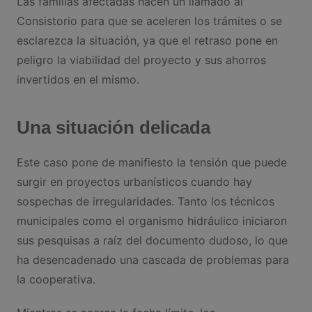
Las familias afectadas hacen un llamado al
Consistorio para que se aceleren los trámites o se
esclarezca la situación, ya que el retraso pone en
peligro la viabilidad del proyecto y sus ahorros
invertidos en el mismo.
Una situación delicada
Este caso pone de manifiesto la tensión que puede
surgir en proyectos urbanísticos cuando hay
sospechas de irregularidades. Tanto los técnicos
municipales como el organismo hidráulico iniciaron
sus pesquisas a raíz del documento dudoso, lo que
ha desencadenado una cascada de problemas para
la cooperativa.