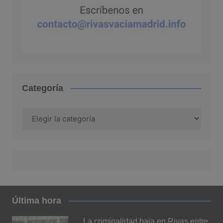
Categoría
Categoría
Última hora
La criminalidad baja en Rivas entre