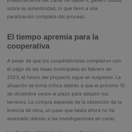
presuntamente del Canal de Isabel II, generó dudas
sobre su autenticidad, lo que llevó a una
paralización completa del proceso.
El tiempo apremia para la
cooperativa
A pesar de que los cooperativistas cumplieron con
el pago de las tasas municipales en febrero de
2023, el futuro del proyecto sigue en suspenso. La
situación se torna crítica debido a que el próximo 15
de diciembre vence el plazo para adquirir los
terrenos. La compra depende de la obtención de la
licencia de obra, un paso que hasta ahora no ha
avanzado debido a las investigaciones en curso.