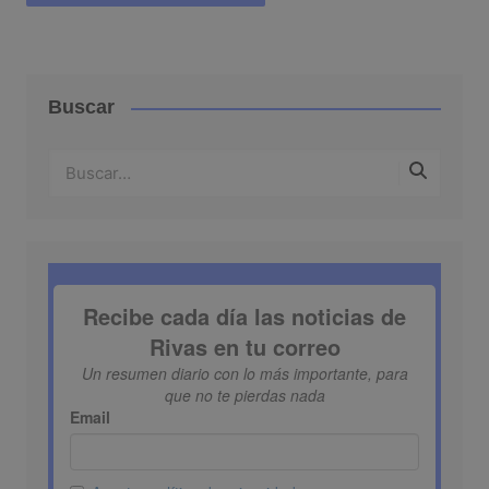
Buscar