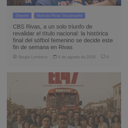
Deporte
Noticias Rivas Vaciamadrid
CBS Rivas, a un solo triunfo de
revalidar el título nacional: la histórica
final del sófbol femenino se decide este
fin de semana en Rivas
Sergio Lombera
6 de agosto de 2026
0