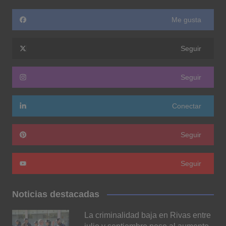
Me gusta
Seguir
Seguir
Conectar
Seguir
Seguir
Noticias destacadas
La criminalidad baja en Rivas entre