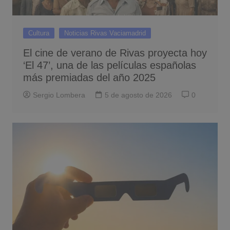
Cultura
Noticias Rivas Vaciamadrid
El cine de verano de Rivas proyecta hoy
‘El 47’, una de las películas españolas
más premiadas del año 2025
Sergio Lombera
5 de agosto de 2026
0