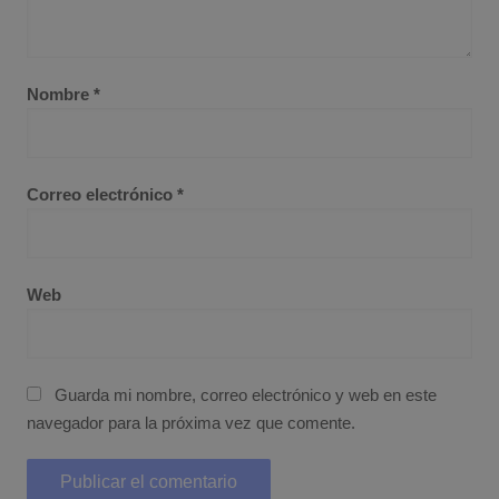
Nombre
*
Correo electrónico
*
Web
Guarda mi nombre, correo electrónico y web en este
navegador para la próxima vez que comente.