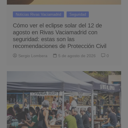
Noticias Rivas Vaciamadrid
Seguridad
Cómo ver el eclipse solar del 12 de
agosto en Rivas Vaciamadrid con
seguridad: estas son las
recomendaciones de Protección Civil
Sergio Lombera
5 de agosto de 2026
0