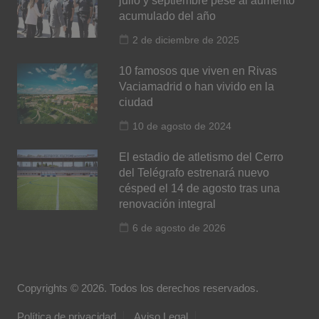
julio y septiembre pese al aumento
acumulado del año
2 de diciembre de 2025
10 famosos que viven en Rivas
Vaciamadrid o han vivido en la
ciudad
10 de agosto de 2024
El estadio de atletismo del Cerro
del Telégrafo estrenará nuevo
césped el 14 de agosto tras una
renovación integral
6 de agosto de 2026
Copyrights © 2026. Todos los derechos reservados.
Política de privacidad
Aviso Legal