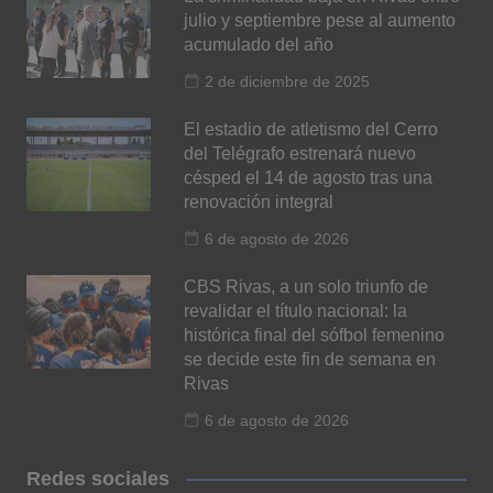
julio y septiembre pese al aumento
acumulado del año
2 de diciembre de 2025
El estadio de atletismo del Cerro
del Telégrafo estrenará nuevo
césped el 14 de agosto tras una
renovación integral
6 de agosto de 2026
CBS Rivas, a un solo triunfo de
revalidar el título nacional: la
histórica final del sófbol femenino
se decide este fin de semana en
Rivas
6 de agosto de 2026
Redes sociales