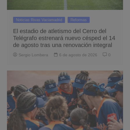
Noticias Rivas Vaciamadrid
Reformas
El estadio de atletismo del Cerro del
Telégrafo estrenará nuevo césped el 14
de agosto tras una renovación integral
Sergio Lombera
6 de agosto de 2026
0