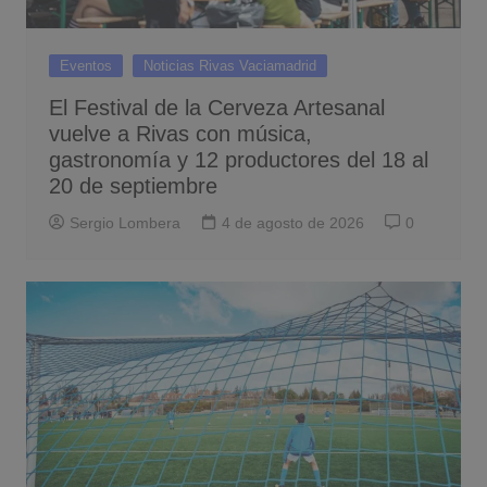
Eventos
Noticias Rivas Vaciamadrid
El Festival de la Cerveza Artesanal
vuelve a Rivas con música,
gastronomía y 12 productores del 18 al
20 de septiembre
Sergio Lombera
4 de agosto de 2026
0