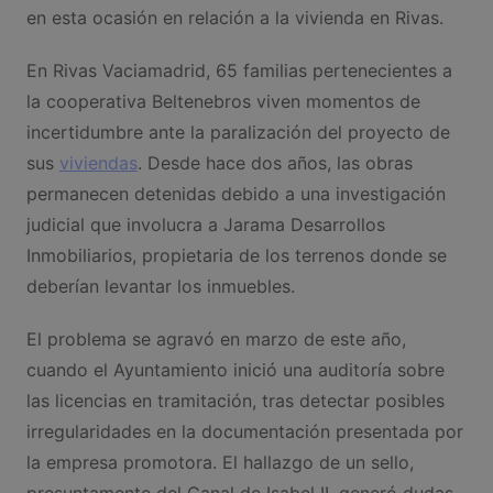
en esta ocasión en relación a la vivienda en Rivas.
En Rivas Vaciamadrid, 65 familias pertenecientes a
la cooperativa Beltenebros viven momentos de
incertidumbre ante la paralización del proyecto de
sus
viviendas
. Desde hace dos años, las obras
permanecen detenidas debido a una investigación
judicial que involucra a Jarama Desarrollos
Inmobiliarios, propietaria de los terrenos donde se
deberían levantar los inmuebles.
El problema se agravó en marzo de este año,
cuando el Ayuntamiento inició una auditoría sobre
las licencias en tramitación, tras detectar posibles
irregularidades en la documentación presentada por
la empresa promotora. El hallazgo de un sello,