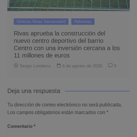
Noticias Rivas Vaciamadrid
Reformas
Rivas aprueba la construcción del
nuevo centro deportivo del barrio
Centro con una inversión cercana a los
11 millones de euros
Sergio Lombera
4 de agosto de 2026
0
Deja una respuesta
Tu dirección de correo electrónico no será publicada.
Los campos obligatorios están marcados con
*
Comentario
*