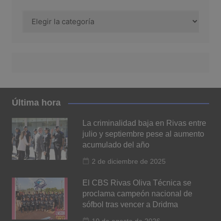
Categoría
Última hora
La criminalidad baja en Rivas entre
julio y septiembre pese al aumento
acumulado del año
2 de diciembre de 2025
El CBS Rivas Oliva Técnica se
proclama campeón nacional de
sófbol tras vencer a Dridma