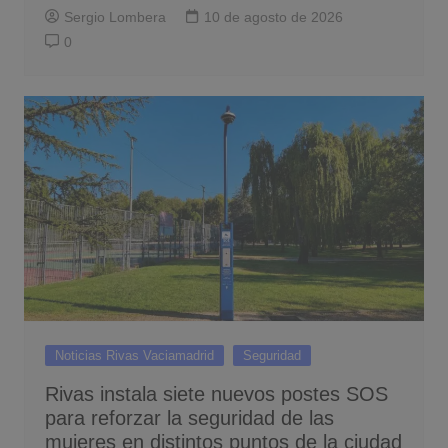
Sergio Lombera
10 de agosto de 2026
0
Noticias Rivas Vaciamadrid
Seguridad
Rivas instala siete nuevos postes SOS
para reforzar la seguridad de las
mujeres en distintos puntos de la ciudad