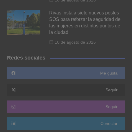
10 de agosto de 2026
Rivas instala siete nuevos postes
SOS para reforzar la seguridad de
las mujeres en distintos puntos de
la ciudad
10 de agosto de 2026
Redes sociales
Me gusta
Seguir
Seguir
Conectar