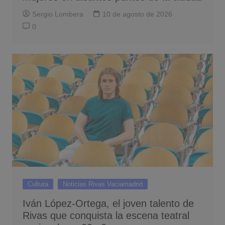
Sergio Lombera
10 de agosto de 2026
0
Cultura
Noticias Rivas Vaciamadrid
Iván López-Ortega, el joven talento de
Rivas que conquista la escena teatral