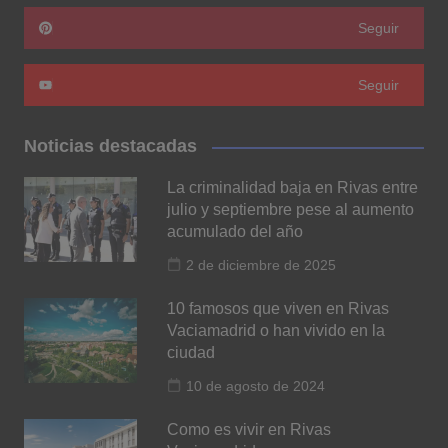
Seguir
Seguir
Noticias destacadas
La criminalidad baja en Rivas entre
julio y septiembre pese al aumento
acumulado del año
2 de diciembre de 2025
10 famosos que viven en Rivas
Vaciamadrid o han vivido en la
ciudad
10 de agosto de 2024
Como es vivir en Rivas