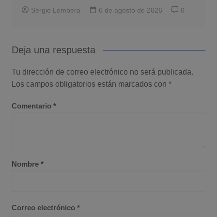
Sergio Lombera
6 de agosto de 2026
0
Deja una respuesta
Tu dirección de correo electrónico no será publicada.
Los campos obligatorios están marcados con
*
Comentario
*
Nombre
*
Correo electrónico
*