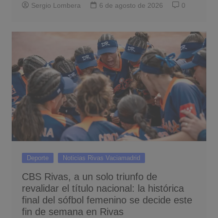
Sergio Lombera
6 de agosto de 2026
0
Deporte
Noticias Rivas Vaciamadrid
CBS Rivas, a un solo triunfo de
revalidar el título nacional: la histórica
final del sófbol femenino se decide este
fin de semana en Rivas