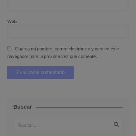
Web
Guarda mi nombre, correo electrónico y web en este
navegador para la próxima vez que comente.
Buscar