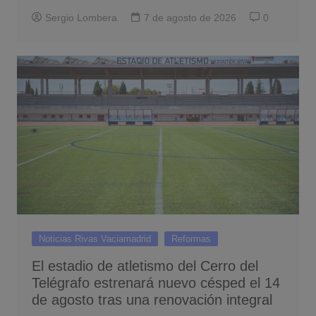
Sergio Lombera
7 de agosto de 2026
0
Noticias Rivas Vaciamadrid
Reformas
El estadio de atletismo del Cerro del
Telégrafo estrenará nuevo césped el 14
de agosto tras una renovación integral