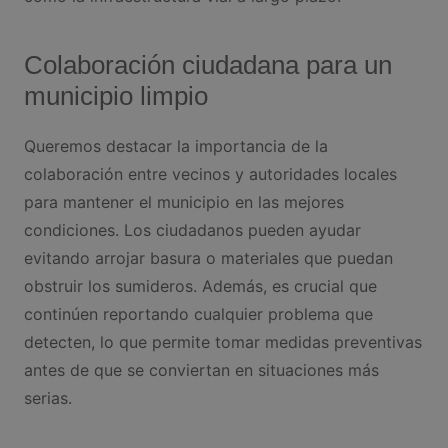
Colaboración ciudadana para un
municipio limpio
Queremos destacar la importancia de la
colaboración entre vecinos y autoridades locales
para mantener el municipio en las mejores
condiciones. Los ciudadanos pueden ayudar
evitando arrojar basura o materiales que puedan
obstruir los sumideros. Además, es crucial que
continúen reportando cualquier problema que
detecten, lo que permite tomar medidas preventivas
antes de que se conviertan en situaciones más
serias.