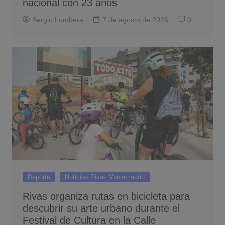
nacional con 23 años
Sergio Lombera
7 de agosto de 2026
0
Deporte
Noticias Rivas Vaciamadrid
Rivas organiza rutas en bicicleta para
descubrir su arte urbano durante el
Festival de Cultura en la Calle