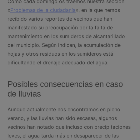
Como cada domingo os traemos nuestra sección
«
Problemas de la ciudadanía
«, en la que hemos
recibido varios reportes de vecinos que han
manifestado su preocupación por la falta de
mantenimiento en los sumideros de alcantarillado
del municipio. Según indican, la acumulación de
hojas y otros residuos en los sumideros está
dificultando el drenaje adecuado del agua.
Posibles consecuencias en caso
de lluvias
Aunque actualmente nos encontramos en pleno
verano, y las lluvias han sido escasas, algunos
vecinos han notado que incluso con precipitaciones
leves, el agua tarda más en desaparecer de las