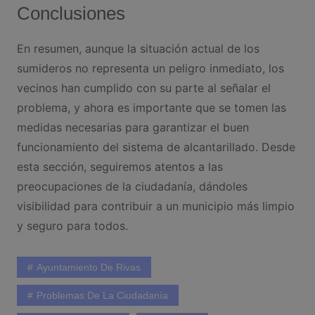
Conclusiones
En resumen, aunque la situación actual de los
sumideros no representa un peligro inmediato, los
vecinos han cumplido con su parte al señalar el
problema, y ahora es importante que se tomen las
medidas necesarias para garantizar el buen
funcionamiento del sistema de alcantarillado. Desde
esta sección, seguiremos atentos a las
preocupaciones de la ciudadanía, dándoles
visibilidad para contribuir a un municipio más limpio
y seguro para todos.
Ayuntamiento De Rivas
Problemas De La Ciudadanía