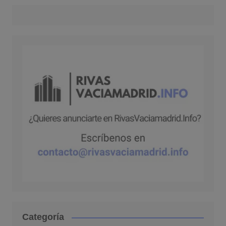
Categoría