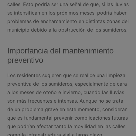
calles. Esto podría ser una señal de que, si las lluvias
se intensifican en los próximos meses, podría haber
problemas de encharcamiento en distintas zonas del
municipio debido a la obstrucción de los sumideros.
Importancia del mantenimiento
preventivo
Los residentes sugieren que se realice una limpieza
preventiva de los sumideros, especialmente de cara
a los meses de otoño e invierno, cuando las lluvias
son más frecuentes e intensas. Aunque no se trata
de un problema grave en este momento, consideran
que es fundamental prevenir complicaciones futuras
que podrían afectar tanto la movilidad en las calles
como la infraestructura vial a largo plazo.