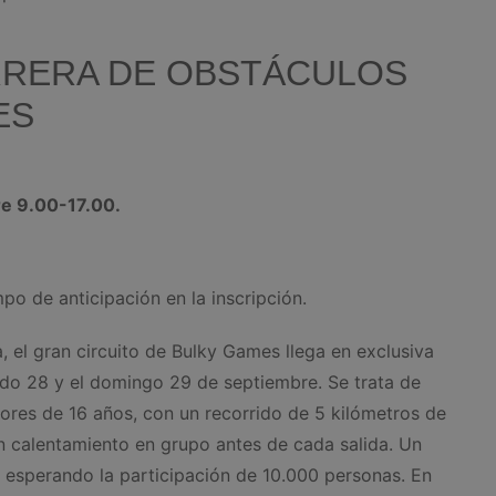
ARRERA DE OBSTÁCULOS
ES
re 9.00-17.00.
po de anticipación en la inscripción.
, el gran circuito de Bulky Games llega en exclusiva
bado 28 y el domingo 29 de septiembre. Se trata de
ores de 16 años, con un recorrido de 5 kilómetros de
un calentamiento en grupo antes de cada salida. Un
, esperando la participación de 10.000 personas. En