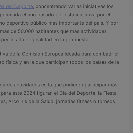
a del Deporte
, concentrando varias iniciativas los
premiada el año pasado por esta iniciativa por el
no deportivo público más importante del país. Y por
 más de 50.000 habitantes que más actividades
pecial a la originalidad en la propuesta.
tiva de la Comisión Europea ideada para combatir el
d física y en la que participan todos los países de la
ía de actividades en la que pudieron participar más
 para este 2024 figuran el Día del Deporte, la Fiesta
es, Arco Iris de la Salud, jornadas fitness o torneos