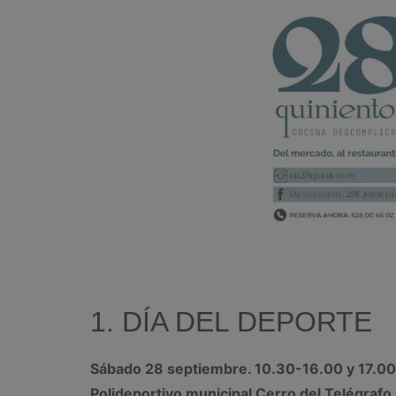
1. DÍA DEL DEPORTE
Sábado 28 septiembre. 10.30-16.00 y 17.0
Polideportivo municipal Cerro del Telégrafo.