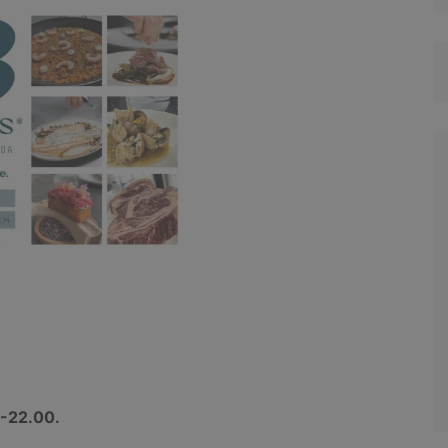
0-22.00.