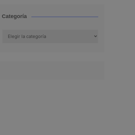
Categoría
Categoría