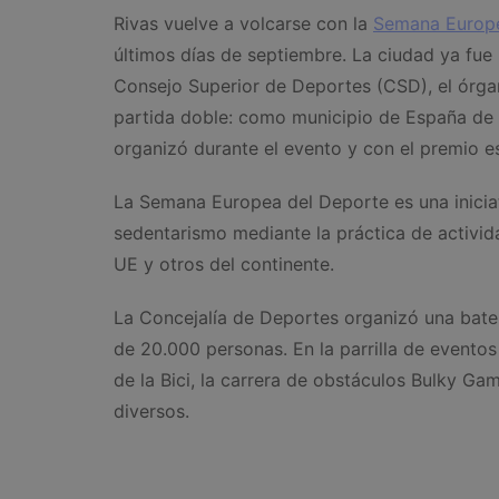
Rivas vuelve a volcarse con la
Semana Europe
últimos días de septiembre. La ciudad ya fue 
Consejo Superior de Deportes (CSD), el órga
partida doble: como municipio de España de
organizó durante el evento y con el premio es
La Semana Europea del Deporte es una inicia
sedentarismo mediante la práctica de activida
UE y otros del continente.
La Concejalía de Deportes organizó una bater
de 20.000 personas. En la parrilla de eventos
de la Bici, la carrera de obstáculos Bulky Gam
diversos.