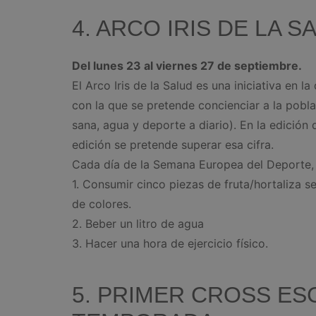
4. ARCO IRIS DE LA S
Del lunes 23 al viernes 27 de septiembre.
El Arco Iris de la Salud es una iniciativa en l
con la que se pretende concienciar a la pobl
sana, agua y deporte a diario). En la edición
edición se pretende superar esa cifra.
Cada día de la Semana Europea del Deporte,
1. Consumir cinco piezas de fruta/hortaliza s
de colores.
2. Beber un litro de agua
3. Hacer una hora de ejercicio físico.
5. PRIMER CROSS ES