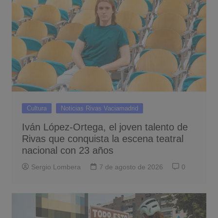
Cultura
Noticias Rivas Vaciamadrid
Iván López-Ortega, el joven talento de
Rivas que conquista la escena teatral
nacional con 23 años
Sergio Lombera
7 de agosto de 2026
0