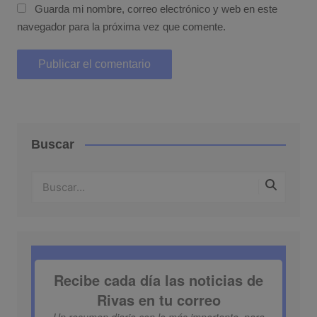
Guarda mi nombre, correo electrónico y web en este
navegador para la próxima vez que comente.
Buscar