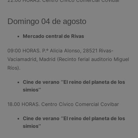
Domingo 04 de agosto
Mercado central de Rivas
09:00 HORAS. P.º Alicia Alonso, 28521 Rivas-
Vaciamadrid, Madrid (Recinto ferial auditorio Miguel
Ríos).
Cine de verano
‘‘
El reino del planeta de los
simios
’’
18.00 HORAS. Centro Cívico Comercial Covibar
Cine de verano
‘‘
El reino del planeta de los
simios
’’