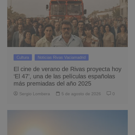
Cultura
Noticias Rivas Vaciamadrid
El cine de verano de Rivas proyecta hoy
‘El 47’, una de las películas españolas
más premiadas del año 2025
Sergio Lombera
5 de agosto de 2026
0