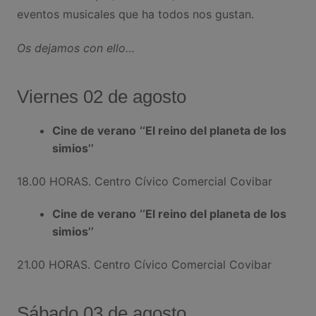
eventos musicales que ha todos nos gustan.
Os dejamos con ello…
Viernes 02 de agosto
Cine de verano
‘‘
El reino del planeta de los
simios
’’
18.00 HORAS. Centro Cívico Comercial Covibar
Cine de verano
‘‘
El reino del planeta de los
simios
’’
21.00 HORAS. Centro Cívico Comercial Covibar
Sábado 03 de agosto