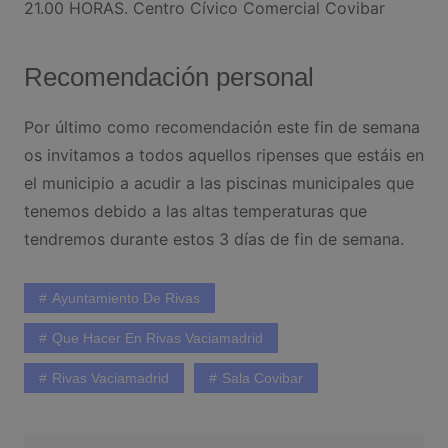
21.00 HORAS. Centro Cívico Comercial Covibar
Recomendación personal
Por último como recomendación este fin de semana
os invitamos a todos aquellos ripenses que estáis en
el municipio a acudir a las piscinas municipales que
tenemos debido a las altas temperaturas que
tendremos durante estos 3 días de fin de semana.
Ayuntamiento De Rivas
Que Hacer En Rivas Vaciamadrid
Rivas Vaciamadrid
Sala Covibar