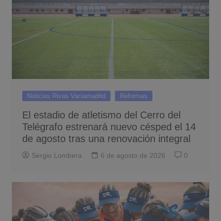
Noticias Rivas Vaciamadrid
Reformas
El estadio de atletismo del Cerro del
Telégrafo estrenará nuevo césped el 14
de agosto tras una renovación integral
Sergio Lombera
6 de agosto de 2026
0