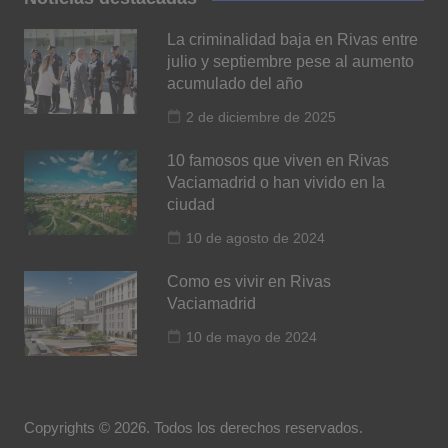
La criminalidad baja en Rivas entre
julio y septiembre pese al aumento
acumulado del año
2 de diciembre de 2025
10 famosos que viven en Rivas
Vaciamadrid o han vivido en la
ciudad
10 de agosto de 2024
Como es vivir en Rivas
Vaciamadrid
10 de mayo de 2024
Copyrights © 2026. Todos los derechos reservados.