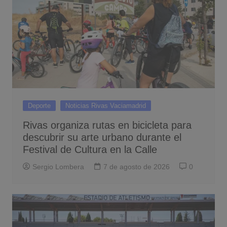
Deporte
Noticias Rivas Vaciamadrid
Rivas organiza rutas en bicicleta para
descubrir su arte urbano durante el
Festival de Cultura en la Calle
Sergio Lombera
7 de agosto de 2026
0