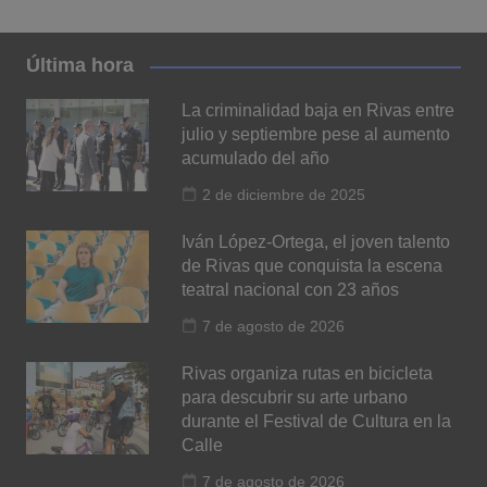
Última hora
La criminalidad baja en Rivas entre
julio y septiembre pese al aumento
acumulado del año
2 de diciembre de 2025
Iván López-Ortega, el joven talento
de Rivas que conquista la escena
teatral nacional con 23 años
7 de agosto de 2026
Rivas organiza rutas en bicicleta
para descubrir su arte urbano
durante el Festival de Cultura en la
Calle
7 de agosto de 2026