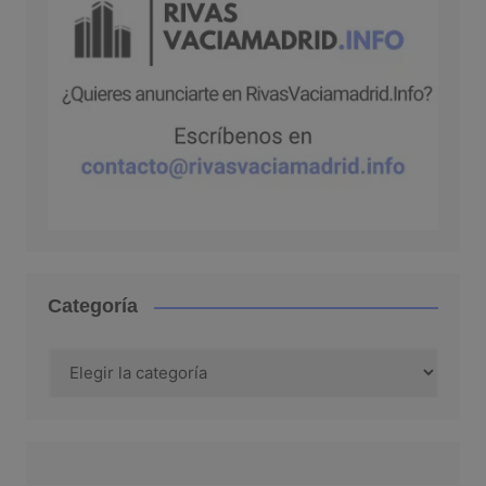
Categoría
Categoría