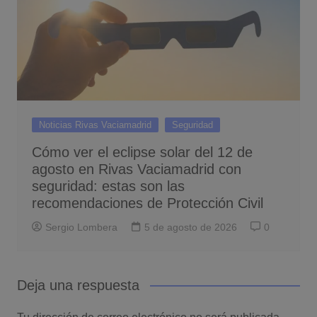
Noticias Rivas Vaciamadrid
Seguridad
Cómo ver el eclipse solar del 12 de
agosto en Rivas Vaciamadrid con
seguridad: estas son las
recomendaciones de Protección Civil
Sergio Lombera
5 de agosto de 2026
0
Deja una respuesta