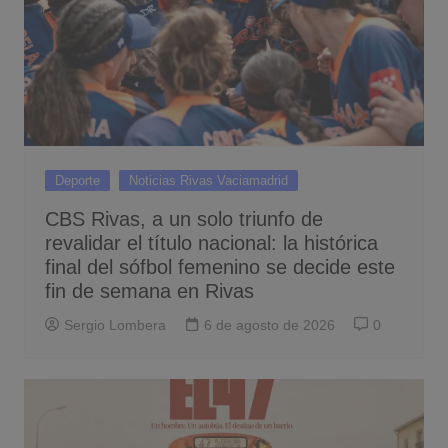
Deporte
Noticias Rivas Vaciamadrid
CBS Rivas, a un solo triunfo de
revalidar el título nacional: la histórica
final del sófbol femenino se decide este
fin de semana en Rivas
Sergio Lombera
6 de agosto de 2026
0