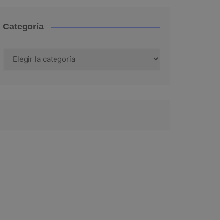
Categoría
Categoría