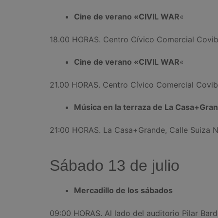
Cine de verano «CIVIL WAR
«
18.00 HORAS. Centro Cívico Comercial Covib
Cine de verano «CIVIL WAR
«
21.00 HORAS. Centro Cívico Comercial Covib
Música en la terraza de La Casa+Gran
21:00 HORAS. La Casa+Grande, Calle Suiza N
Sábado 13 de julio
Mercadillo de los sábados
09:00 HORAS. Al lado del auditorio Pilar Bard