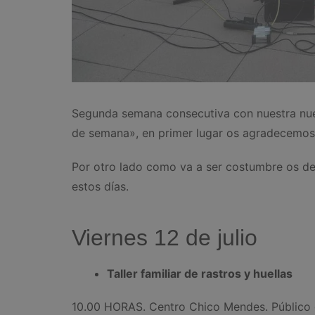
Segunda semana consecutiva con nuestra nu
de semana», en primer lugar os agradecemos 
Por otro lado como va a ser costumbre os de
estos días.
Viernes 12 de julio
Taller familiar de rastros y huellas
10.00 HORAS. Centro Chico Mendes. Público ge