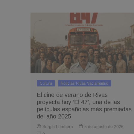
Cultura
Noticias Rivas Vaciamadrid
El cine de verano de Rivas
proyecta hoy ‘El 47’, una de las
películas españolas más premiadas
del año 2025
Sergio Lombera
5 de agosto de 2026