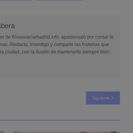
mbera
or de Rivasvaciamadrid.info, apasionado por contar lo
vas. Redacto, investigo y comparto las historias que
ra ciudad, con la ilusión de mantenerte siempre bien
Siguiente