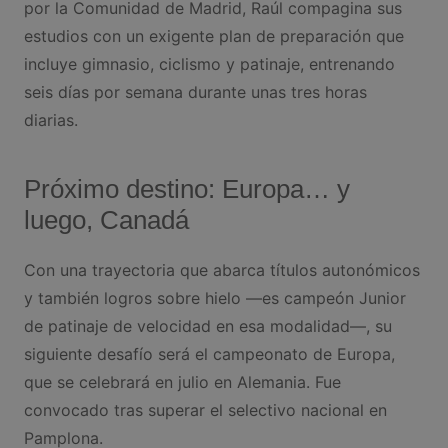
por la Comunidad de Madrid, Raúl compagina sus
estudios con un exigente plan de preparación que
incluye gimnasio, ciclismo y patinaje, entrenando
seis días por semana durante unas tres horas
diarias.
Próximo destino: Europa… y
luego, Canadá
Con una trayectoria que abarca títulos autonómicos
y también logros sobre hielo —es campeón Junior
de patinaje de velocidad en esa modalidad—, su
siguiente desafío será el campeonato de Europa,
que se celebrará en julio en Alemania. Fue
convocado tras superar el selectivo nacional en
Pamplona.