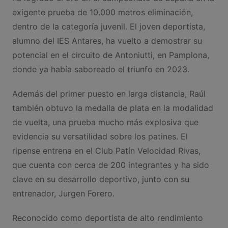
exigente prueba de 10.000 metros eliminación,
dentro de la categoría juvenil. El joven deportista,
alumno del IES Antares, ha vuelto a demostrar su
potencial en el circuito de Antoniutti, en Pamplona,
donde ya había saboreado el triunfo en 2023.
Además del primer puesto en larga distancia, Raúl
también obtuvo la medalla de plata en la modalidad
de vuelta, una prueba mucho más explosiva que
evidencia su versatilidad sobre los patines. El
ripense entrena en el Club Patín Velocidad Rivas,
que cuenta con cerca de 200 integrantes y ha sido
clave en su desarrollo deportivo, junto con su
entrenador, Jurgen Forero.
Reconocido como deportista de alto rendimiento