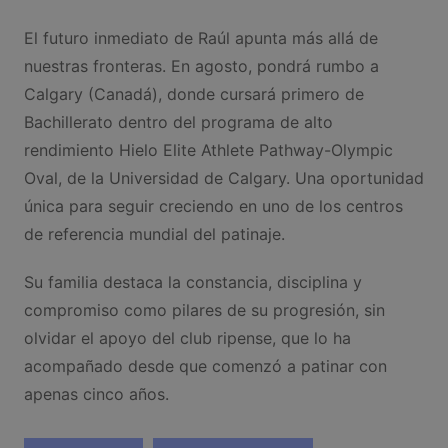
El futuro inmediato de Raúl apunta más allá de
nuestras fronteras. En agosto, pondrá rumbo a
Calgary (Canadá), donde cursará primero de
Bachillerato dentro del programa de alto
rendimiento Hielo Elite Athlete Pathway-Olympic
Oval, de la Universidad de Calgary. Una oportunidad
única para seguir creciendo en uno de los centros
de referencia mundial del patinaje.
Su familia destaca la constancia, disciplina y
compromiso como pilares de su progresión, sin
olvidar el apoyo del club ripense, que lo ha
acompañado desde que comenzó a patinar con
apenas cinco años.