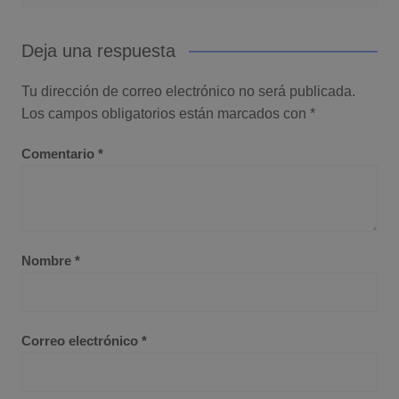
Deja una respuesta
Tu dirección de correo electrónico no será publicada.
Los campos obligatorios están marcados con
*
Comentario
*
Nombre
*
Correo electrónico
*