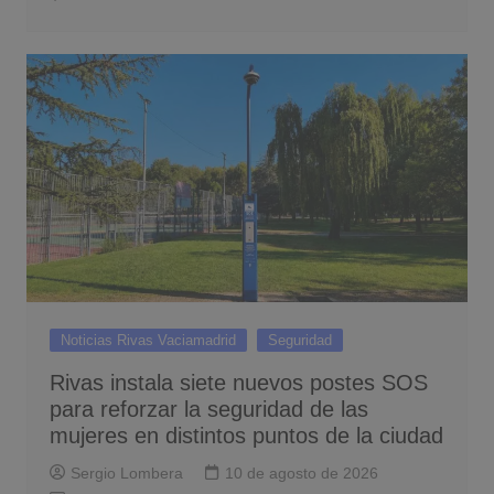
Noticias Rivas Vaciamadrid
Seguridad
Rivas instala siete nuevos postes SOS
para reforzar la seguridad de las
mujeres en distintos puntos de la ciudad
Sergio Lombera
10 de agosto de 2026