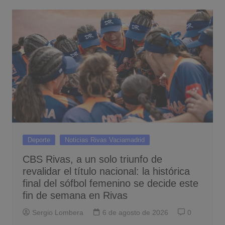
Deporte
Noticias Rivas Vaciamadrid
CBS Rivas, a un solo triunfo de
revalidar el título nacional: la histórica
final del sófbol femenino se decide este
fin de semana en Rivas
Sergio Lombera
6 de agosto de 2026
0