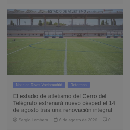
Noticias Rivas Vaciamadrid
Reformas
El estadio de atletismo del Cerro del
Telégrafo estrenará nuevo césped el 14
de agosto tras una renovación integral
Sergio Lombera
6 de agosto de 2026
0