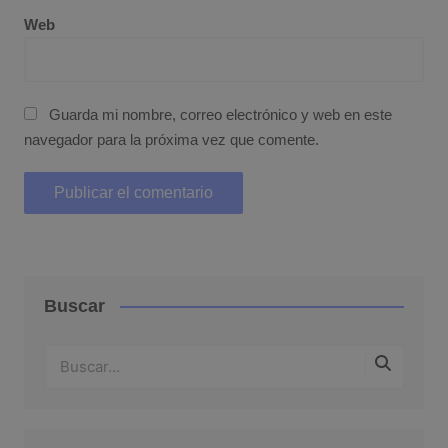
Web
Guarda mi nombre, correo electrónico y web en este
navegador para la próxima vez que comente.
Buscar