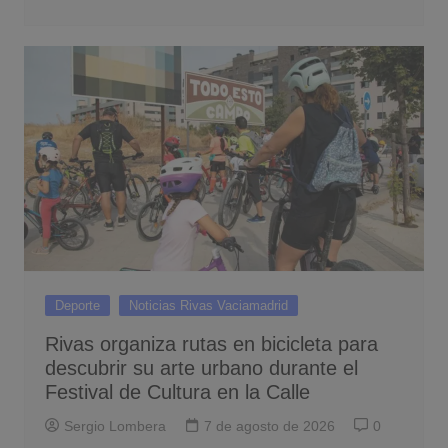
Deporte
Noticias Rivas Vaciamadrid
Rivas organiza rutas en bicicleta para
descubrir su arte urbano durante el
Festival de Cultura en la Calle
Sergio Lombera
7 de agosto de 2026
0