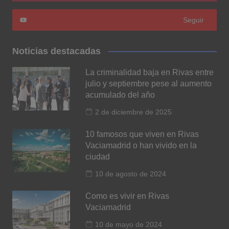
Seguir
Noticias destacadas
La criminalidad baja en Rivas entre
julio y septiembre pese al aumento
acumulado del año
2 de diciembre de 2025
10 famosos que viven en Rivas
Vaciamadrid o han vivido en la
ciudad
10 de agosto de 2024
Como es vivir en Rivas
Vaciamadrid
10 de mayo de 2024