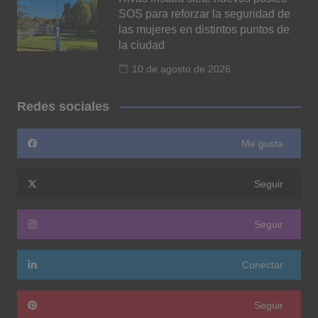
SOS para reforzar la seguridad de
las mujeres en distintos puntos de
la ciudad
10 de agosto de 2026
Redes sociales
Me gusta
Seguir
Seguir
Conectar
Seguir