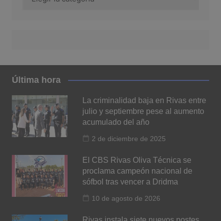
Última hora
La criminalidad baja en Rivas entre
julio y septiembre pese al aumento
acumulado del año
2 de diciembre de 2025
El CBS Rivas Oliva Técnica se
proclama campeón nacional de
sófbol tras vencer a Dridma
10 de agosto de 2026
Rivas instala siete nuevos postes