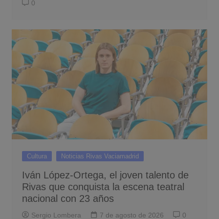
0
Cultura
Noticias Rivas Vaciamadrid
Iván López-Ortega, el joven talento de
Rivas que conquista la escena teatral
nacional con 23 años
Sergio Lombera
7 de agosto de 2026
0