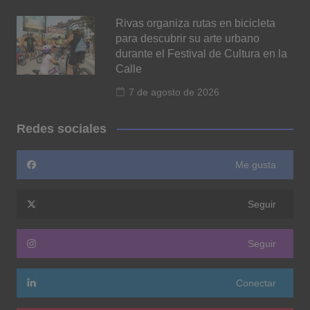
Rivas organiza rutas en bicicleta
para descubrir su arte urbano
durante el Festival de Cultura en la
Calle
7 de agosto de 2026
Redes sociales
Me gusta
Seguir
Seguir
Conectar