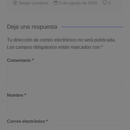
Sergio Lombera
5 de agosto de 2026
0
Deja una respuesta
Tu dirección de correo electrónico no será publicada.
Los campos obligatorios están marcados con
*
Comentario
*
Nombre
*
Correo electrónico
*