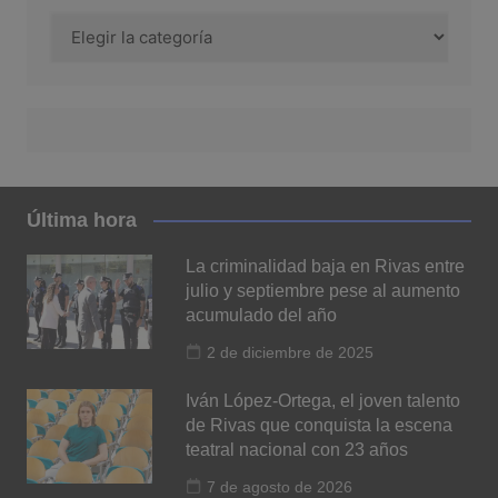
Categoría
Última hora
La criminalidad baja en Rivas entre
julio y septiembre pese al aumento
acumulado del año
2 de diciembre de 2025
Iván López-Ortega, el joven talento
de Rivas que conquista la escena
teatral nacional con 23 años
7 de agosto de 2026