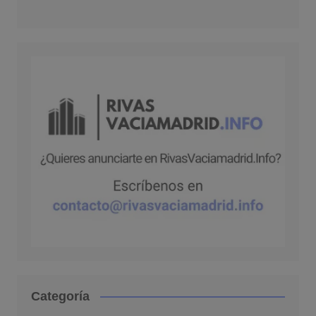
Categoría