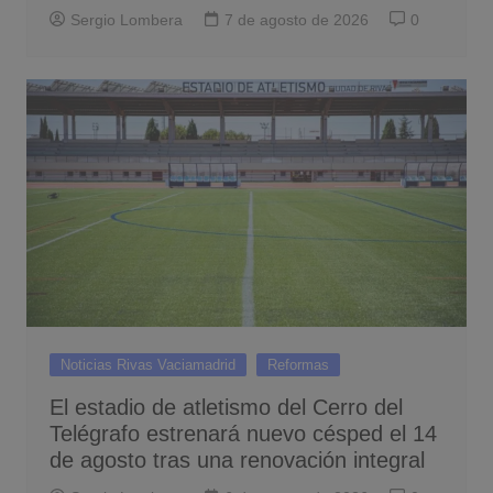
Sergio Lombera
7 de agosto de 2026
0
Noticias Rivas Vaciamadrid
Reformas
El estadio de atletismo del Cerro del
Telégrafo estrenará nuevo césped el 14
de agosto tras una renovación integral