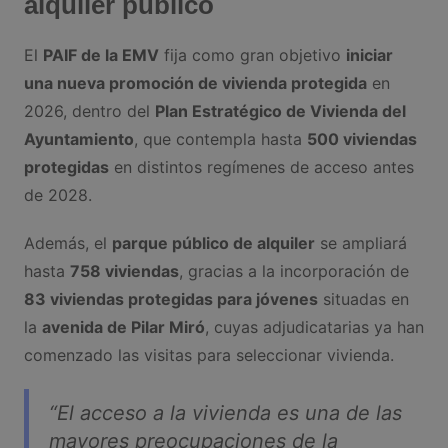
alquiler público
El
PAIF de la EMV
fija como gran objetivo
iniciar
una nueva promoción de vivienda protegida
en
2026, dentro del
Plan Estratégico de Vivienda del
Ayuntamiento
, que contempla hasta
500 viviendas
protegidas
en distintos regímenes de acceso antes
de 2028.
Además, el
parque público de alquiler
se ampliará
hasta
758 viviendas
, gracias a la incorporación de
83 viviendas protegidas para jóvenes
situadas en
la
avenida de Pilar Miró
, cuyas adjudicatarias ya han
comenzado las visitas para seleccionar vivienda.
“El acceso a la vivienda es una de las
mayores preocupaciones de la