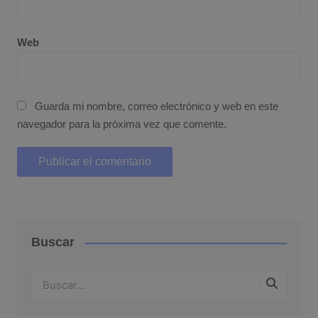
Web
Guarda mi nombre, correo electrónico y web en este
navegador para la próxima vez que comente.
Buscar