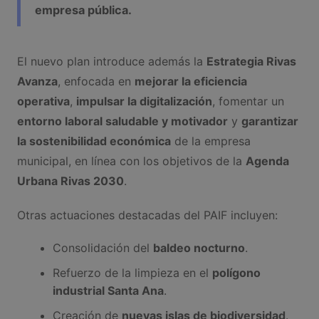
empresa pública.
El nuevo plan introduce además la
Estrategia Rivas
Avanza
, enfocada en
mejorar la eficiencia
operativa
,
impulsar la digitalización
, fomentar un
entorno laboral saludable y motivador
y
garantizar
la sostenibilidad económica
de la empresa
municipal, en línea con los objetivos de la
Agenda
Urbana Rivas 2030
.
Otras actuaciones destacadas del PAIF incluyen:
Consolidación del
baldeo nocturno
.
Refuerzo de la limpieza en el
polígono
industrial Santa Ana
.
Creación de
nuevas islas de biodiversidad
.