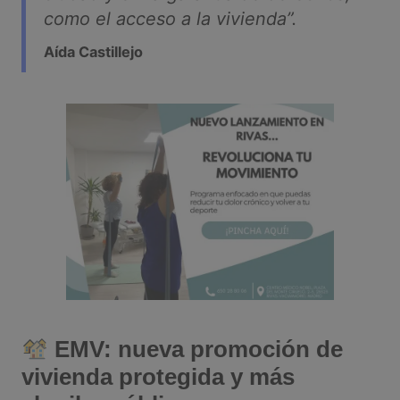
como el acceso a la vivienda”.
Aída Castillejo
EMV: nueva promoción de
vivienda protegida y más