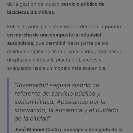
de la gestión del nuevo
servicio público de
bicicletas BicinRivas
.
Entre las principales novedades destaca la
puesta
en marcha de una compostera industrial
automática
, que permitirá tratar parte de los
residuos orgánicos en la propia ciudad, reduciendo
desplazamientos a la planta de Loeches y
avanzando hacia un modelo más sostenible.
“Rivamadrid seguirá siendo un
referente de servicio público y
sostenibilidad. Apostamos por la
innovación, la eficiencia y el cuidado
de la ciudad”
José Manuel Castro, consejero delegado de la