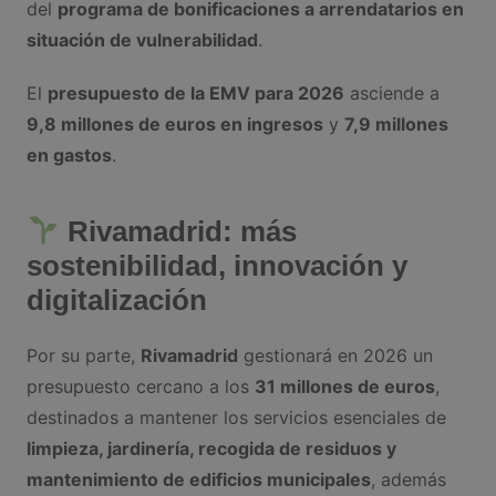
del
programa de bonificaciones a arrendatarios en
situación de vulnerabilidad
.
El
presupuesto de la EMV para 2026
asciende a
9,8 millones de euros en ingresos
y
7,9 millones
en gastos
.
Rivamadrid: más
sostenibilidad, innovación y
digitalización
Por su parte,
Rivamadrid
gestionará en 2026 un
presupuesto cercano a los
31 millones de euros
,
destinados a mantener los servicios esenciales de
limpieza, jardinería, recogida de residuos y
mantenimiento de edificios municipales
, además