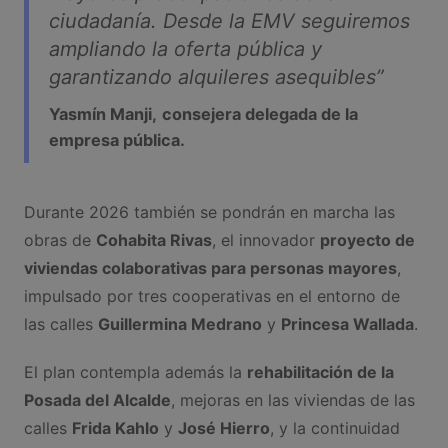
ciudadanía. Desde la EMV seguiremos
ampliando la oferta pública y
garantizando alquileres asequibles”
Yasmín Manji,
consejera delegada de la
empresa pública.
Durante 2026 también se pondrán en marcha las
obras de
Cohabita Rivas
, el innovador
proyecto de
viviendas colaborativas para personas mayores
,
impulsado por tres cooperativas en el entorno de
las calles
Guillermina Medrano
y
Princesa Wallada
.
El plan contempla además la
rehabilitación de la
Posada del Alcalde
, mejoras en las viviendas de las
calles
Frida Kahlo
y
José Hierro
, y la continuidad