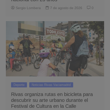
Sergio Lombera
7 de agosto de 2026
0
Deporte
Noticias Rivas Vaciamadrid
Rivas organiza rutas en bicicleta para
descubrir su arte urbano durante el
Festival de Cultura en la Calle