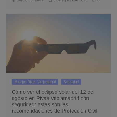
Sergio Lombera
5 de agosto de 2026
0
Noticias Rivas Vaciamadrid
Seguridad
Cómo ver el eclipse solar del 12 de
agosto en Rivas Vaciamadrid con
seguridad: estas son las
recomendaciones de Protección Civil