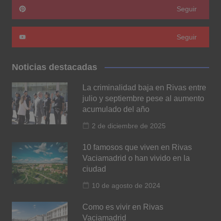
Seguir
Seguir
Noticias destacadas
La criminalidad baja en Rivas entre
julio y septiembre pese al aumento
acumulado del año
2 de diciembre de 2025
10 famosos que viven en Rivas
Vaciamadrid o han vivido en la
ciudad
10 de agosto de 2024
Como es vivir en Rivas
Vaciamadrid