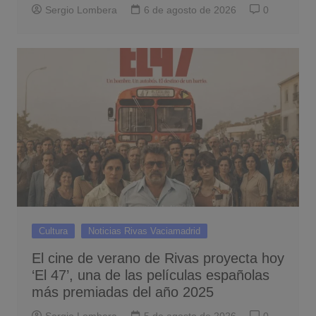
Sergio Lombera
6 de agosto de 2026
0
Cultura
Noticias Rivas Vaciamadrid
El cine de verano de Rivas proyecta hoy
‘El 47’, una de las películas españolas
más premiadas del año 2025