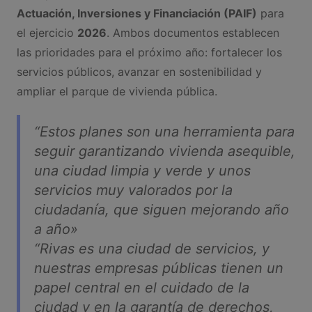
Actuación, Inversiones y Financiación (PAIF)
para
el ejercicio
2026
. Ambos documentos establecen
las prioridades para el próximo año: fortalecer los
servicios públicos, avanzar en sostenibilidad y
ampliar el parque de vivienda pública.
“Estos planes son una herramienta para
seguir garantizando vivienda asequible,
una ciudad limpia y verde y unos
servicios muy valorados por la
ciudadanía, que siguen mejorando año
a año»
“Rivas es una ciudad de servicios, y
nuestras empresas públicas tienen un
papel central en el cuidado de la
ciudad y en la garantía de derechos,