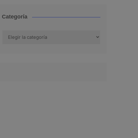
Categoría
Categoría