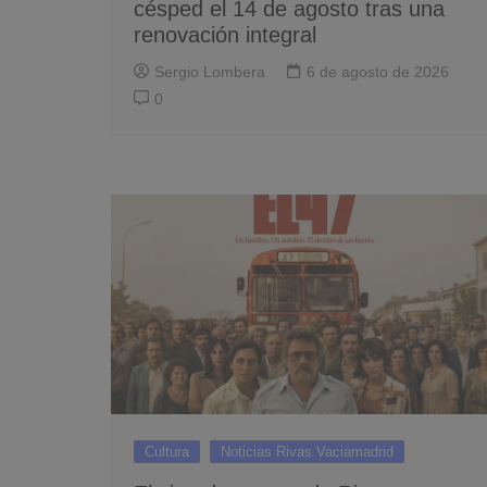
césped el 14 de agosto tras una
renovación integral
Sergio Lombera
6 de agosto de 2026
0
Cultura
Noticias Rivas Vaciamadrid